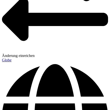
Änderung einreichen
Globe