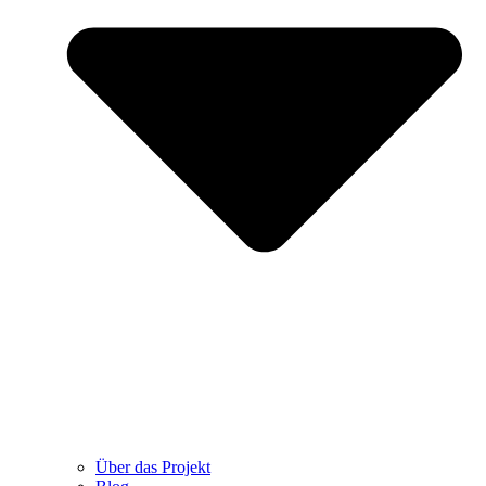
Über das Projekt