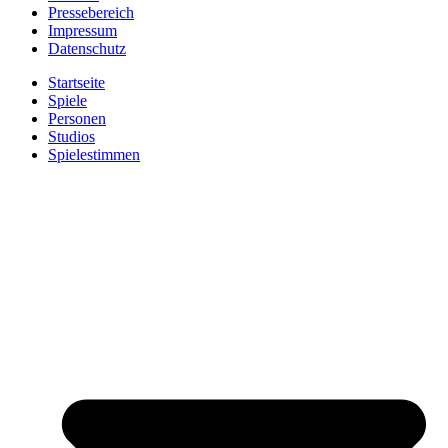
Pressebereich
Impressum
Datenschutz
Startseite
Spiele
Personen
Studios
Spielestimmen