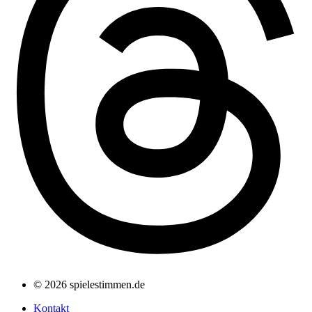
© 2026 spielestimmen.de
Kontakt