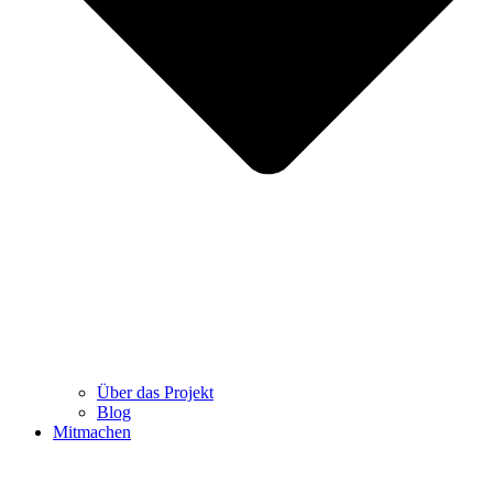
Über das Projekt
Blog
Mitmachen