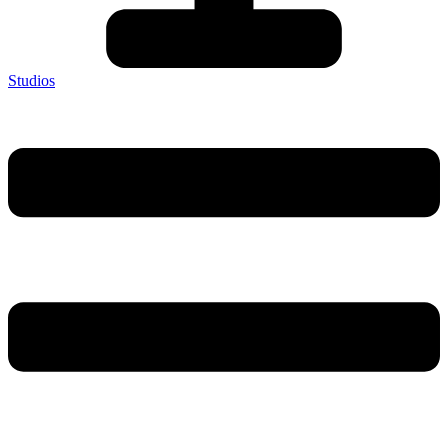
Studios