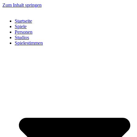
Zum Inhalt springen
Startseite
Spiele
Personen
Studios
Spielestimmen