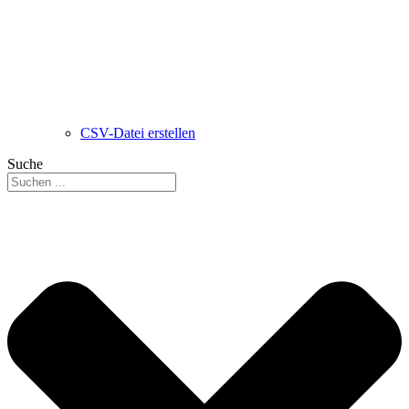
CSV-Datei erstellen
Suche