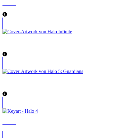
Halo 2
Halo Infinite
Halo 5: Guardians
Halo 4