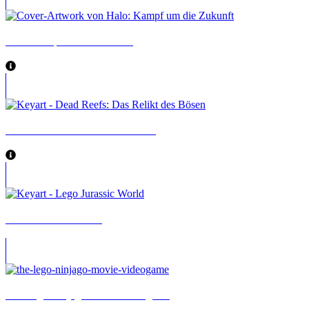
Halo: Kampf um die Zukunft
Dead Reefs: Das Relikt des Bösen
LEGO Jurassic World
The Lego Ninjago Movie Videogame