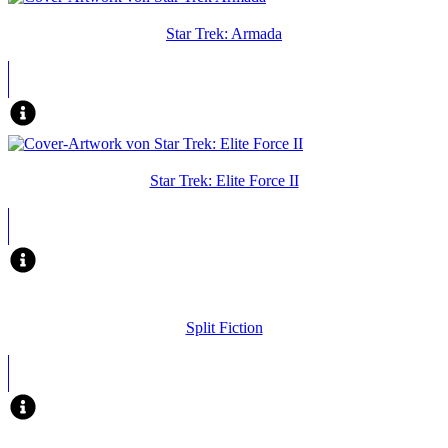
Star Trek: Armada
Star Trek: Elite Force II
Split Fiction