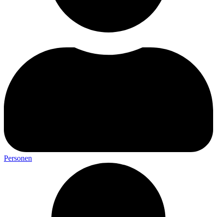
Personen