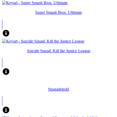
Super Smash Bros. Ultimate
Suicide Squad: Kill the Justice League
Stranglehold