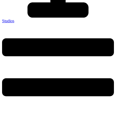
Studios