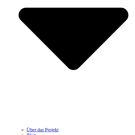
Über das Projekt