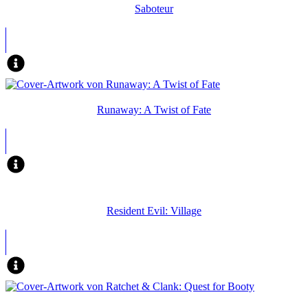
Saboteur
Runaway: A Twist of Fate
Resident Evil: Village