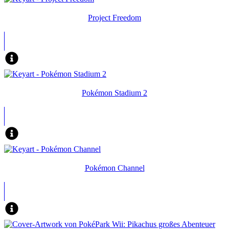
Project Freedom
Pokémon Stadium 2
Pokémon Channel