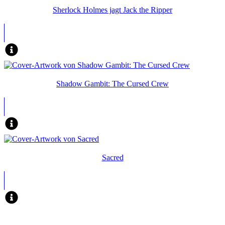
Sherlock Holmes jagt Jack the Ripper
Shadow Gambit: The Cursed Crew
Sacred