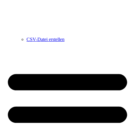
CSV-Datei erstellen