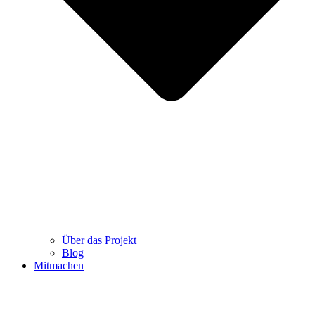
Über das Projekt
Blog
Mitmachen