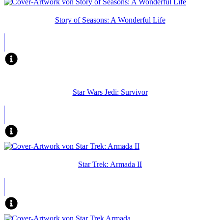
Story of Seasons: A Wonderful Life
Star Wars Jedi: Survivor
Star Trek: Armada II