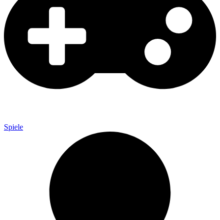
Spiele