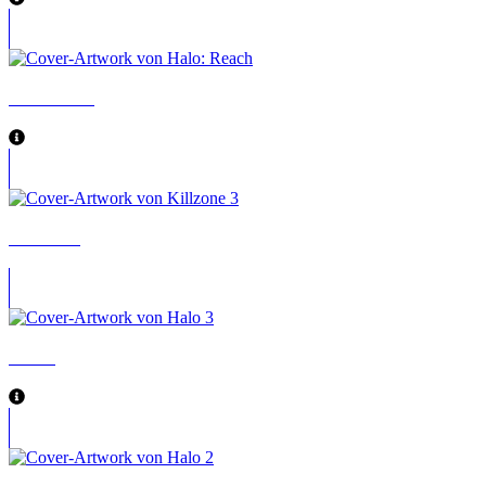
Halo: Reach
Killzone 3
Halo 3