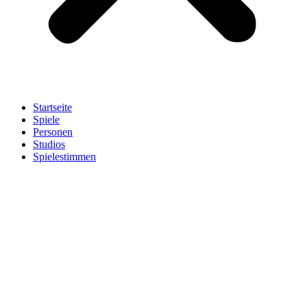
Startseite
Spiele
Personen
Studios
Spielestimmen