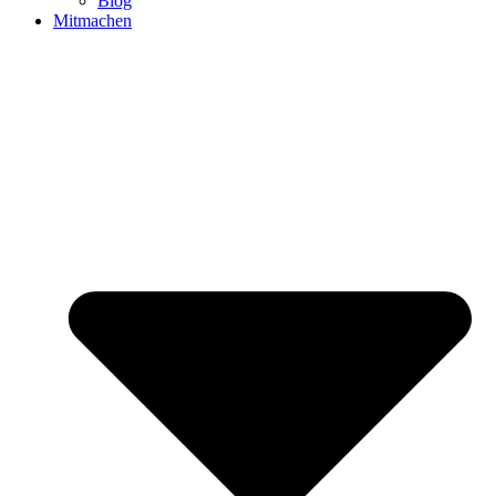
Blog
Mitmachen