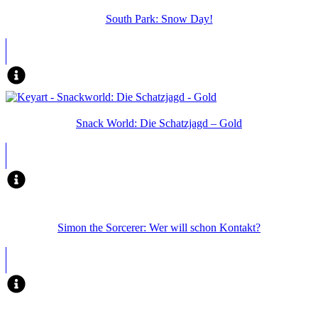
South Park: Snow Day!
Snack World: Die Schatzjagd – Gold
Simon the Sorcerer: Wer will schon Kontakt?