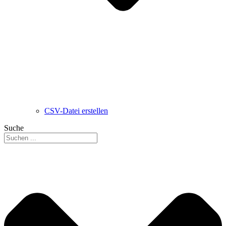
CSV-Datei erstellen
Suche