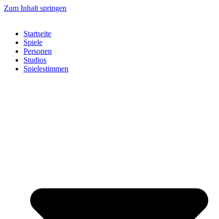
Zum Inhalt springen
Startseite
Spiele
Personen
Studios
Spielestimmen