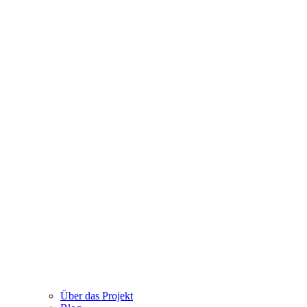
Über das Projekt