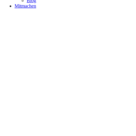
Blog
Mitmachen