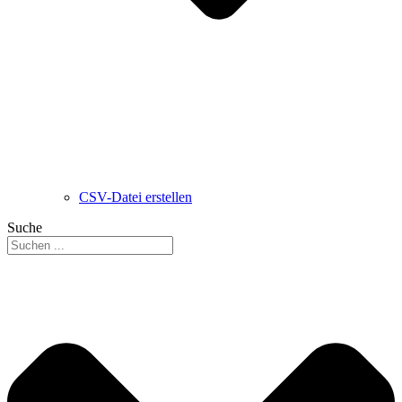
CSV-Datei erstellen
Suche