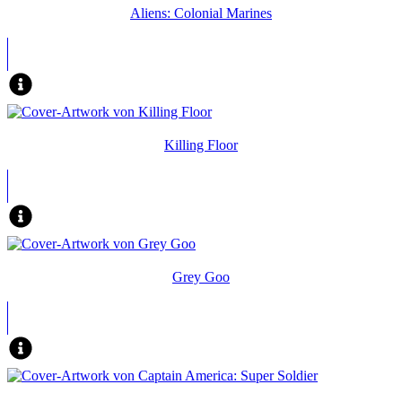
Aliens: Colonial Marines
Killing Floor
Grey Goo