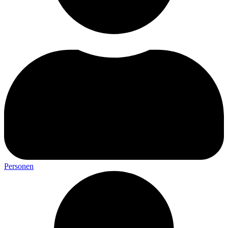
Personen