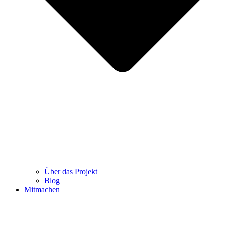
Über das Projekt
Blog
Mitmachen