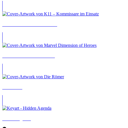
K11 – Kommissare im Einsatz
Marvel Dimension of Heroes
Die Römer
Hidden Agenda