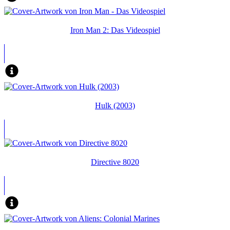
Iron Man 2: Das Videospiel
Hulk (2003)
Directive 8020