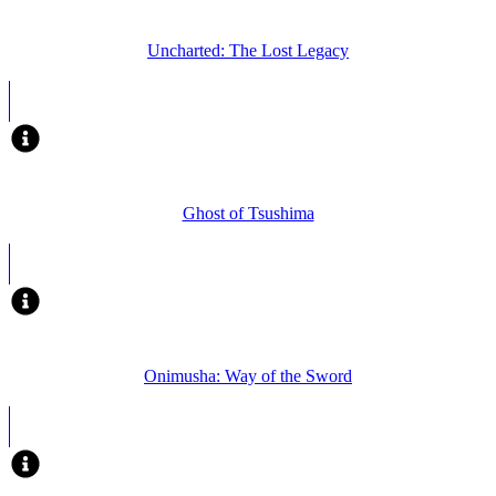
Uncharted: The Lost Legacy
Ghost of Tsushima
Onimusha: Way of the Sword