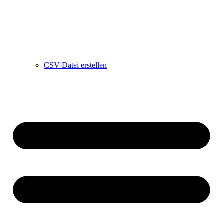
CSV-Datei erstellen