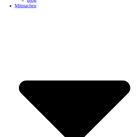
Blog
Mitmachen