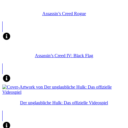
Assassin’s Creed Rogue
Assassin’s Creed IV: Black Flag
Der unglaubliche Hulk: Das offizielle Videospiel