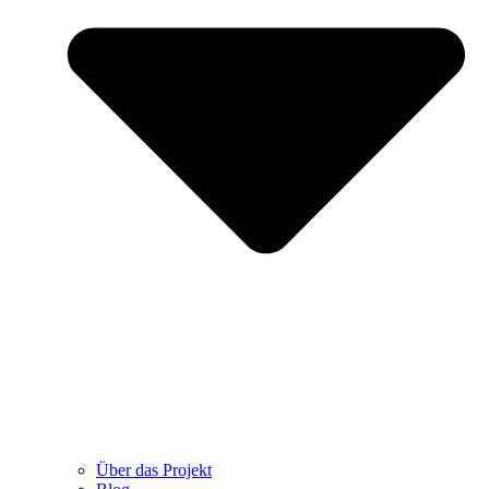
Über das Projekt