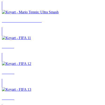
Mario Tennis: Ultra Smash
FIFA 11
FIFA 12
FIFA 13