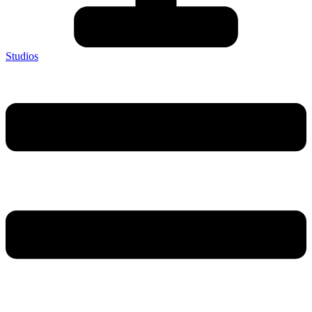
Studios