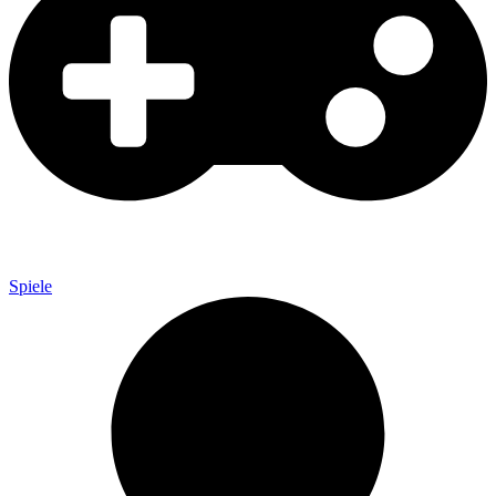
Spiele