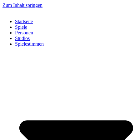
Zum Inhalt springen
Startseite
Spiele
Personen
Studios
Spielestimmen