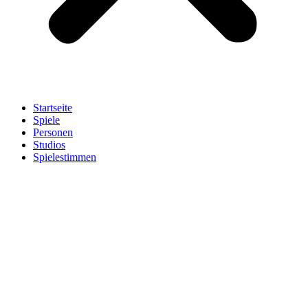
Startseite
Spiele
Personen
Studios
Spielestimmen