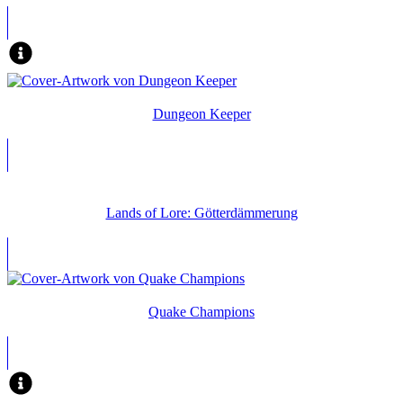
Dungeon Keeper
Lands of Lore: Götterdämmerung
Quake Champions