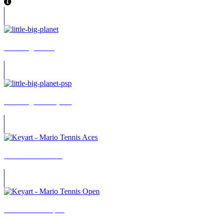
Little Big Planet
Little Big Planet (PSP)
Mario Tennis Aces
Mario Tennis Open