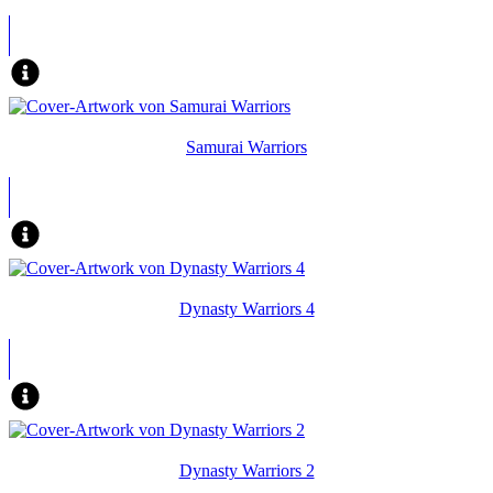
Samurai Warriors
Dynasty Warriors 4
Dynasty Warriors 2