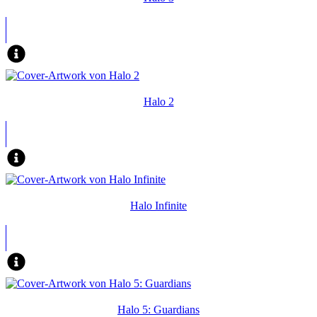
Halo 2
Halo Infinite
Halo 5: Guardians