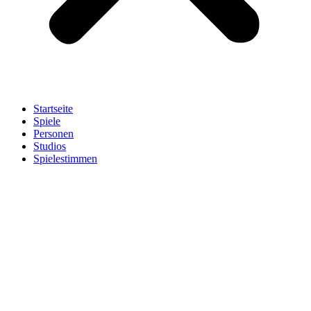
Startseite
Spiele
Personen
Studios
Spielestimmen