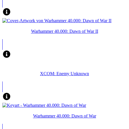
Warhammer 40.000: Dawn of War II
XCOM: Enemy Unknown
Warhammer 40.000: Dawn of War