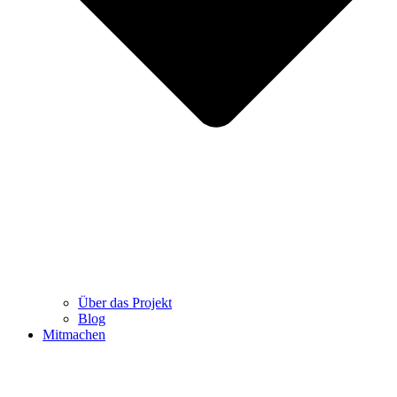
Über das Projekt
Blog
Mitmachen