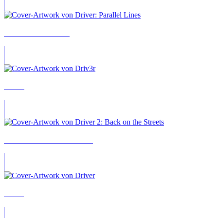
Driver: Parallel Lines
Driv3r
Driver 2: Back on the Streets
Driver