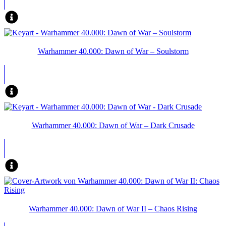
Warhammer 40.000: Dawn of War – Soulstorm
Warhammer 40.000: Dawn of War – Dark Crusade
Warhammer 40.000: Dawn of War II – Chaos Rising