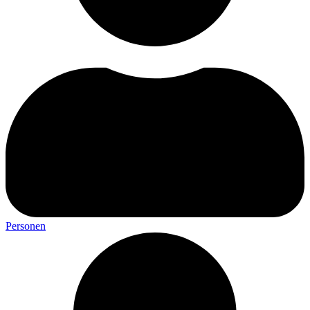
Personen