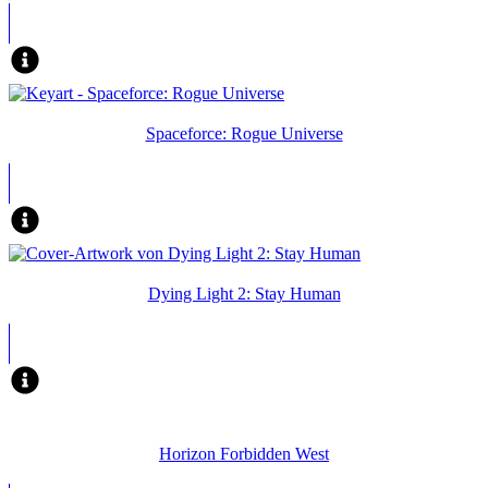
Spaceforce: Rogue Universe
Dying Light 2: Stay Human
Horizon Forbidden West