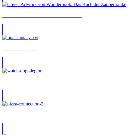
Wonderbook: Das Buch der Zaubertränke
Final Fantasy XVI
Watch Dogs: Legion
Pizza Connection 2