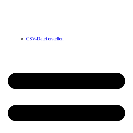
CSV-Datei erstellen