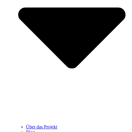
Über das Projekt