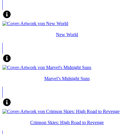
New World
Marvel’s Midnight Suns
Crimson Skies: High Road to Revenge