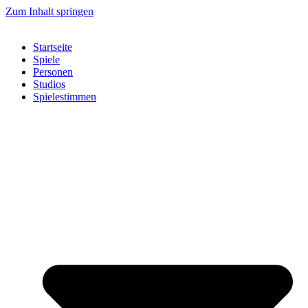
Zum Inhalt springen
Startseite
Spiele
Personen
Studios
Spielestimmen