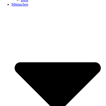
Blog
Mitmachen