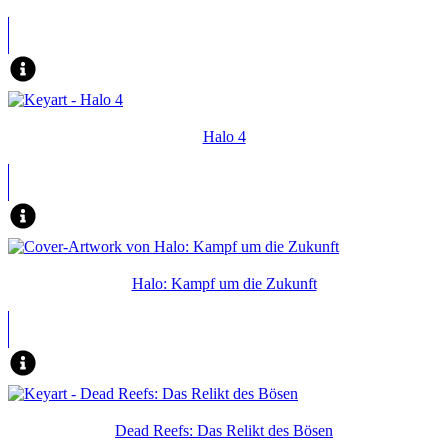
Halo 4
Halo: Kampf um die Zukunft
Dead Reefs: Das Relikt des Bösen