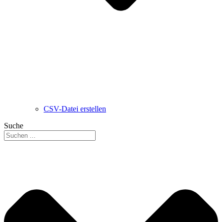
CSV-Datei erstellen
Suche