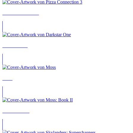
Pizza Connection 3
Darkstar One
Moss
Moss: Book II