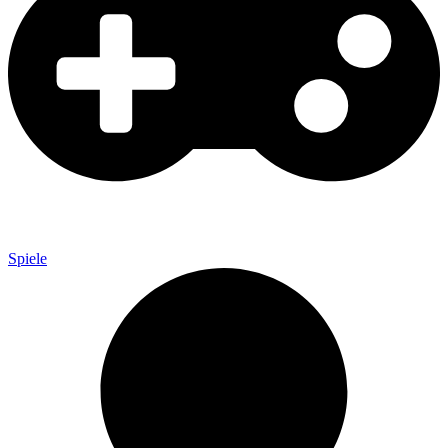
Spiele