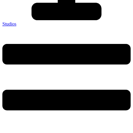
Studios