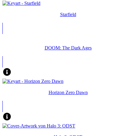
Starfield
DOOM: The Dark Ages
Horizon Zero Dawn