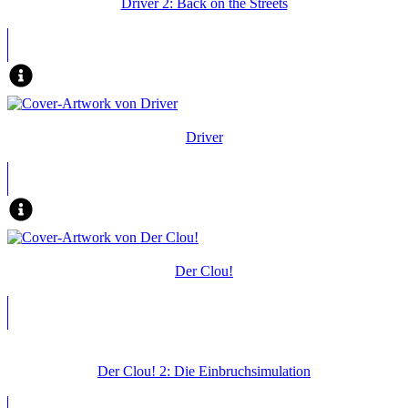
Driver 2: Back on the Streets
Driver
Der Clou!
Der Clou! 2: Die Einbruchsimulation