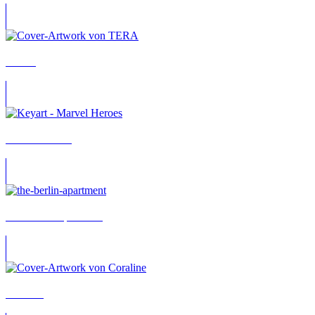
TERA
Marvel Heroes
The Berlin Apartment
Coraline