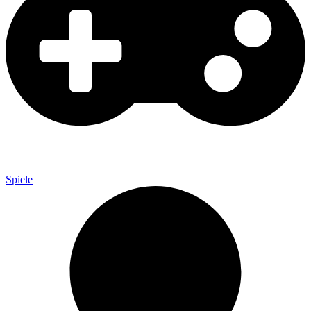
Spiele