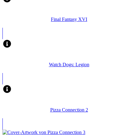
Final Fantasy XVI
Watch Dogs: Legion
Pizza Connection 2