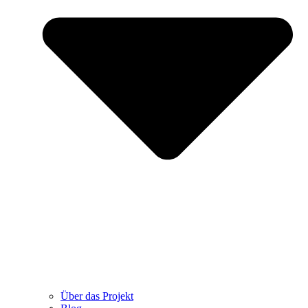
Über das Projekt