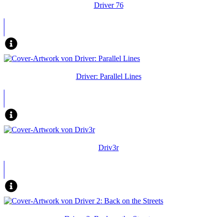
Driver 76
Driver: Parallel Lines
Driv3r