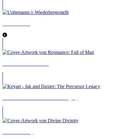
God of War II
Resistance: Fall of Man
Jak and Daxter: The Precursor Legacy
Divine Divinity