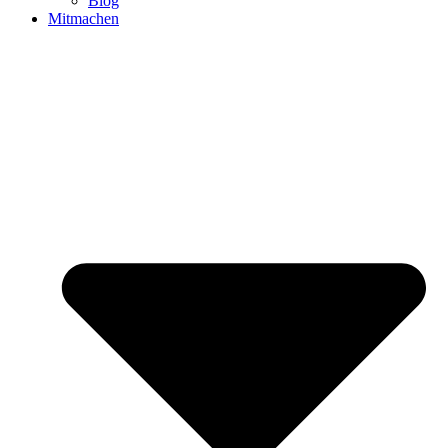
Blog
Mitmachen