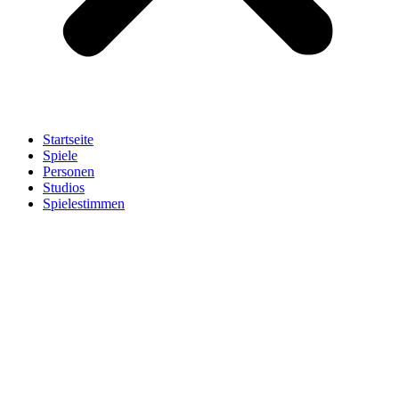
Startseite
Spiele
Personen
Studios
Spielestimmen