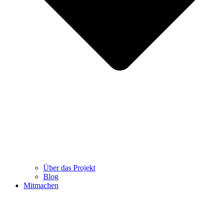
Über das Projekt
Blog
Mitmachen