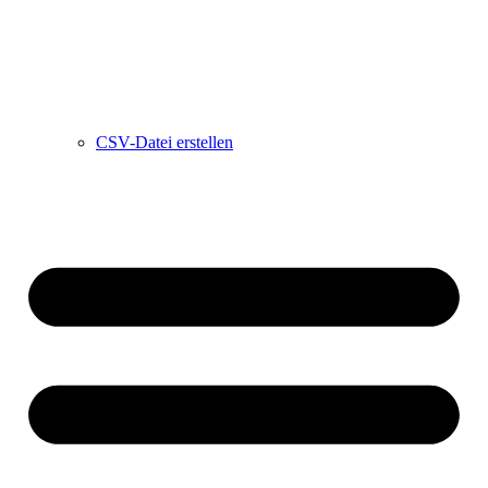
CSV-Datei erstellen