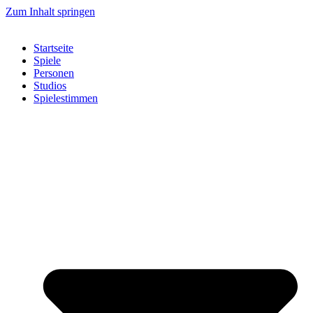
Zum Inhalt springen
Startseite
Spiele
Personen
Studios
Spielestimmen