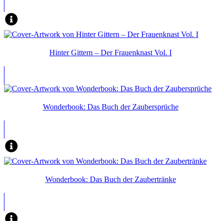
Hinter Gittern – Der Frauenknast Vol. I
Wonderbook: Das Buch der Zaubersprüche
Wonderbook: Das Buch der Zaubertränke