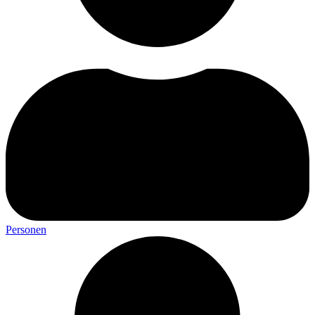
Personen