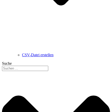
CSV-Datei erstellen
Suche