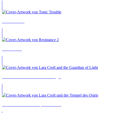
Tonic Trouble
Resistance 2
Lara Croft and the Guardian of Light
Lara Croft und der Tempel des Osiris