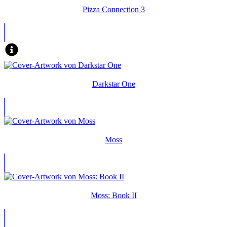
Pizza Connection 3
Darkstar One
Moss
Moss: Book II