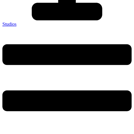
Studios