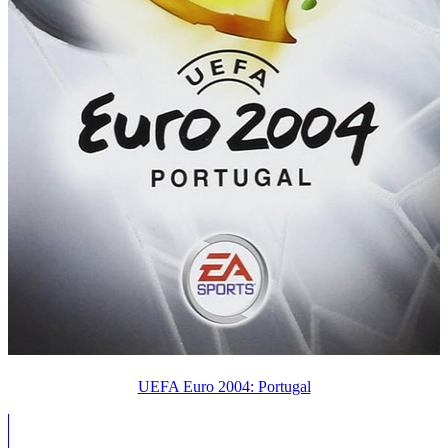
UEFA Euro 2004: Portugal