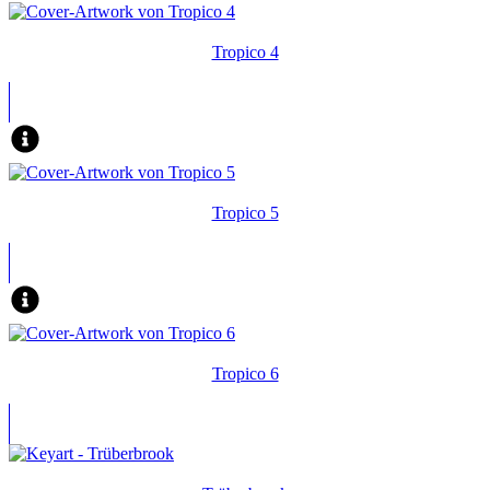
Tropico 4
Tropico 5
Tropico 6