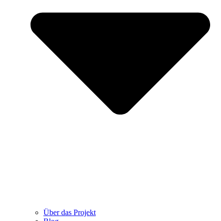
Über das Projekt