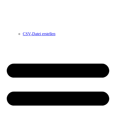
CSV-Datei erstellen