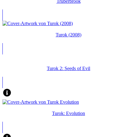
Trüberbrook
Turok (2008)
Turok 2: Seeds of Evil
Turok: Evolution