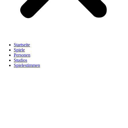
Startseite
Spiele
Personen
Studios
Spielestimmen