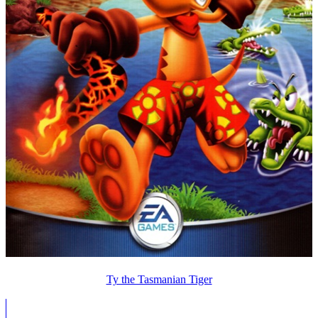
Ty the Tasmanian Tiger