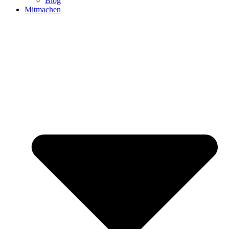
Blog
Mitmachen