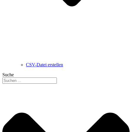
CSV-Datei erstellen
Suche