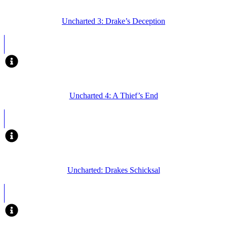
Uncharted 3: Drake’s Deception
Uncharted 4: A Thief’s End
Uncharted: Drakes Schicksal