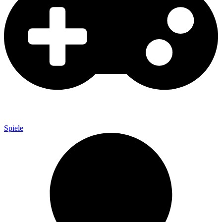
Spiele