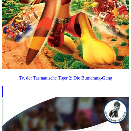
Ty, der Tasmanische Tiger 2: Die Bumerang-Gang