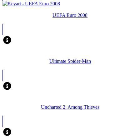
UEFA Euro 2008
Ultimate Spider-Man
Uncharted 2: Among Thieves