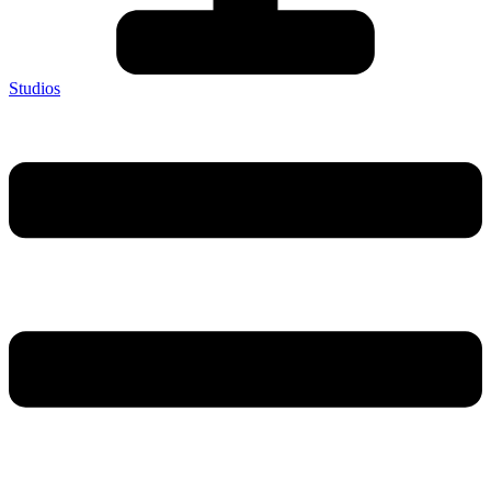
Studios