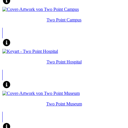
Two Point Campus
Two Point Hospital
Two Point Museum