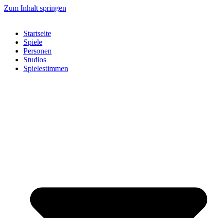
Zum Inhalt springen
Startseite
Spiele
Personen
Studios
Spielestimmen