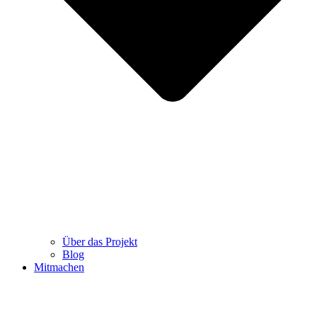
Über das Projekt
Blog
Mitmachen