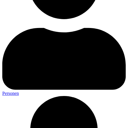
Personen