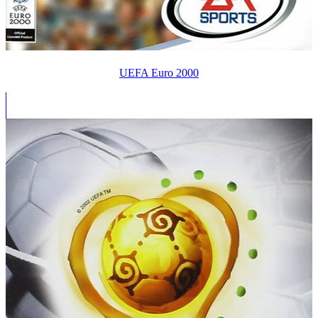
UEFA Euro 2000