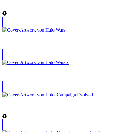
Halo Infinite
Halo Wars
Halo Wars 2
Halo: Campaign Evolved