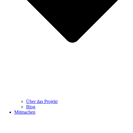
Über das Projekt
Blog
Mitmachen