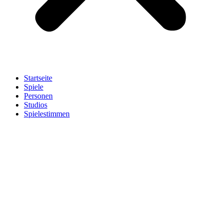
Startseite
Spiele
Personen
Studios
Spielestimmen