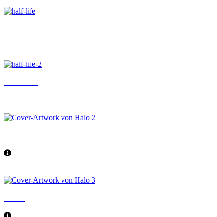
Half-Life
Half-Life 2
Halo 2
Halo 3