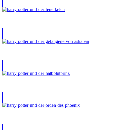
Harry Potter und der Feuerkelch
Harry Potter und der Gefangene von Askaban
Harry Potter und der Halbblutprinz
Harry Potter und der Orden des Phönix