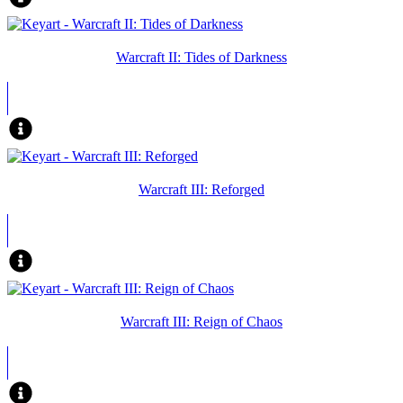
Warcraft II: Tides of Darkness
Warcraft III: Reforged
Warcraft III: Reign of Chaos