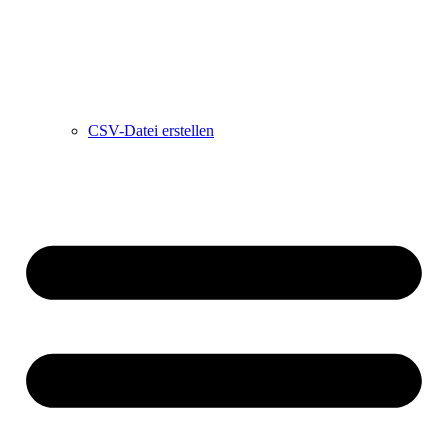
CSV-Datei erstellen