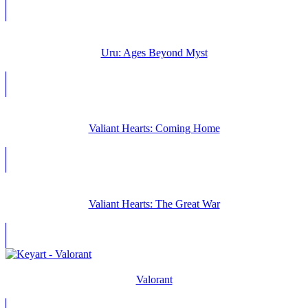
Uru: Ages Beyond Myst
Valiant Hearts: Coming Home
Valiant Hearts: The Great War
Valorant