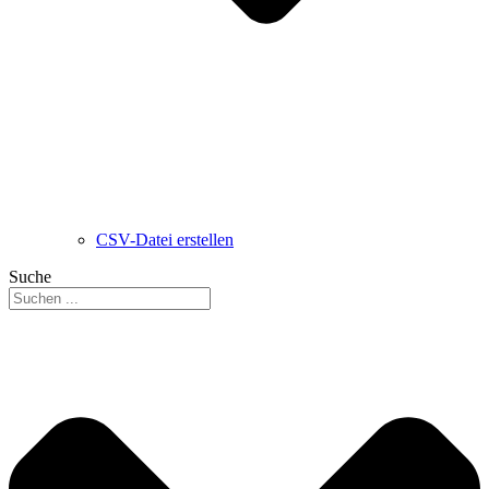
CSV-Datei erstellen
Suche