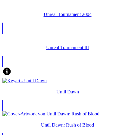
Unreal Tournament 2004
Unreal Tournament III
Until Dawn
Until Dawn: Rush of Blood