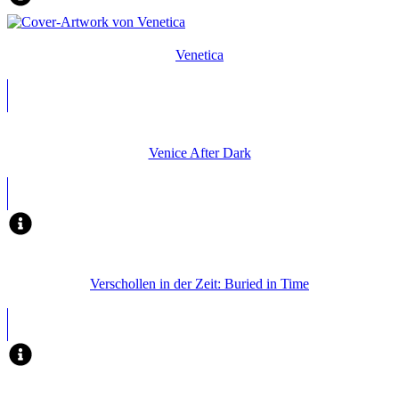
Venetica
Venice After Dark
Verschollen in der Zeit: Buried in Time