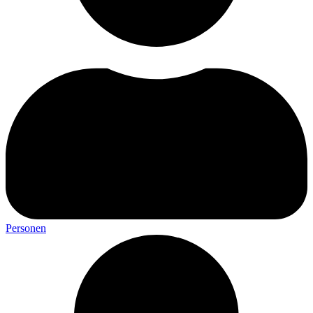
Personen