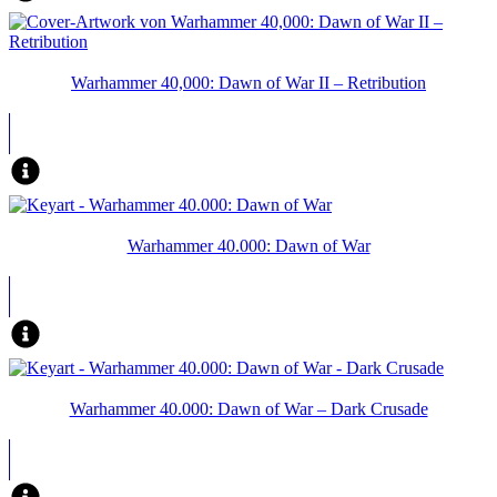
Warhammer 40,000: Dawn of War II – Retribution
Warhammer 40.000: Dawn of War
Warhammer 40.000: Dawn of War – Dark Crusade