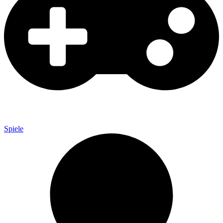
Spiele