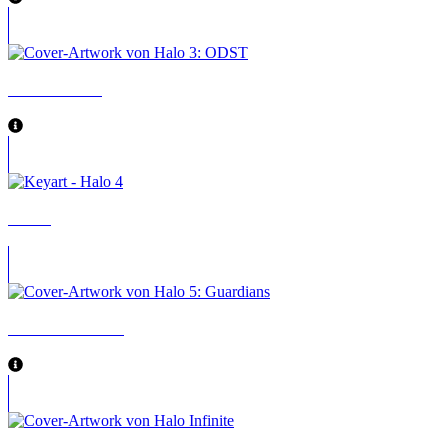
Halo 3: ODST
Halo 4
Halo 5: Guardians