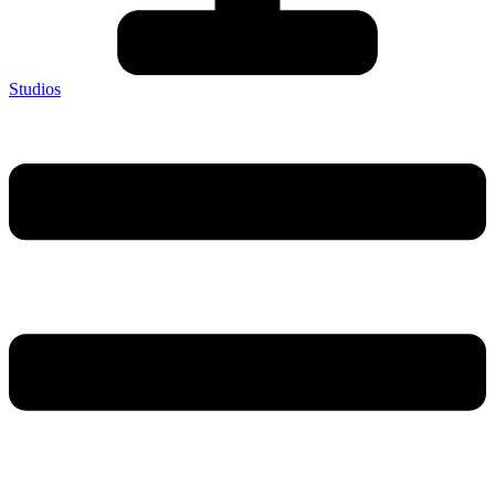
Studios