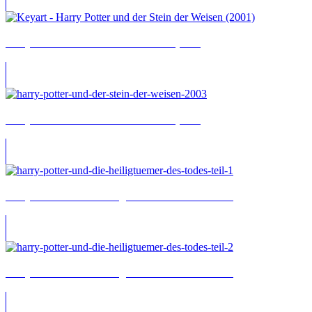
Harry Potter und der Stein der Weisen (2001)
Harry Potter und der Stein der Weisen (2003)
Harry Potter und die Heiligtümer des Todes – Teil 1
Harry Potter und die Heiligtümer des Todes – Teil 2