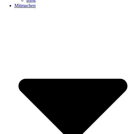
Blog
Mitmachen