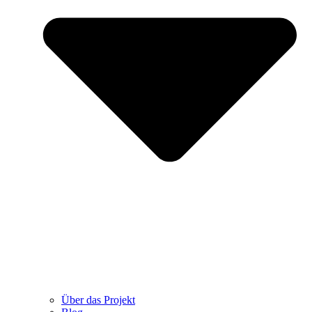
Über das Projekt