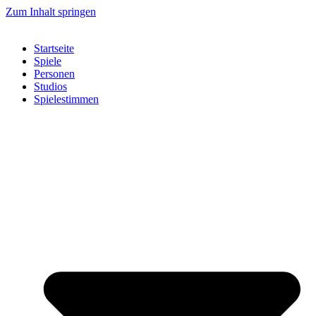
Zum Inhalt springen
Startseite
Spiele
Personen
Studios
Spielestimmen