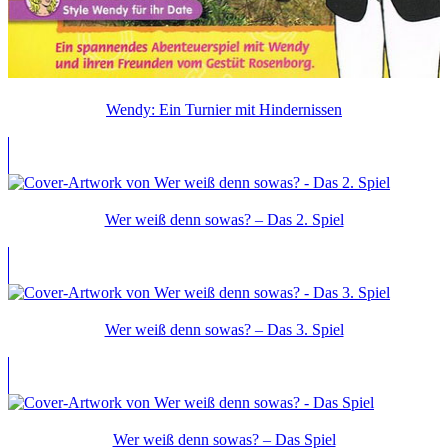
Wendy: Ein Turnier mit Hindernissen
Wer weiß denn sowas? – Das 2. Spiel
Wer weiß denn sowas? – Das 3. Spiel
Wer weiß denn sowas? – Das Spiel