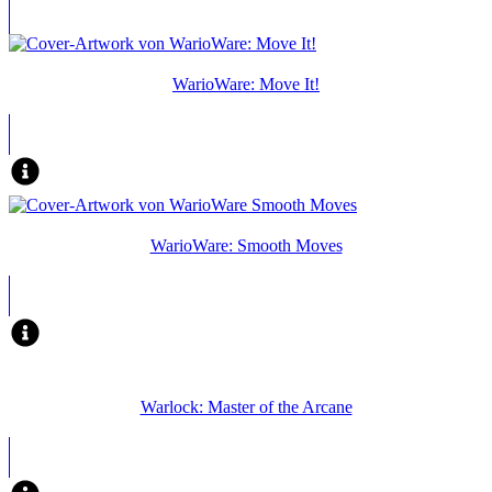
WarioWare: Move It!
WarioWare: Smooth Moves
Warlock: Master of the Arcane