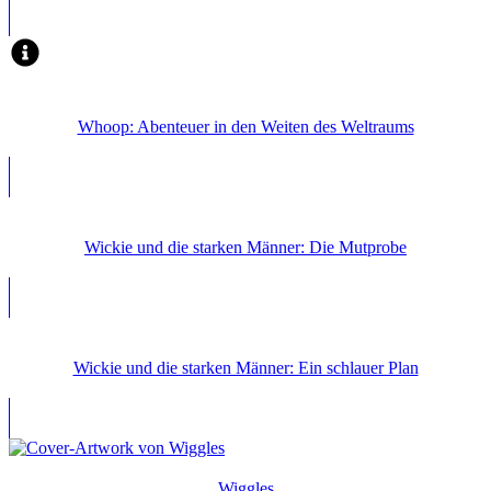
Whoop: Abenteuer in den Weiten des Weltraums
Wickie und die starken Männer: Die Mutprobe
Wickie und die starken Männer: Ein schlauer Plan
Wiggles