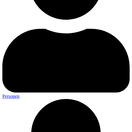
Personen