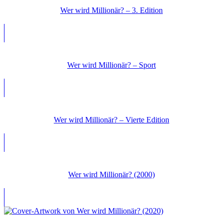
Wer wird Millionär? – 3. Edition
Wer wird Millionär? – Sport
Wer wird Millionär? – Vierte Edition
Wer wird Millionär? (2000)