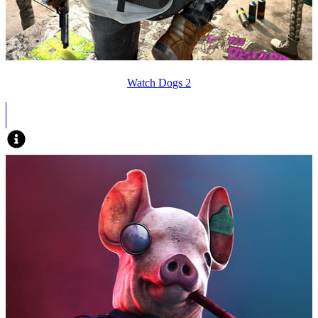
Watch Dogs 2