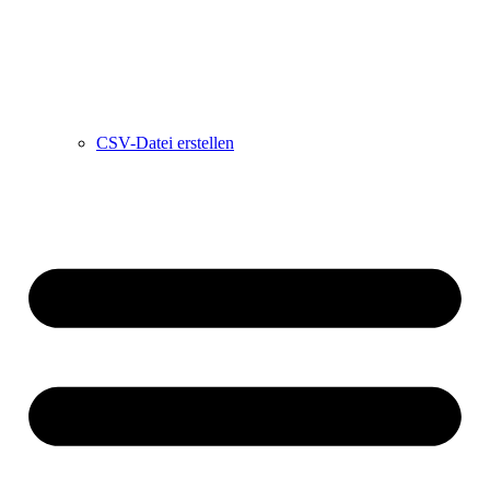
CSV-Datei erstellen