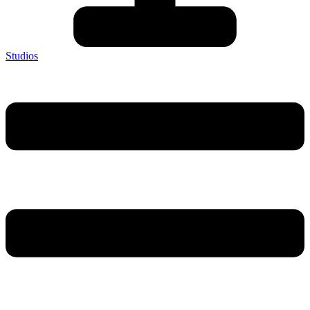
Studios