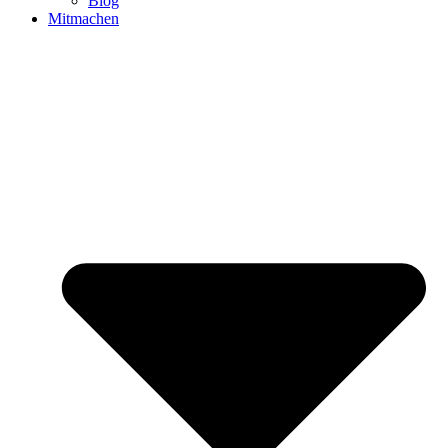
Blog
Mitmachen