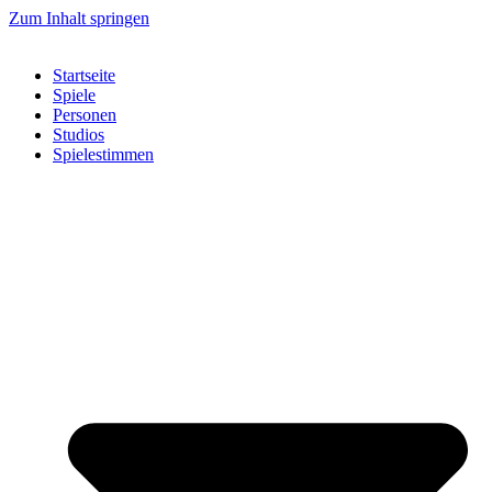
Zum Inhalt springen
Startseite
Spiele
Personen
Studios
Spielestimmen