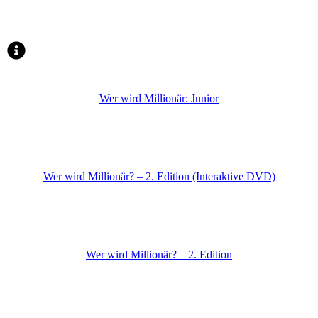
Wer wird Millionär: Junior
Wer wird Millionär? – 2. Edition (Interaktive DVD)
Wer wird Millionär? – 2. Edition