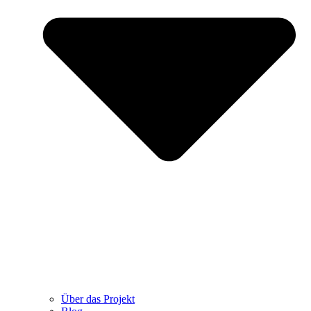
Über das Projekt