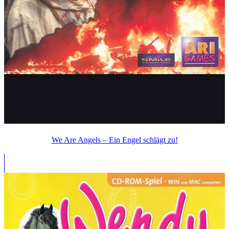
We Are Angels – Ein Engel schlägt zu!