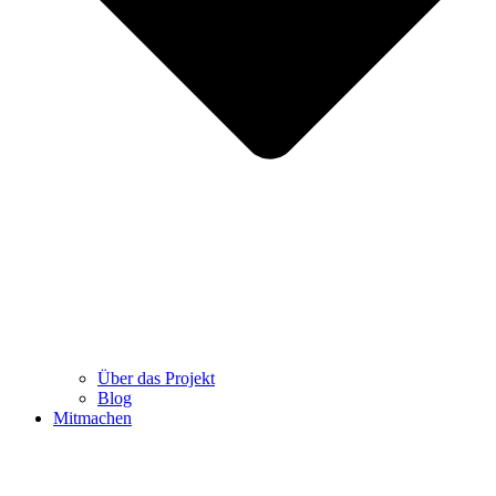
Über das Projekt
Blog
Mitmachen