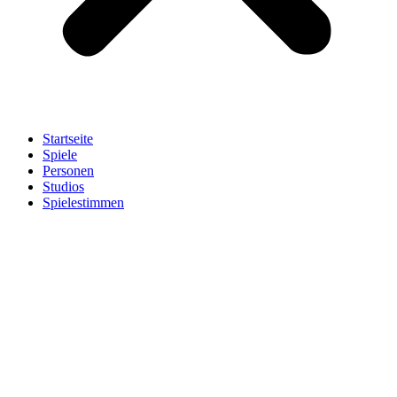
Startseite
Spiele
Personen
Studios
Spielestimmen