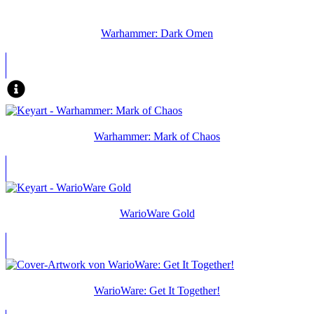
Warhammer: Dark Omen
Warhammer: Mark of Chaos
WarioWare Gold
WarioWare: Get It Together!