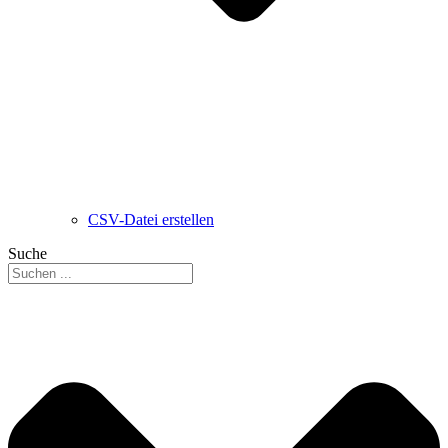
CSV-Datei erstellen
Suche