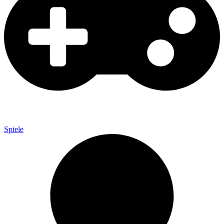
Spiele