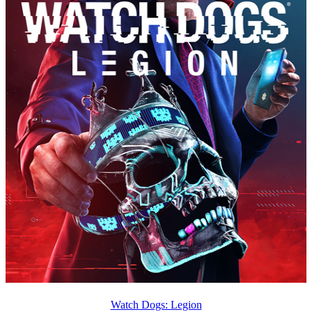
Watch Dogs: Legion