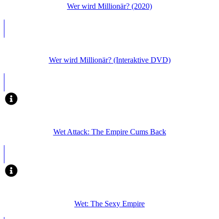
Wer wird Millionär? (2020)
Wer wird Millionär? (Interaktive DVD)
Wet Attack: The Empire Cums Back
Wet: The Sexy Empire