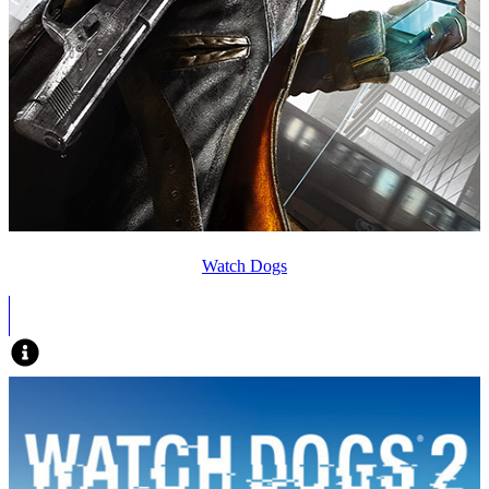
Watch Dogs