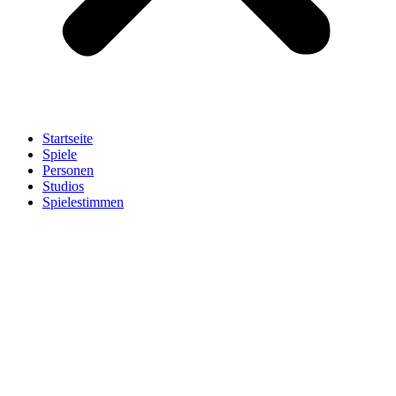
Startseite
Spiele
Personen
Studios
Spielestimmen