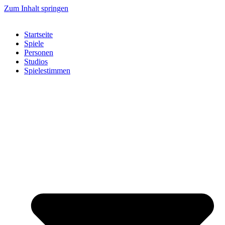
Zum Inhalt springen
Startseite
Spiele
Personen
Studios
Spielestimmen