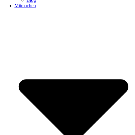
Blog
Mitmachen