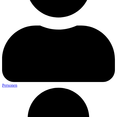
Personen