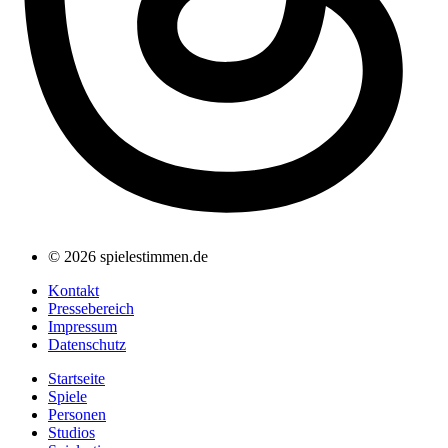
© 2026 spielestimmen.de
Kontakt
Pressebereich
Impressum
Datenschutz
Startseite
Spiele
Personen
Studios