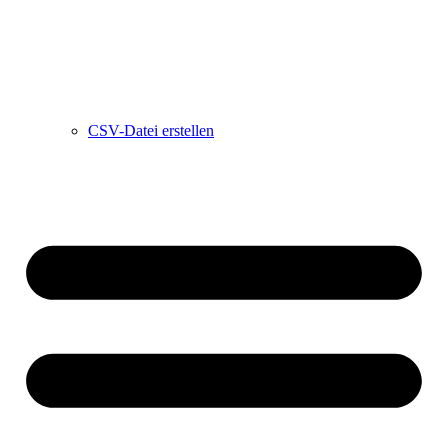
CSV-Datei erstellen