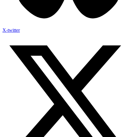
X-twitter