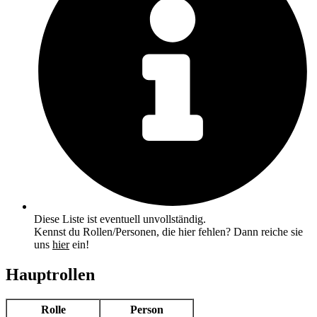
Diese Liste ist eventuell unvollständig.
Kennst du Rollen/Personen, die hier fehlen? Dann reiche sie
uns
hier
ein!
Hauptrollen
Rolle
Person