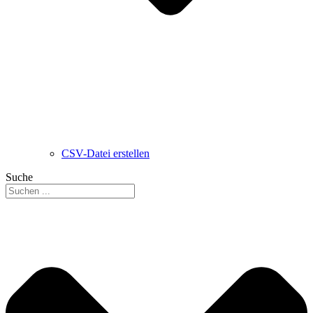
CSV-Datei erstellen
Suche