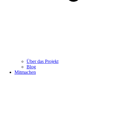
Über das Projekt
Blog
Mitmachen