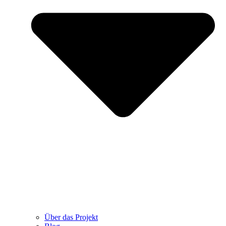
Über das Projekt