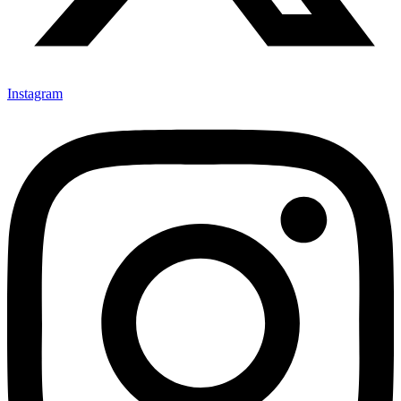
Instagram