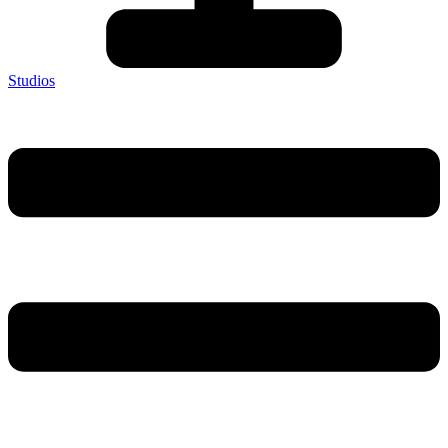
Studios