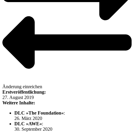
Änderung einreichen
Erstveröffentlichung:
27. August 2019
Weitere Inhalte:
DLC »The Foundation«
:
26. März 2020
DLC »AWE«
:
30. September 2020