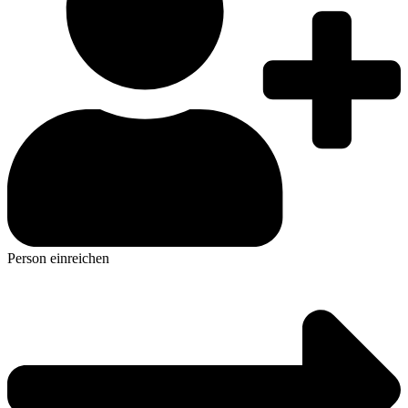
Person einreichen