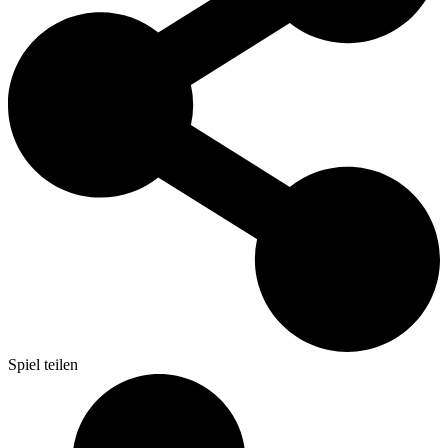
Spiel teilen