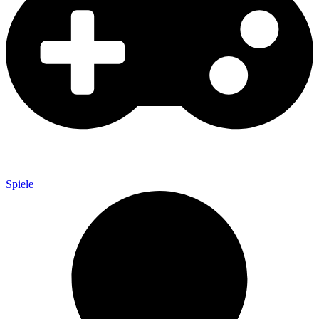
Spiele