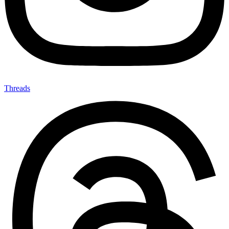
Threads