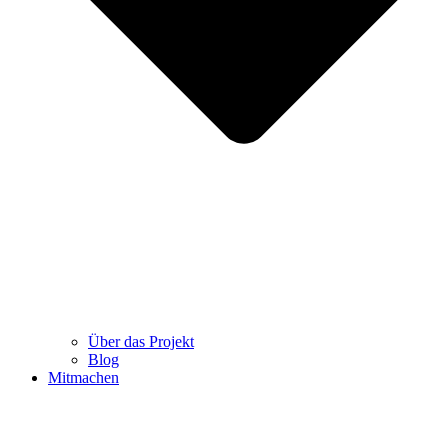
Über das Projekt
Blog
Mitmachen