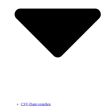
CSV-Datei erstellen