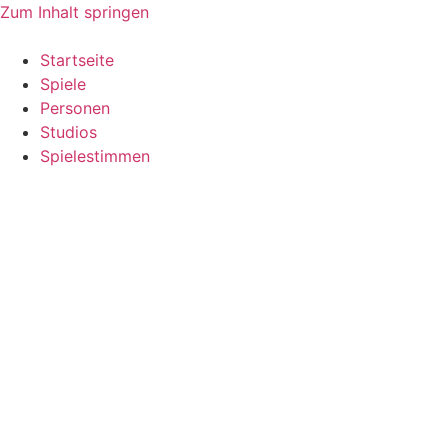
Zum Inhalt springen
Startseite
Spiele
Personen
Studios
Spielestimmen