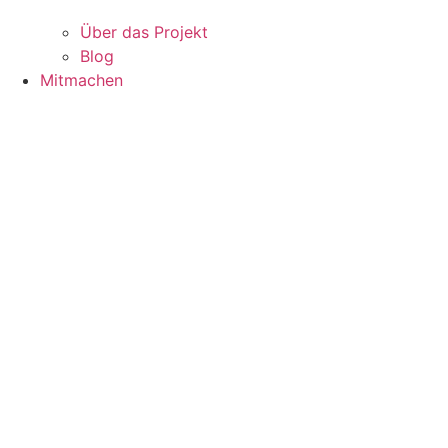
Über das Projekt
Blog
Mitmachen