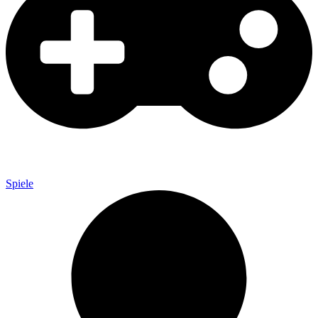
Spiele