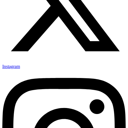
Instagram