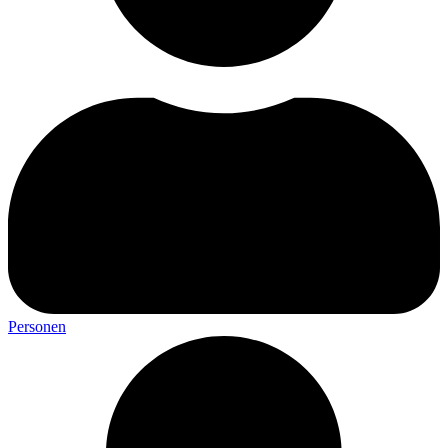
Personen