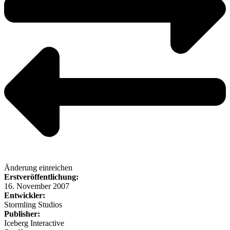
Änderung einreichen
Erstveröffentlichung:
16. November 2007
Entwickler:
Stormling Studios
Publisher:
Iceberg Interactive