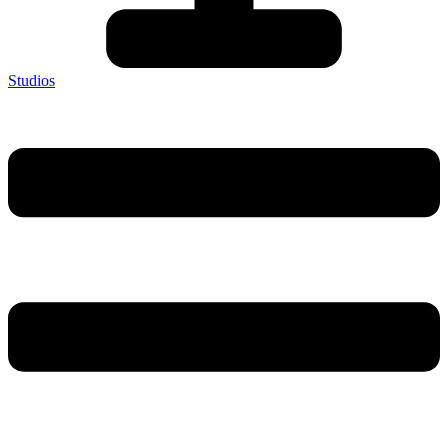
Studios