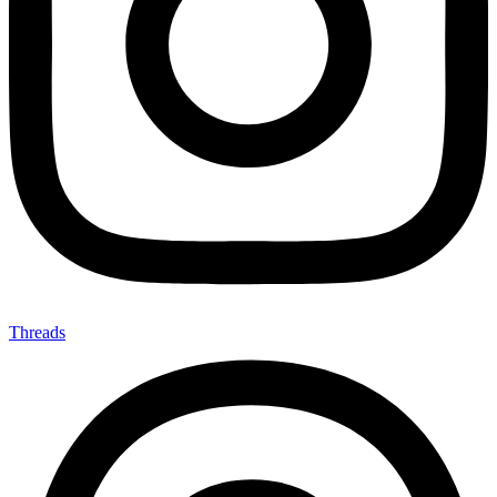
Threads