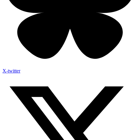
X-twitter