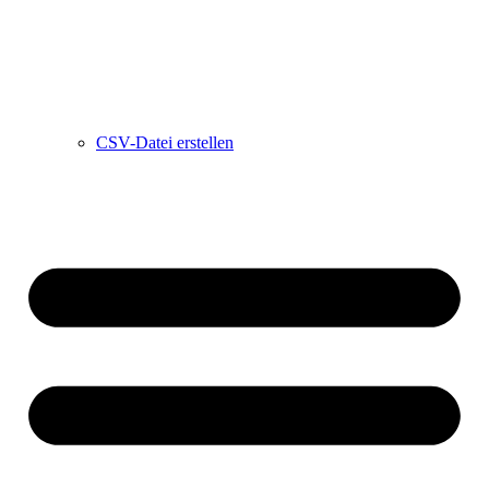
CSV-Datei erstellen