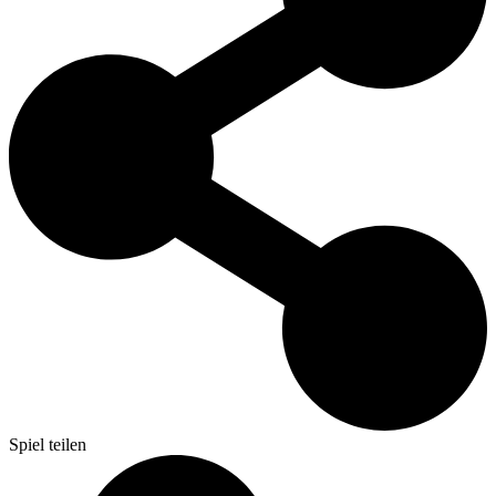
Spiel teilen