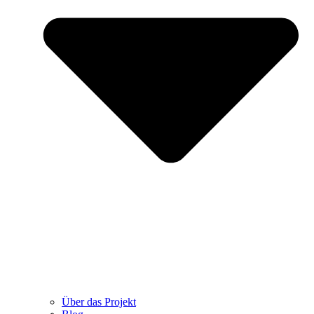
Über das Projekt