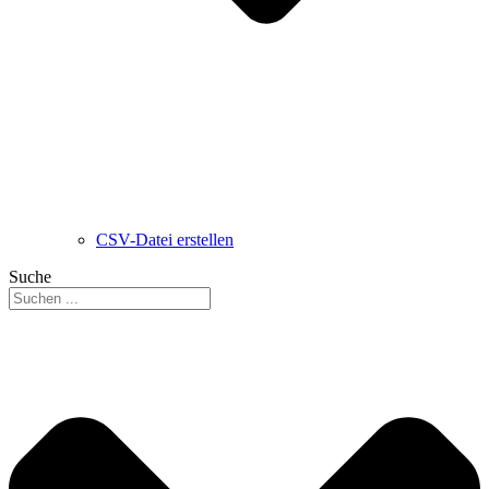
CSV-Datei erstellen
Suche