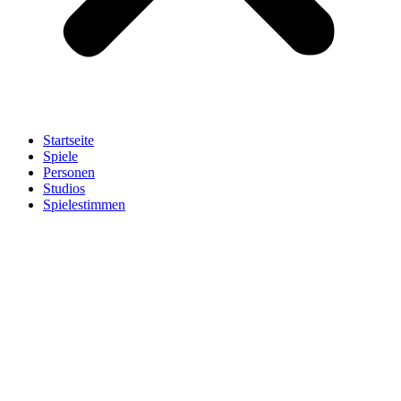
Startseite
Spiele
Personen
Studios
Spielestimmen