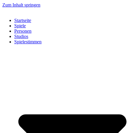
Zum Inhalt springen
Startseite
Spiele
Personen
Studios
Spielestimmen