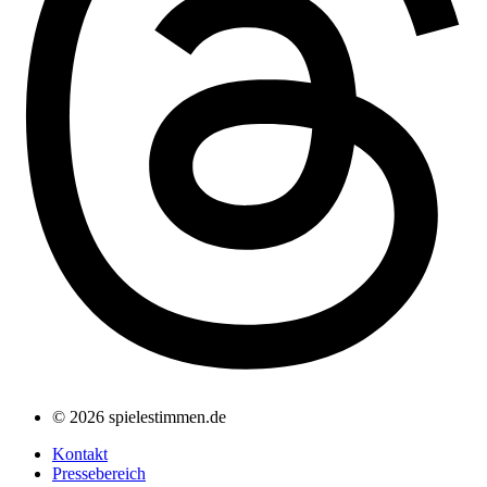
© 2026 spielestimmen.de
Kontakt
Pressebereich