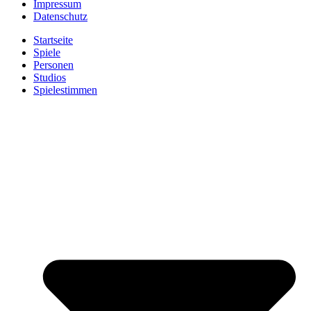
Impressum
Datenschutz
Startseite
Spiele
Personen
Studios
Spielestimmen