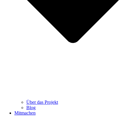
Über das Projekt
Blog
Mitmachen