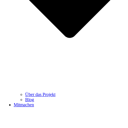
Über das Projekt
Blog
Mitmachen