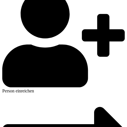
Person einreichen