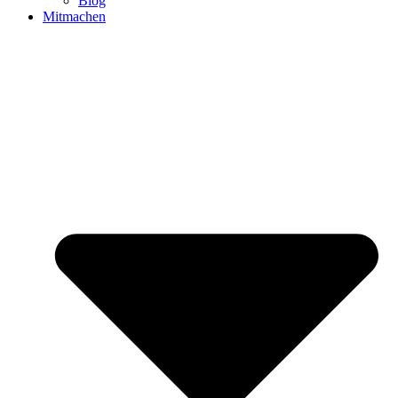
Blog
Mitmachen