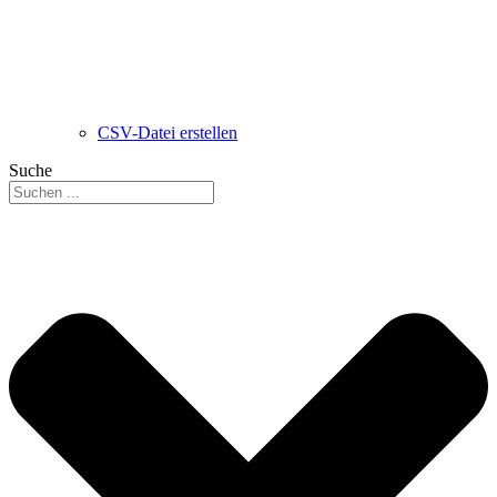
CSV-Datei erstellen
Suche