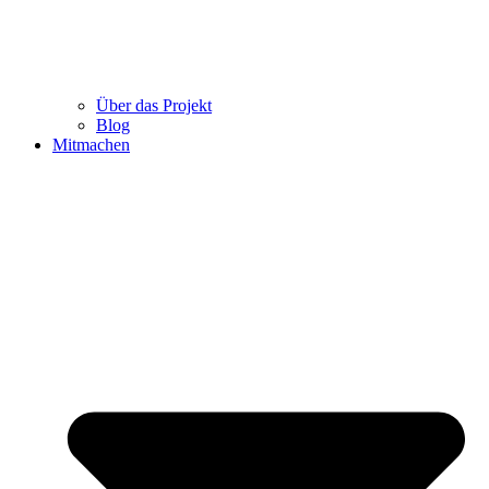
Über das Projekt
Blog
Mitmachen