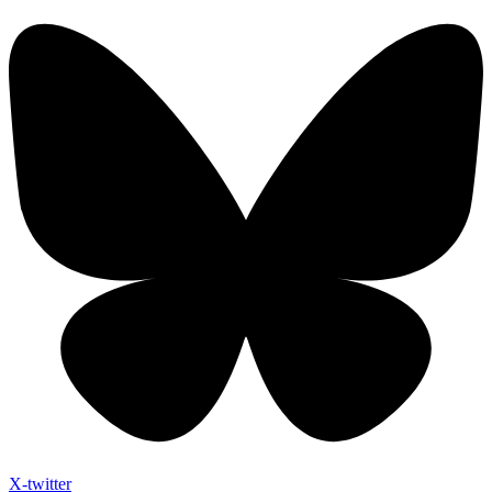
X-twitter