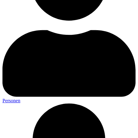
Personen