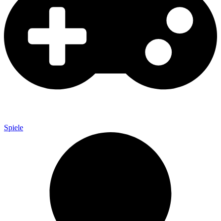
Spiele