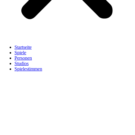
Startseite
Spiele
Personen
Studios
Spielestimmen