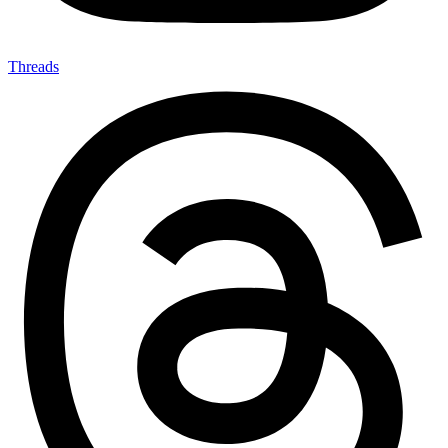
Threads