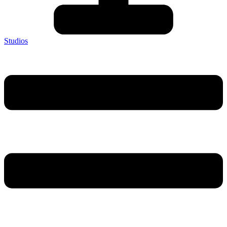
Studios