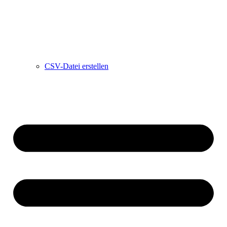
CSV-Datei erstellen