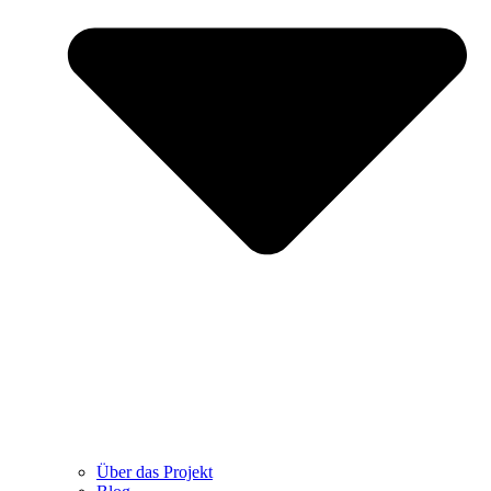
Über das Projekt