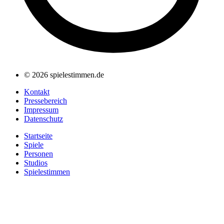
© 2026 spielestimmen.de
Kontakt
Pressebereich
Impressum
Datenschutz
Startseite
Spiele
Personen
Studios
Spielestimmen