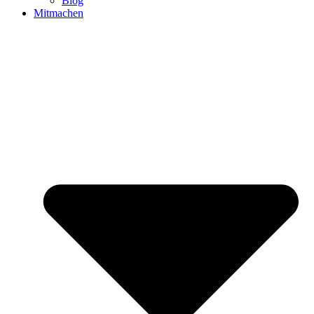
Blog
Mitmachen