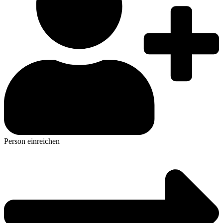
Person einreichen