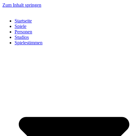
Zum Inhalt springen
Startseite
Spiele
Personen
Studios
Spielestimmen