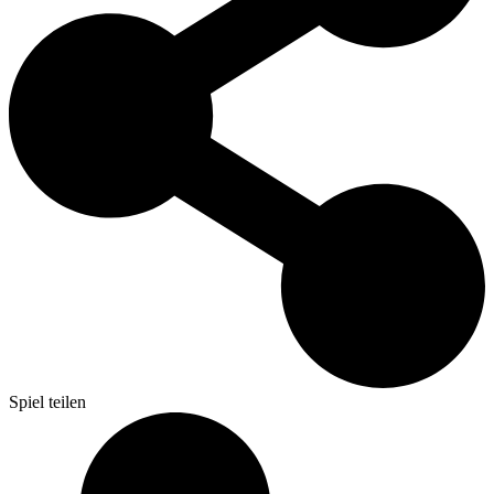
Spiel teilen