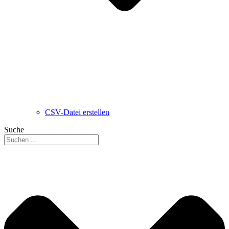
CSV-Datei erstellen
Suche