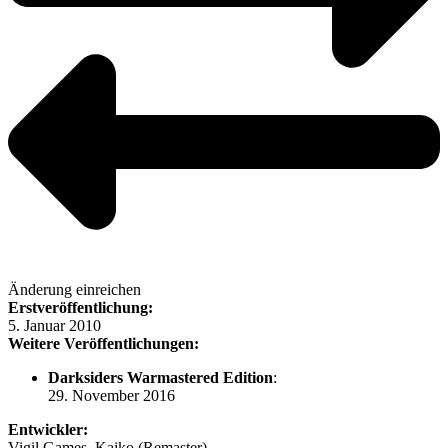
Änderung einreichen
Erstveröffentlichung:
5. Januar 2010
Weitere Veröffentlichungen:
Darksiders Warmastered Edition
:
29. November 2016
Entwickler:
Vigil Games, Kaiko (Remaster)