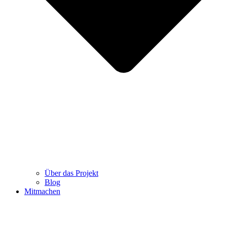
Über das Projekt
Blog
Mitmachen