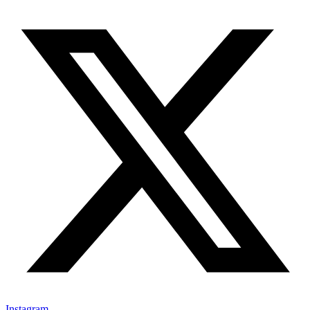
Instagram