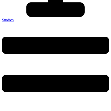
Studios