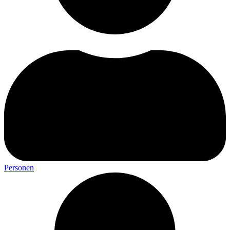
Personen