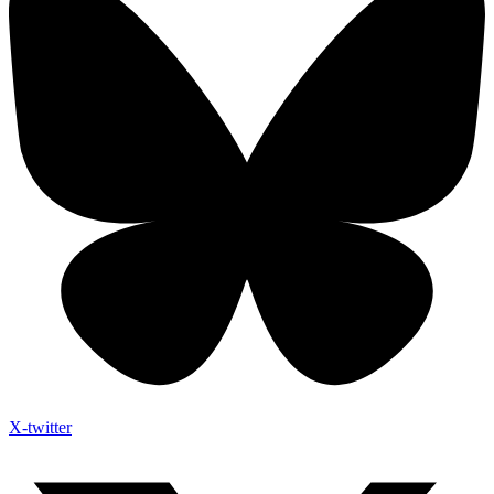
X-twitter