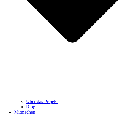
Über das Projekt
Blog
Mitmachen