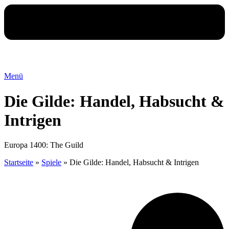
Menü
Die Gilde: Handel, Habsucht &
Intrigen
Europa 1400: The Guild
Startseite
»
Spiele
»
Die Gilde: Handel, Habsucht & Intrigen