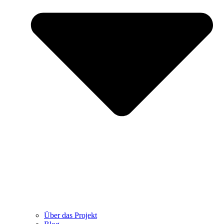
Über das Projekt