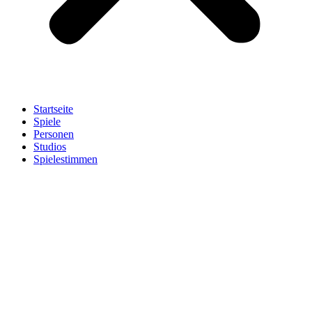
Startseite
Spiele
Personen
Studios
Spielestimmen