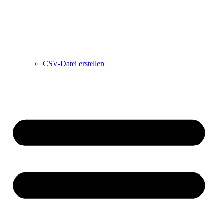
CSV-Datei erstellen