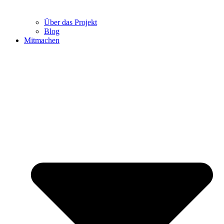
Über das Projekt
Blog
Mitmachen