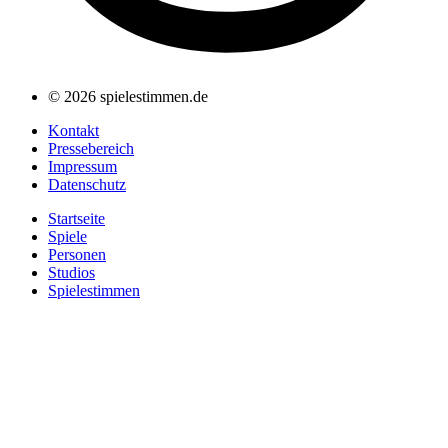
© 2026 spielestimmen.de
Kontakt
Pressebereich
Impressum
Datenschutz
Startseite
Spiele
Personen
Studios
Spielestimmen