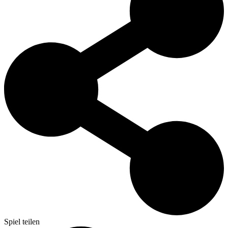
Spiel teilen