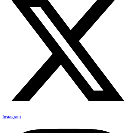
Instagram