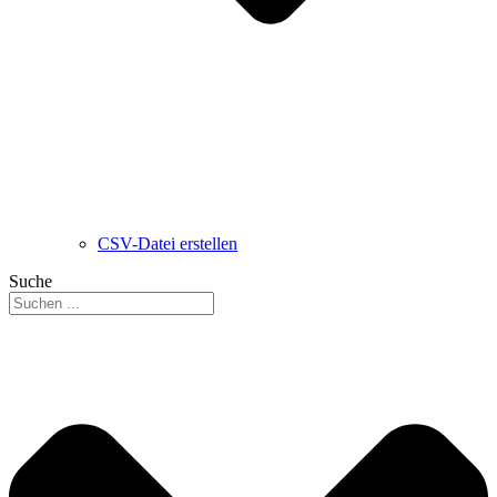
CSV-Datei erstellen
Suche