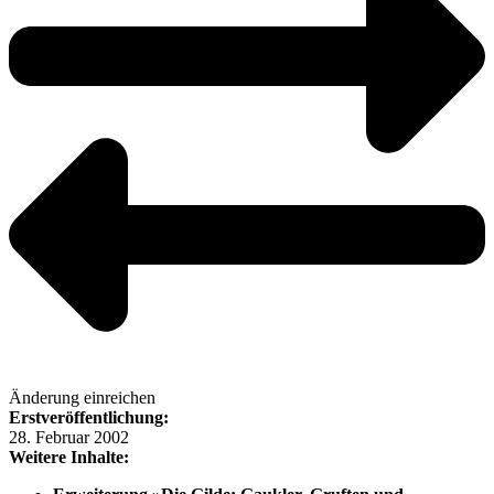
Änderung einreichen
Erstveröffentlichung:
28. Februar 2002
Weitere Inhalte: