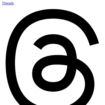
Threads