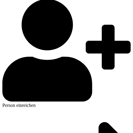
Person einreichen