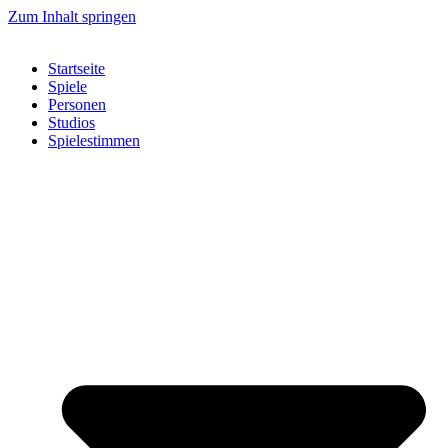
Zum Inhalt springen
Startseite
Spiele
Personen
Studios
Spielestimmen