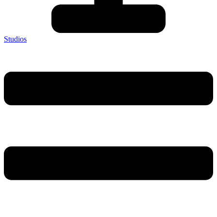
Studios