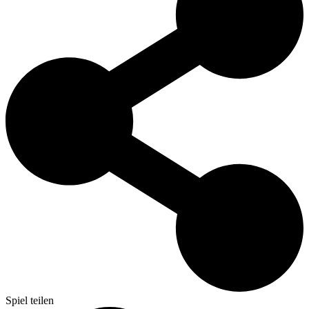
Spiel teilen