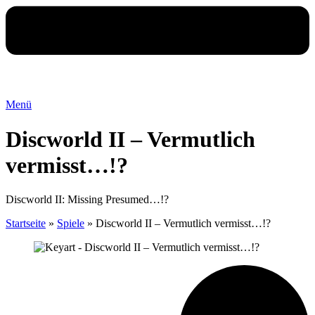
Menü
Discworld II – Vermutlich
vermisst…!?
Discworld II: Missing Presumed…!?
Startseite
»
Spiele
»
Discworld II – Vermutlich vermisst…!?