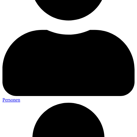
Personen