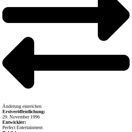
Änderung einreichen
Erstveröffentlichung:
29. November 1996
Entwickler:
Perfect Entertainment