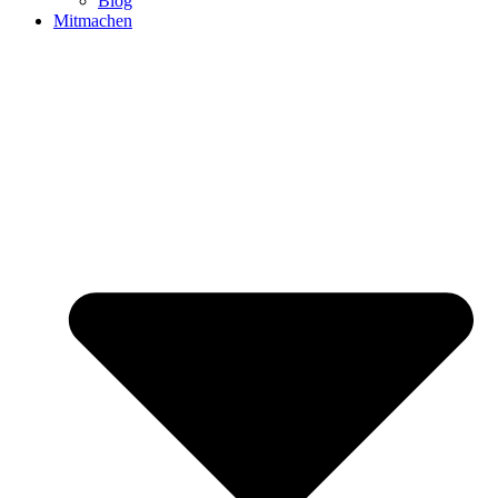
Blog
Mitmachen