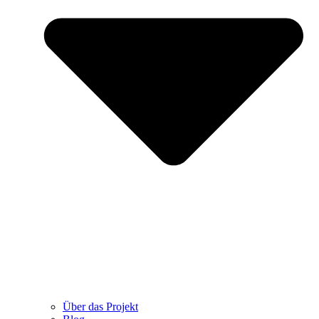
Über das Projekt