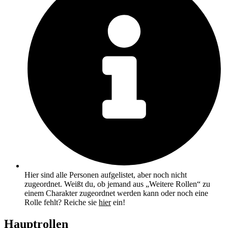
Hier sind alle Personen aufgelistet, aber noch nicht
zugeordnet. Weißt du, ob jemand aus „Weitere Rollen“ zu
einem Charakter zugeordnet werden kann oder noch eine
Rolle fehlt? Reiche sie
hier
ein!
Hauptrollen