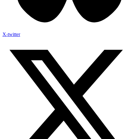
X-twitter