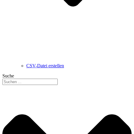
CSV-Datei erstellen
Suche