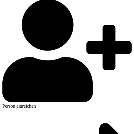
Person einreichen