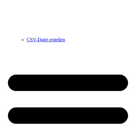
CSV-Datei erstellen