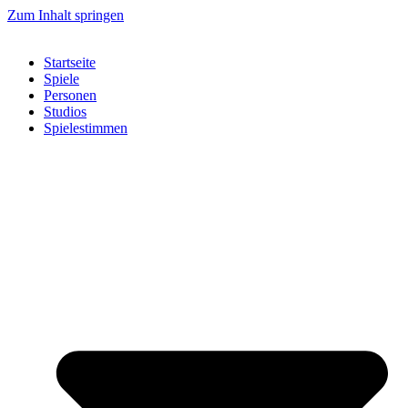
Zum Inhalt springen
Startseite
Spiele
Personen
Studios
Spielestimmen