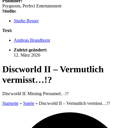
Publisher:
Psygnosis, Perfect Entertainment
Studio:
Studio Besser
Text:
Andreas Brandhorst
Zuletzt geändert:
12. März 2026
Discworld II – Vermutlich
vermisst…!?
Discworld II: Missing Presumed…!?
Startseite
»
Spiele
»
Discworld II – Vermutlich vermisst…!?