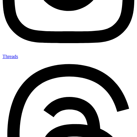
Threads