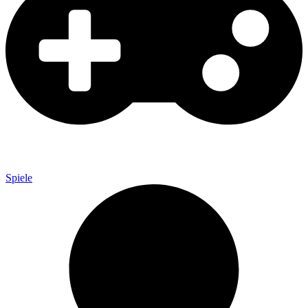
Spiele