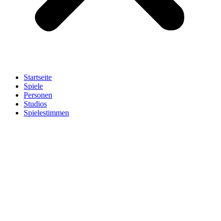
Startseite
Spiele
Personen
Studios
Spielestimmen