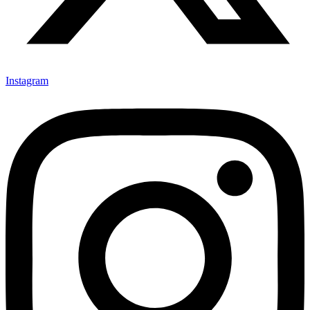
Instagram