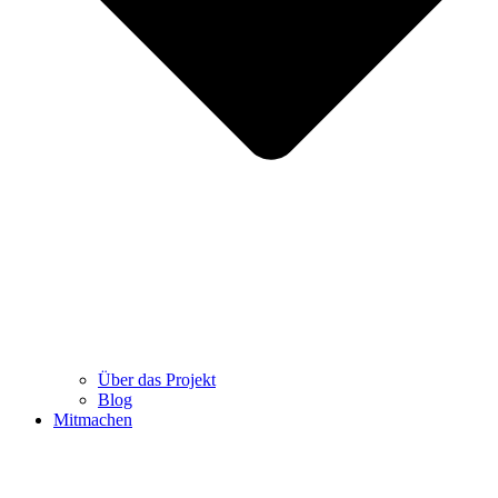
Über das Projekt
Blog
Mitmachen