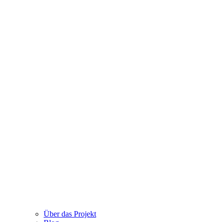
Über das Projekt