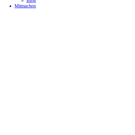
Blog
Mitmachen