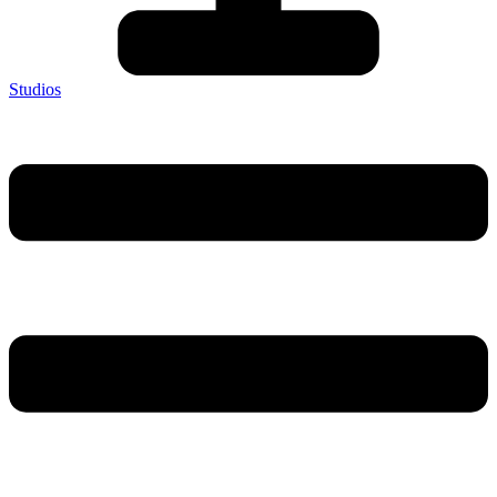
Studios