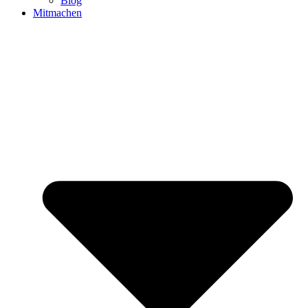
Blog
Mitmachen