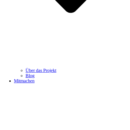
Über das Projekt
Blog
Mitmachen