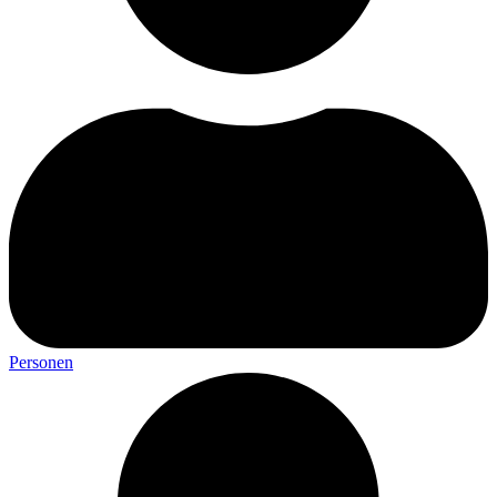
Personen