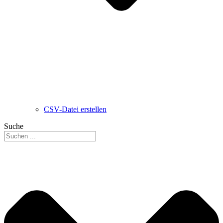
CSV-Datei erstellen
Suche