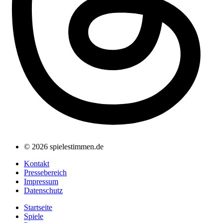
© 2026 spielestimmen.de
Kontakt
Pressebereich
Impressum
Datenschutz
Startseite
Spiele