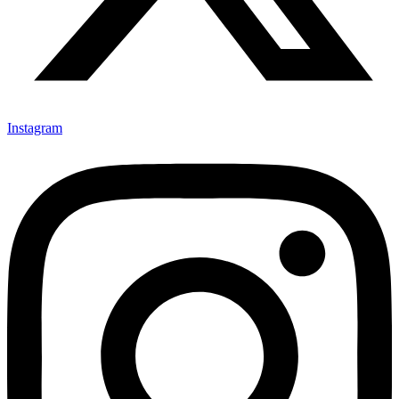
Instagram