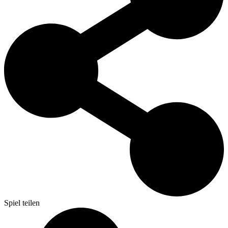
Spiel teilen