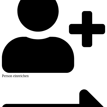
Person einreichen