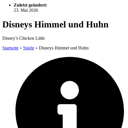
Zuletzt geändert:
23. Mai 2026
Disneys Himmel und Huhn
Disney’s Chicken Little
Startseite
»
Spiele
»
Disneys Himmel und Huhn