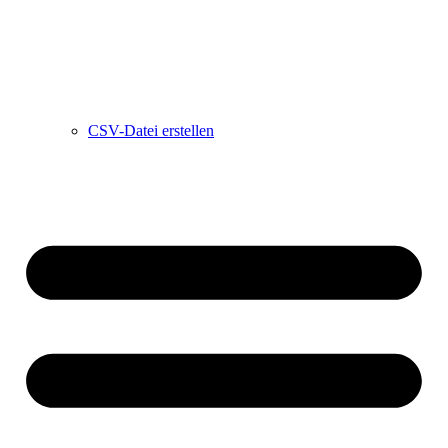
CSV-Datei erstellen