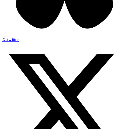
X-twitter