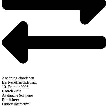
Änderung einreichen
Erstveröffentlichung:
10. Februar 2006
Entwickler:
Avalanche Software
Publisher:
Disney Interactive