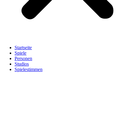
Startseite
Spiele
Personen
Studios
Spielestimmen