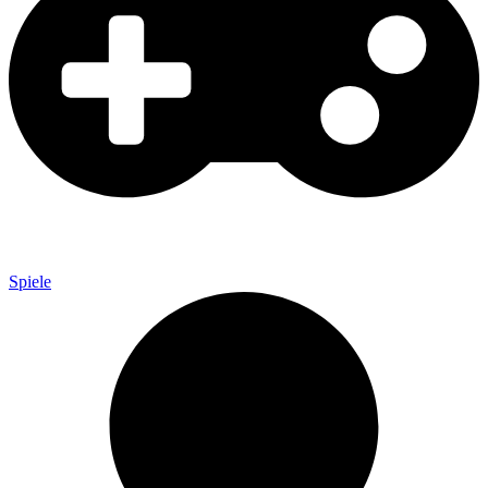
Spiele