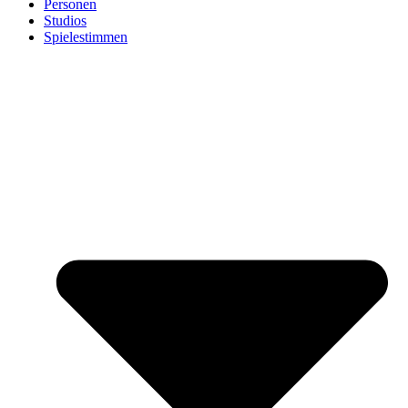
Personen
Studios
Spielestimmen