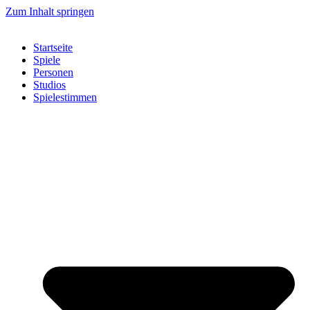
Zum Inhalt springen
Startseite
Spiele
Personen
Studios
Spielestimmen