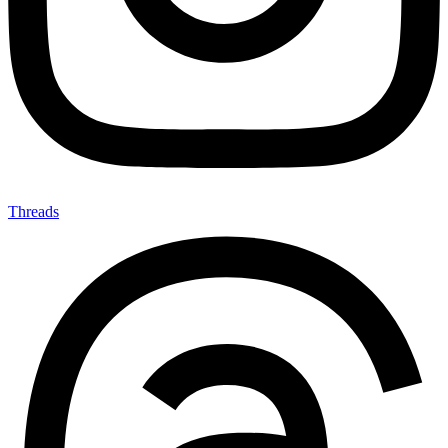
Threads