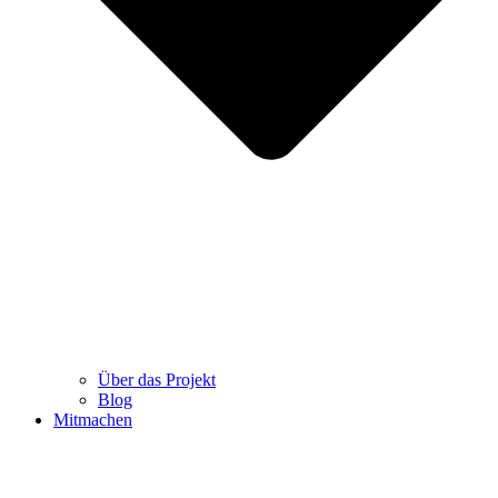
Über das Projekt
Blog
Mitmachen