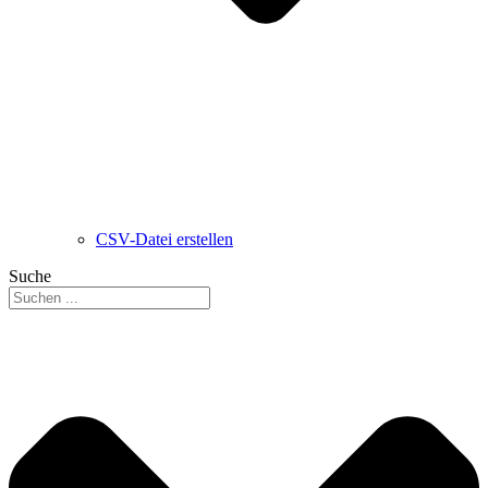
CSV-Datei erstellen
Suche