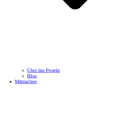
Über das Projekt
Blog
Mitmachen