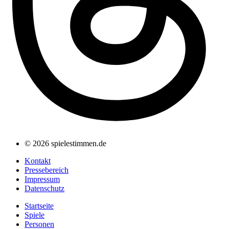
© 2026 spielestimmen.de
Kontakt
Pressebereich
Impressum
Datenschutz
Startseite
Spiele
Personen