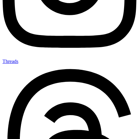
Threads