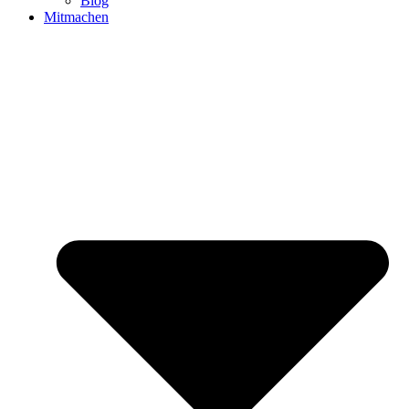
Blog
Mitmachen