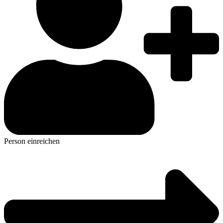
Person einreichen