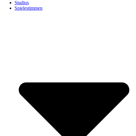
Studios
Spielestimmen