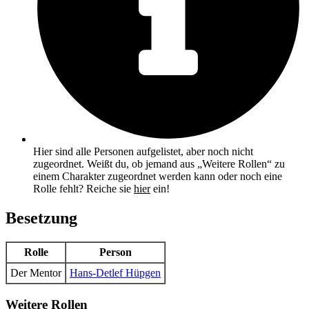
Hier sind alle Personen aufgelistet, aber noch nicht
zugeordnet. Weißt du, ob jemand aus „Weitere Rollen“ zu
einem Charakter zugeordnet werden kann oder noch eine
Rolle fehlt? Reiche sie
hier
ein!
Besetzung
Rolle
Person
Der Mentor
Hans-Detlef Hüpgen
Weitere Rollen