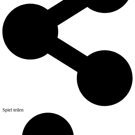
Spiel teilen