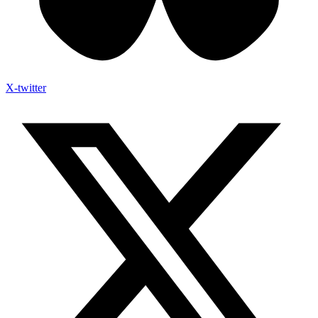
X-twitter