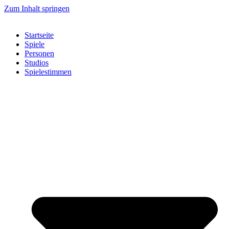
Zum Inhalt springen
Startseite
Spiele
Personen
Studios
Spielestimmen