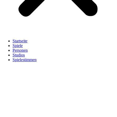
Startseite
Spiele
Personen
Studios
Spielestimmen