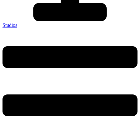
Studios