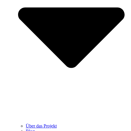
Über das Projekt