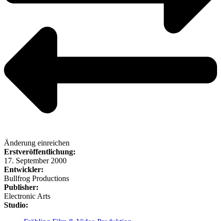
Änderung einreichen
Erstveröffentlichung:
17. September 2000
Entwickler:
Bullfrog Productions
Publisher:
Electronic Arts
Studio: