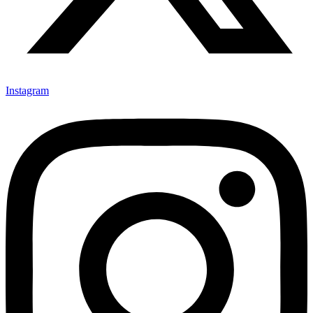
Instagram