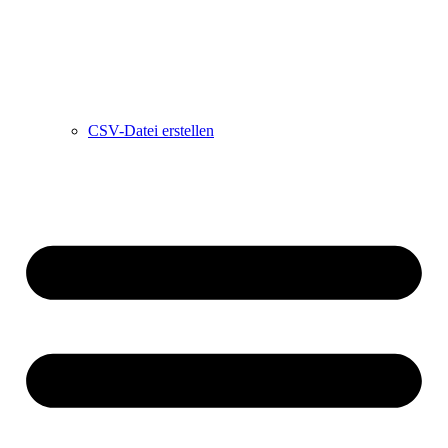
CSV-Datei erstellen