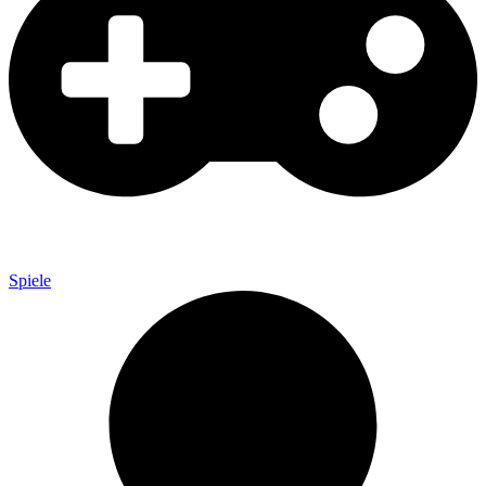
Spiele