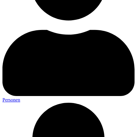
Personen