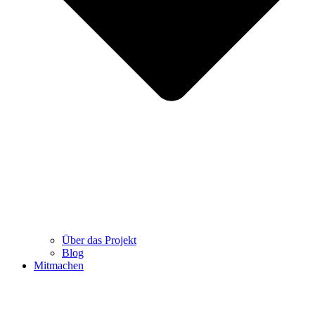
Über das Projekt
Blog
Mitmachen