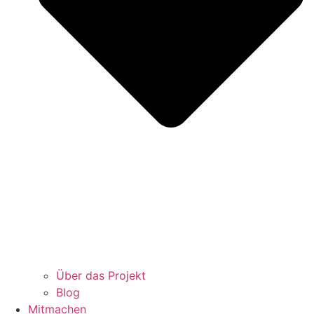
Über das Projekt
Blog
Mitmachen