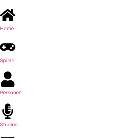
Home
Spiele
Personen
Studios