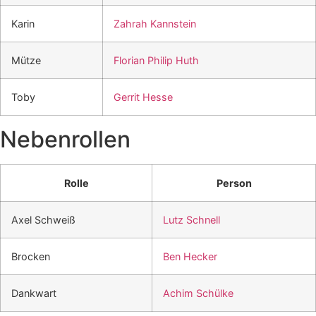
Karin
Zahrah Kannstein
Mütze
Florian Philip Huth
Toby
Gerrit Hesse
Nebenrollen
Rolle
Person
Axel Schweiß
Lutz Schnell
Brocken
Ben Hecker
Dankwart
Achim Schülke