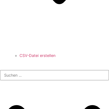
CSV-Datei erstellen