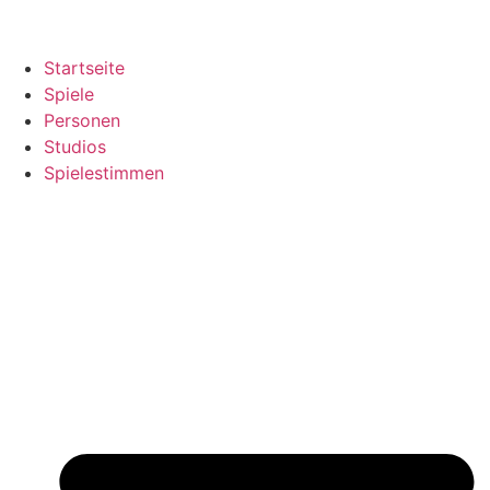
Startseite
Spiele
Personen
Studios
Spielestimmen