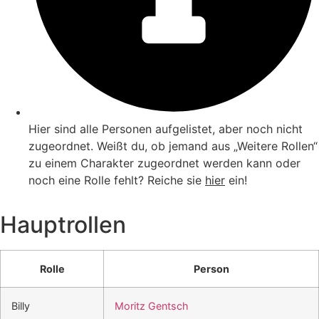
Hier sind alle Personen aufgelistet, aber noch nicht
zugeordnet. Weißt du, ob jemand aus „Weitere Rollen“
zu einem Charakter zugeordnet werden kann oder
noch eine Rolle fehlt? Reiche sie
hier
ein!
Hauptrollen
Rolle
Person
Billy
Moritz Gentsch