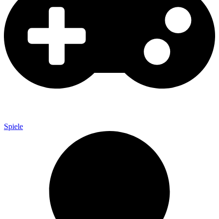
Spiele