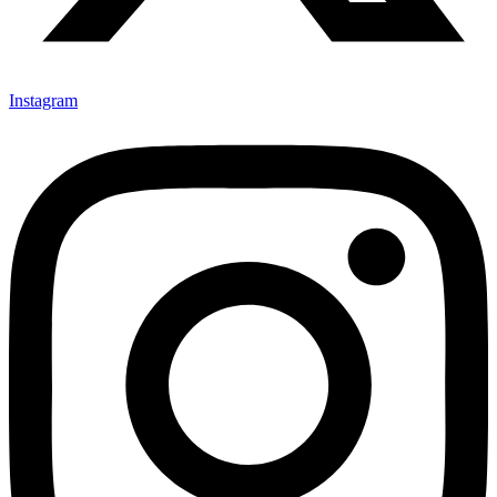
Instagram