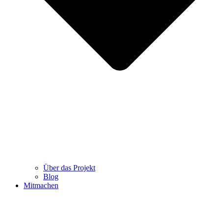
Über das Projekt
Blog
Mitmachen