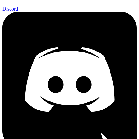
Discord