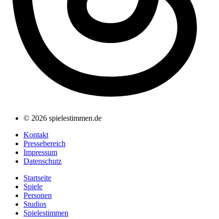
© 2026 spielestimmen.de
Kontakt
Pressebereich
Impressum
Datenschutz
Startseite
Spiele
Personen
Studios
Spielestimmen