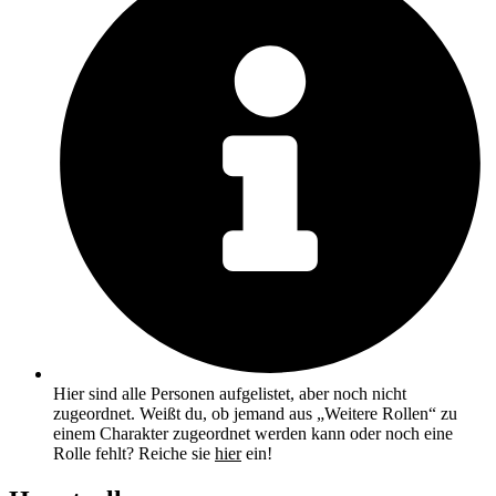
Hier sind alle Personen aufgelistet, aber noch nicht
zugeordnet. Weißt du, ob jemand aus „Weitere Rollen“ zu
einem Charakter zugeordnet werden kann oder noch eine
Rolle fehlt? Reiche sie
hier
ein!