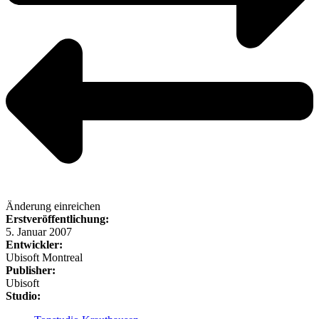
Änderung einreichen
Erstveröffentlichung:
5. Januar 2007
Entwickler:
Ubisoft Montreal
Publisher:
Ubisoft
Studio: