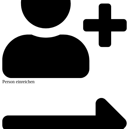
Person einreichen