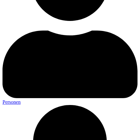
Personen