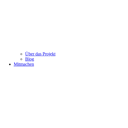
Über das Projekt
Blog
Mitmachen