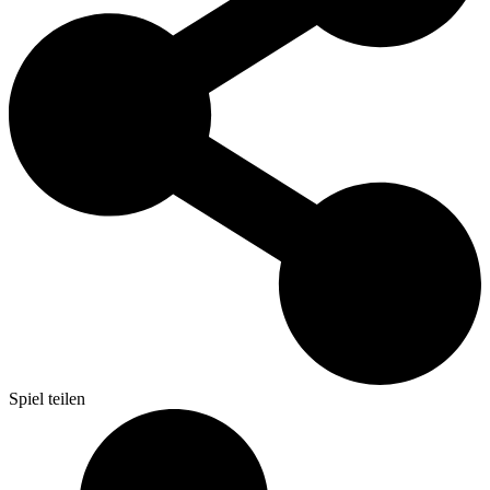
Spiel teilen