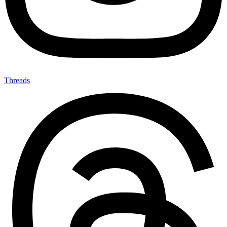
Threads