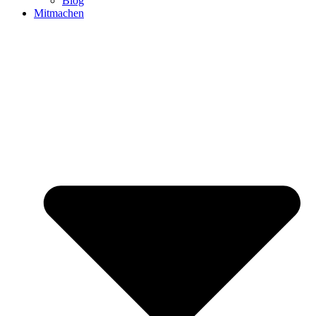
Blog
Mitmachen