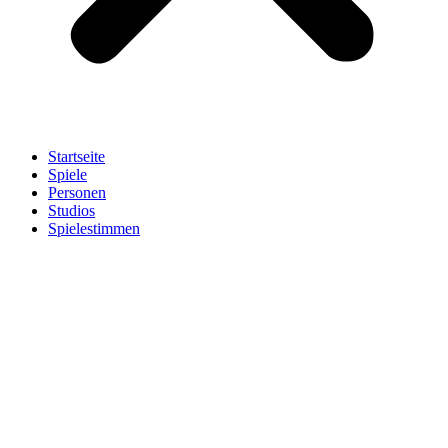
Startseite
Spiele
Personen
Studios
Spielestimmen