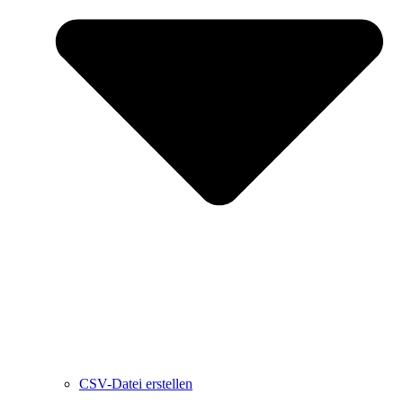
CSV-Datei erstellen