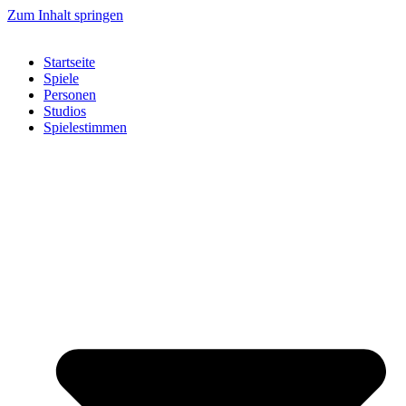
Zum Inhalt springen
Startseite
Spiele
Personen
Studios
Spielestimmen