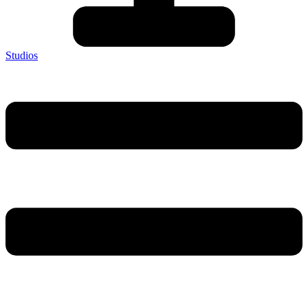
Studios