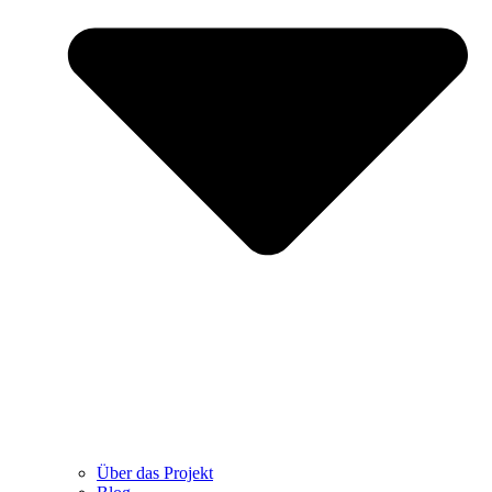
Über das Projekt