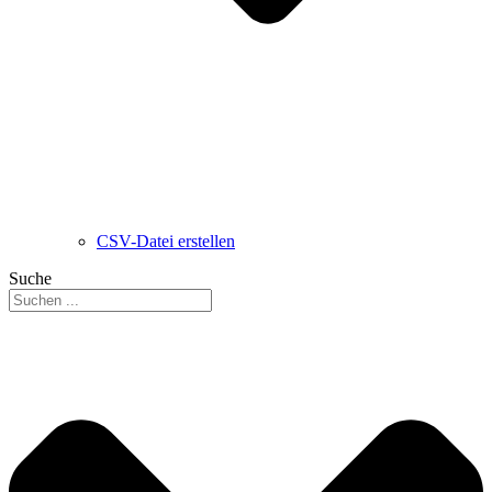
CSV-Datei erstellen
Suche