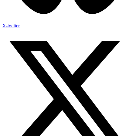
X-twitter