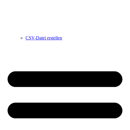
CSV-Datei erstellen