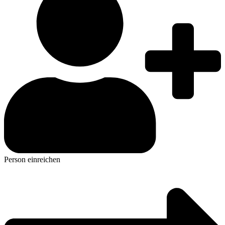
Person einreichen