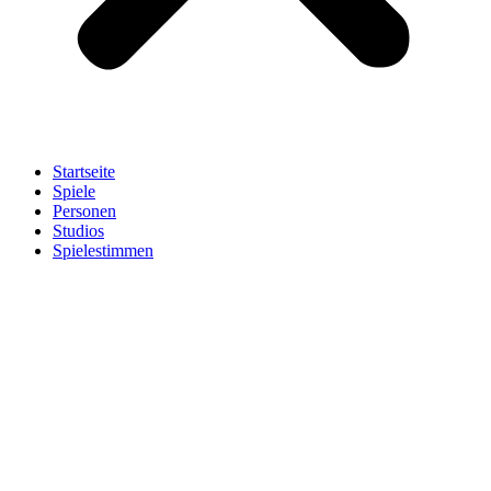
Startseite
Spiele
Personen
Studios
Spielestimmen