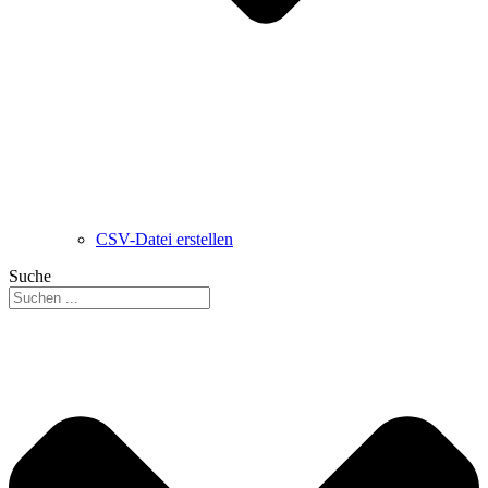
CSV-Datei erstellen
Suche