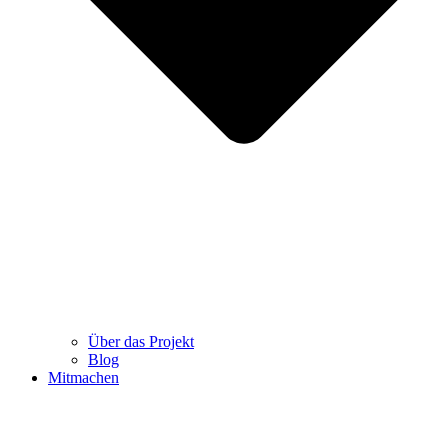
Über das Projekt
Blog
Mitmachen