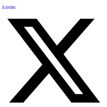
X-twitter