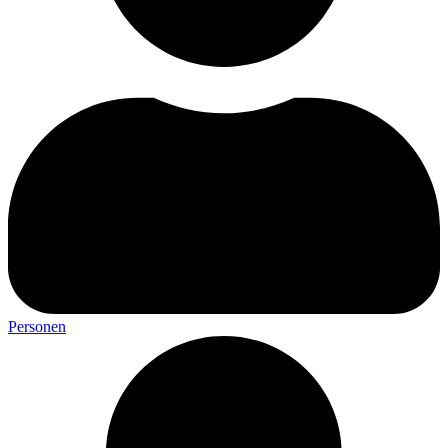
Personen