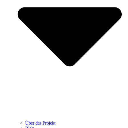
Über das Projekt