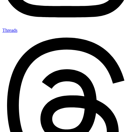
Threads