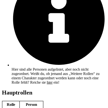
Hier sind alle Personen aufgelistet, aber noch nicht
zugeordnet. Weißt du, ob jemand aus „Weitere Rollen“ zu
einem Charakter zugeordnet werden kann oder noch eine
Rolle fehlt? Reiche sie
hier
ein!
Hauptrollen
Rolle
Person