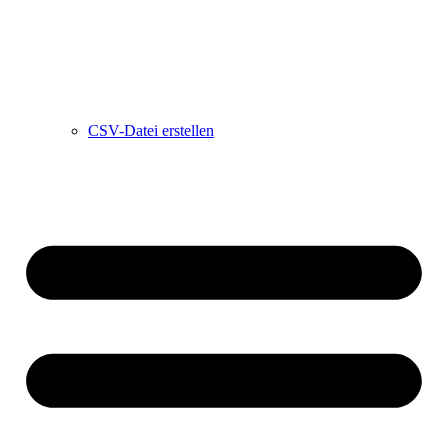
CSV-Datei erstellen