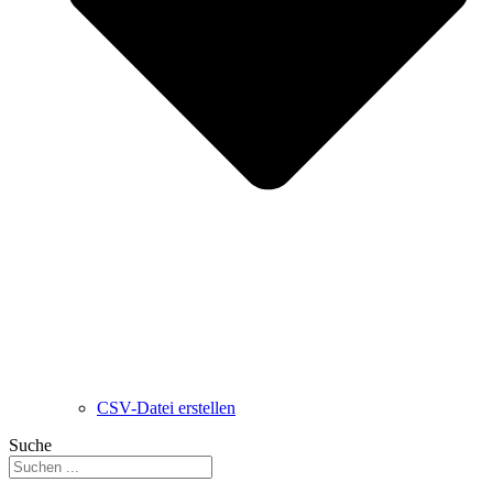
CSV-Datei erstellen
Suche