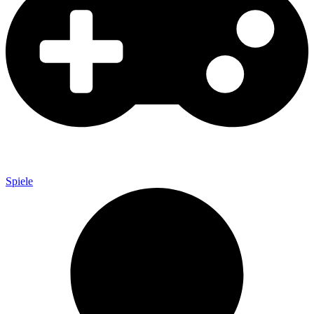
Spiele