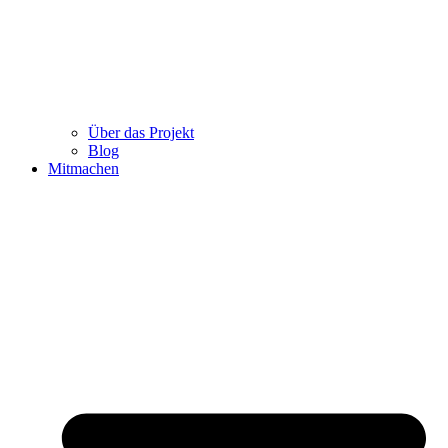
Über das Projekt
Blog
Mitmachen