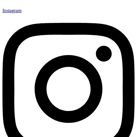
Instagram