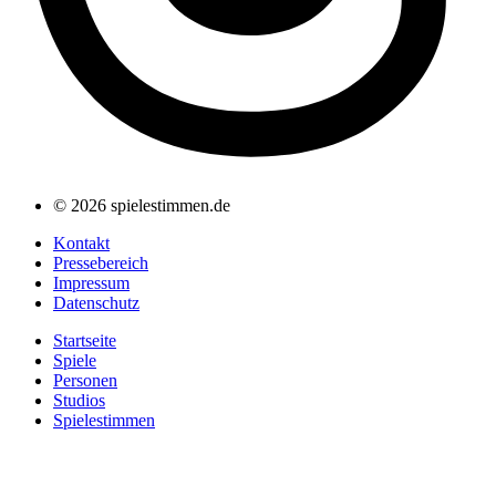
© 2026 spielestimmen.de
Kontakt
Pressebereich
Impressum
Datenschutz
Startseite
Spiele
Personen
Studios
Spielestimmen