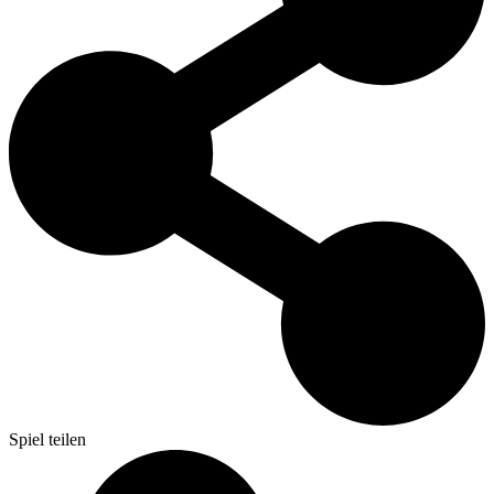
Spiel teilen