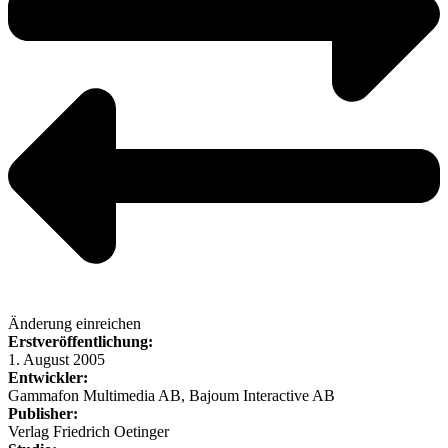
Änderung einreichen
Erstveröffentlichung:
1. August 2005
Entwickler:
Gammafon Multimedia AB, Bajoum Interactive AB
Publisher:
Verlag Friedrich Oetinger