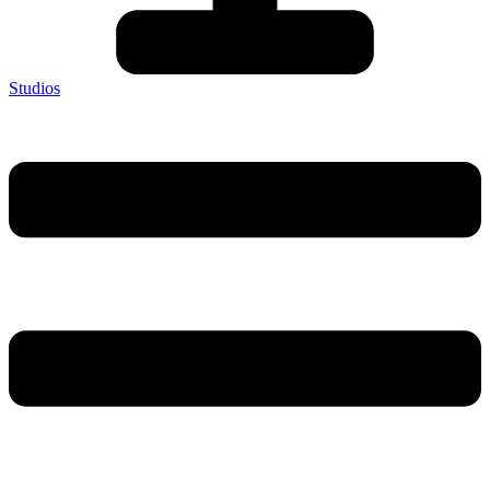
Studios