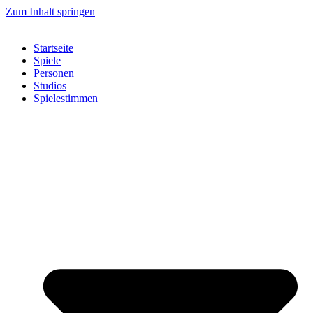
Zum Inhalt springen
Startseite
Spiele
Personen
Studios
Spielestimmen