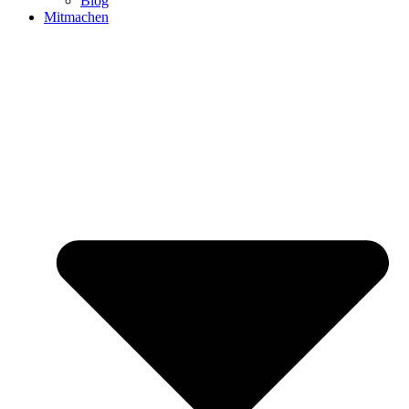
Blog
Mitmachen