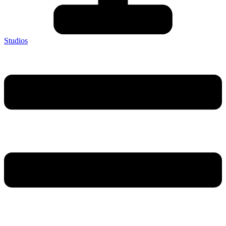
Studios