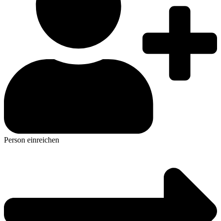
Person einreichen