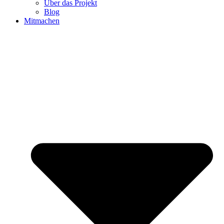
Über das Projekt
Blog
Mitmachen