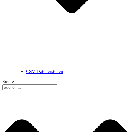
CSV-Datei erstellen
Suche