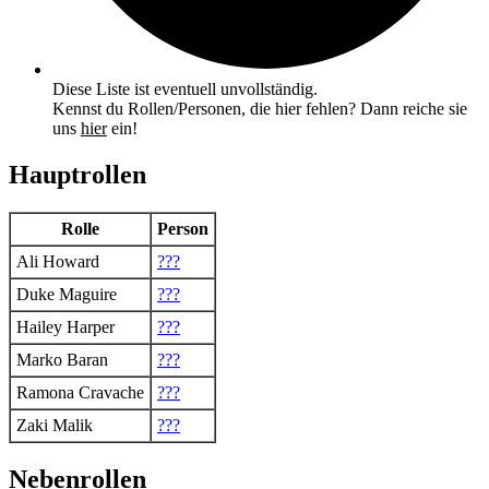
Diese Liste ist eventuell unvollständig.
Kennst du Rollen/Personen, die hier fehlen? Dann reiche sie
uns
hier
ein!
Hauptrollen
Rolle
Person
Ali Howard
???
Duke Maguire
???
Hailey Harper
???
Marko Baran
???
Ramona Cravache
???
Zaki Malik
???
Nebenrollen