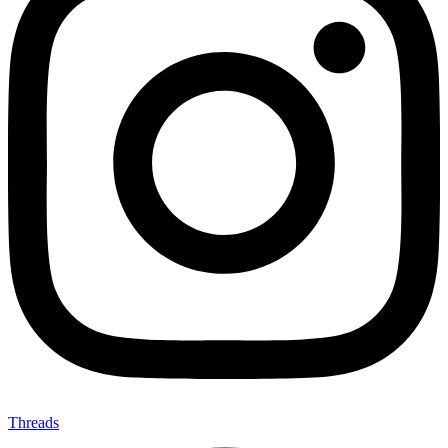
Threads