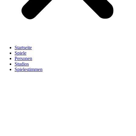
Startseite
Spiele
Personen
Studios
Spielestimmen