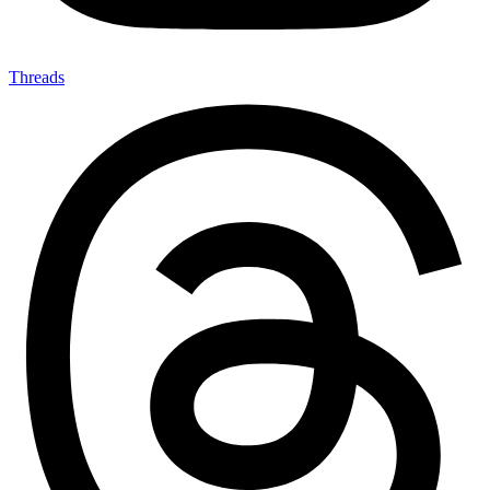
Threads