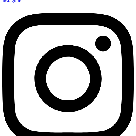
Instagram