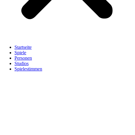
Startseite
Spiele
Personen
Studios
Spielestimmen