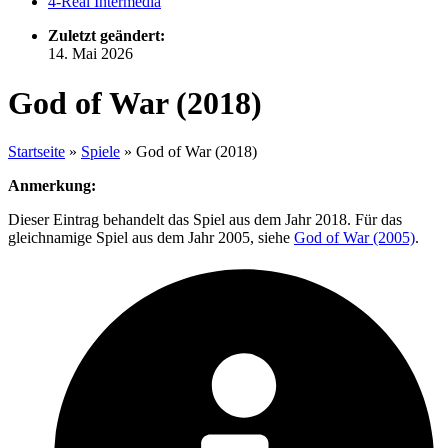
4-Real Intermedia
Zuletzt geändert:
14. Mai 2026
God of War (2018)
Startseite
»
Spiele
»
God of War (2018)
Anmerkung:
Dieser Eintrag behandelt das Spiel aus dem Jahr 2018. Für das
gleichnamige Spiel aus dem Jahr 2005, siehe
God of War (2005)
.