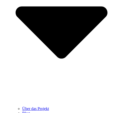
Über das Projekt