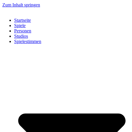
Zum Inhalt springen
Startseite
Spiele
Personen
Studios
Spielestimmen