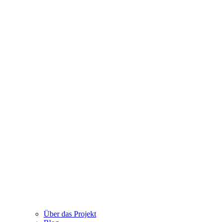
Über das Projekt