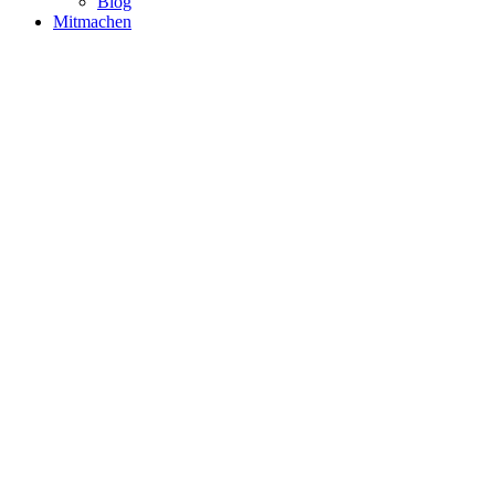
Blog
Mitmachen