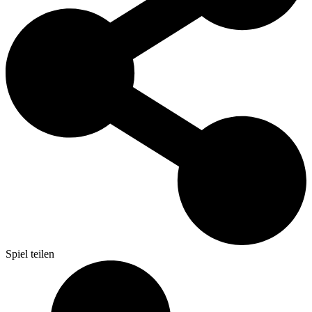
Spiel teilen