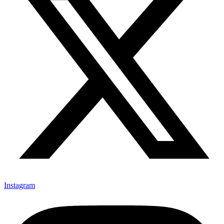
Instagram