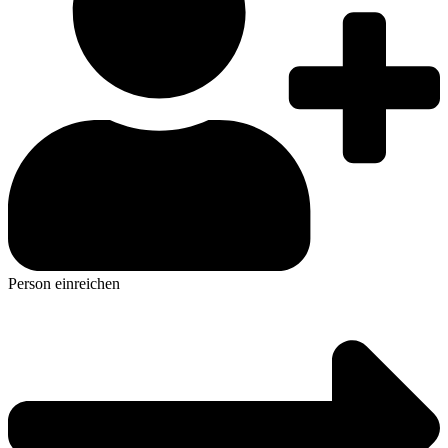
Person einreichen