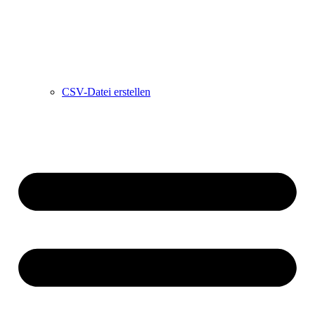
CSV-Datei erstellen