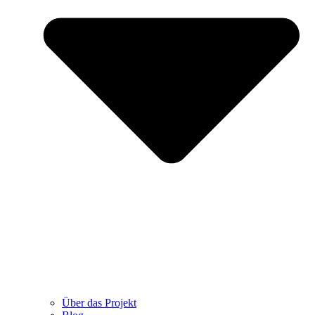
Über das Projekt