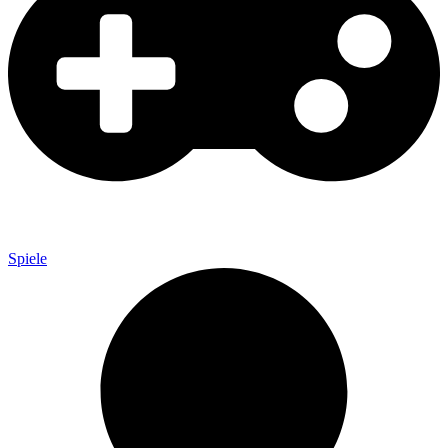
Spiele