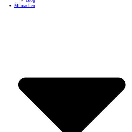
Blog
Mitmachen