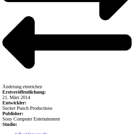
Änderung einreichen
Erstveröffentlichung:
21. März 2014
Entwickler:
Sucker Punch Productions
Publisher:
Sony Computer Entertainment
Studio: