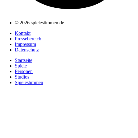
© 2026 spielestimmen.de
Kontakt
Pressebereich
Impressum
Datenschutz
Startseite
Spiele
Personen
Studios
Spielestimmen