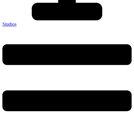
Studios