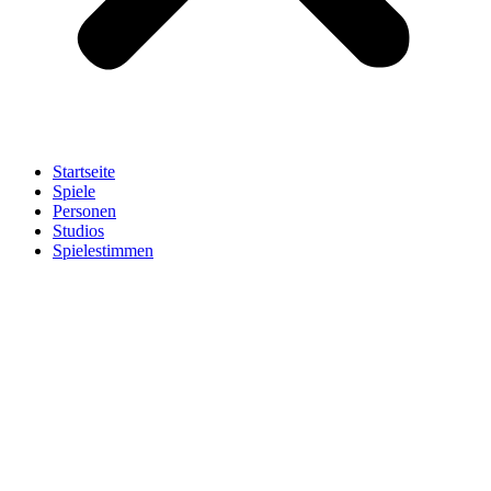
Startseite
Spiele
Personen
Studios
Spielestimmen