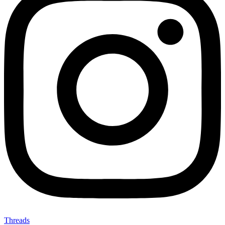
Threads