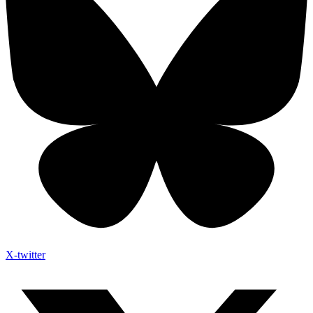
X-twitter