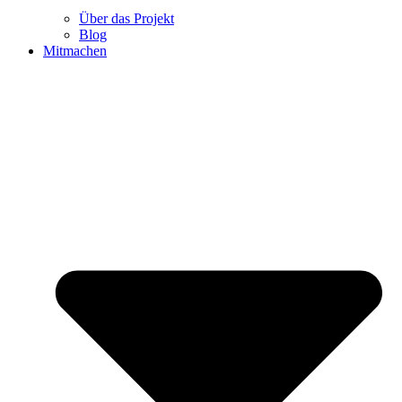
Über das Projekt
Blog
Mitmachen