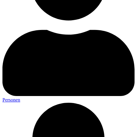
Personen