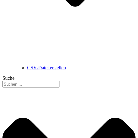
CSV-Datei erstellen
Suche