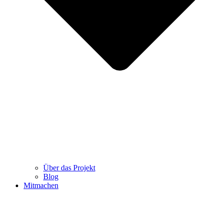
Über das Projekt
Blog
Mitmachen