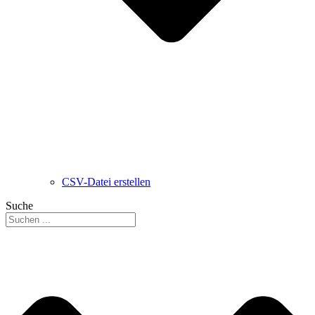
CSV-Datei erstellen
Suche