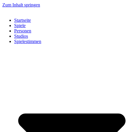
Zum Inhalt springen
Startseite
Spiele
Personen
Studios
Spielestimmen