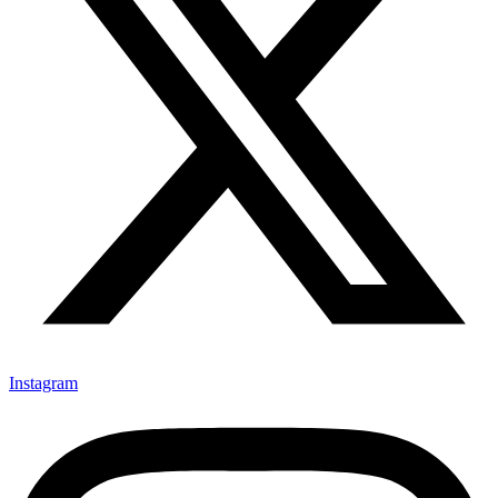
Instagram