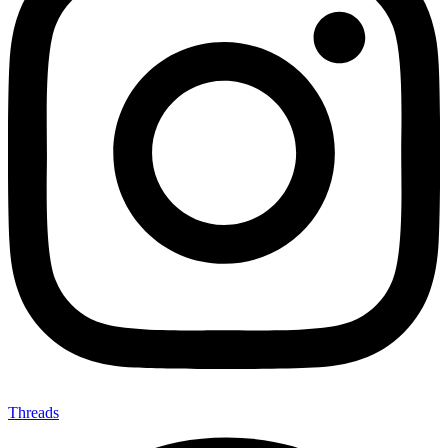
Threads