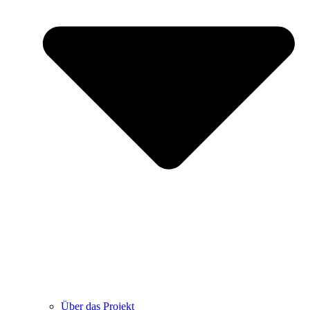
Über das Projekt