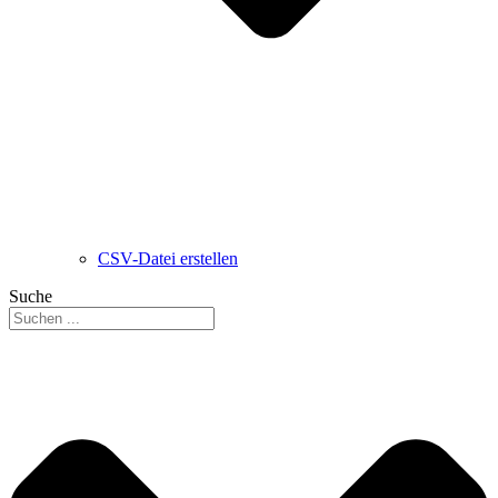
CSV-Datei erstellen
Suche