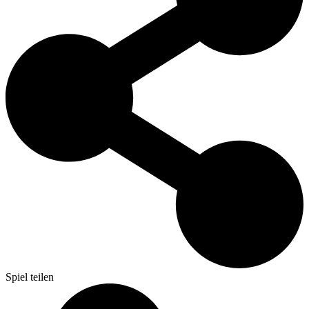
Spiel teilen