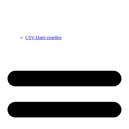
CSV-Datei erstellen