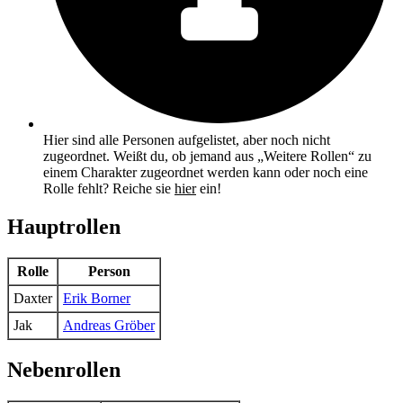
Hier sind alle Personen aufgelistet, aber noch nicht
zugeordnet. Weißt du, ob jemand aus „Weitere Rollen“ zu
einem Charakter zugeordnet werden kann oder noch eine
Rolle fehlt? Reiche sie
hier
ein!
Hauptrollen
Rolle
Person
Daxter
Erik Borner
Jak
Andreas Gröber
Nebenrollen