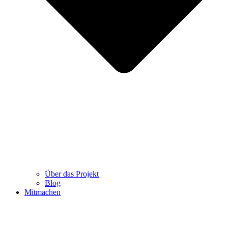
Über das Projekt
Blog
Mitmachen