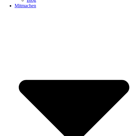
Blog
Mitmachen