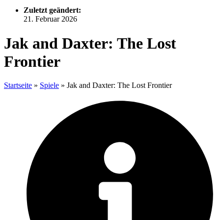
Zuletzt geändert:
21. Februar 2026
Jak and Daxter: The Lost
Frontier
Startseite
»
Spiele
»
Jak and Daxter: The Lost Frontier