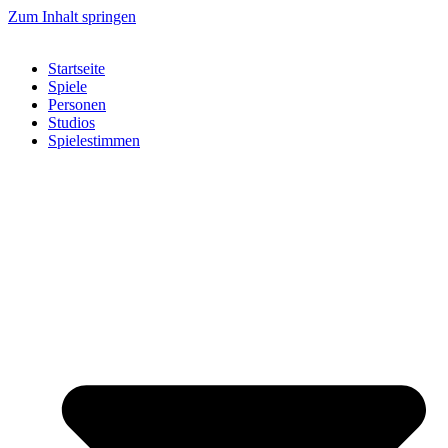
Zum Inhalt springen
Startseite
Spiele
Personen
Studios
Spielestimmen