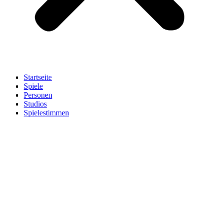
Startseite
Spiele
Personen
Studios
Spielestimmen