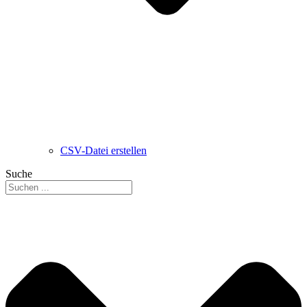
CSV-Datei erstellen
Suche