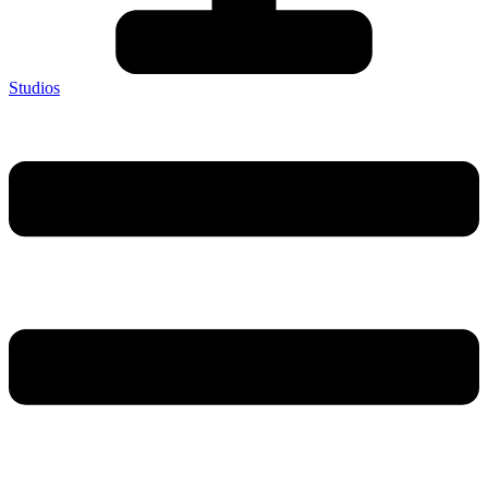
Studios