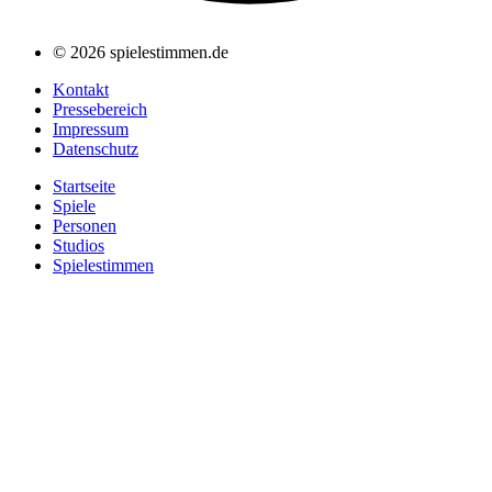
© 2026 spielestimmen.de
Kontakt
Pressebereich
Impressum
Datenschutz
Startseite
Spiele
Personen
Studios
Spielestimmen