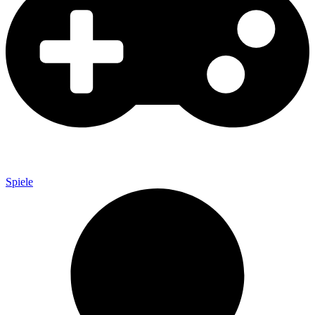
Spiele