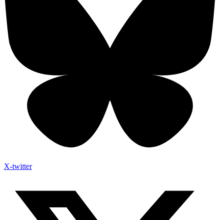
X-twitter