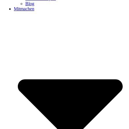
Blog
Mitmachen