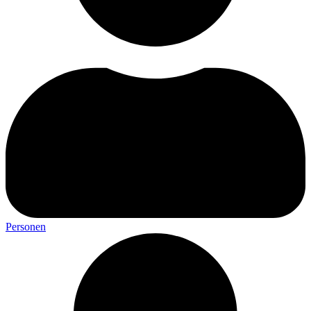
Personen