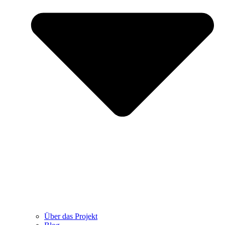
Über das Projekt