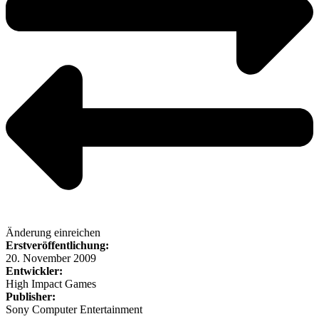
Änderung einreichen
Erstveröffentlichung:
20. November 2009
Entwickler:
High Impact Games
Publisher:
Sony Computer Entertainment