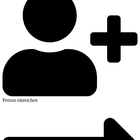
Person einreichen