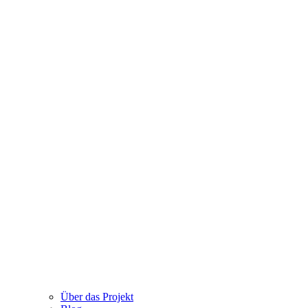
Über das Projekt