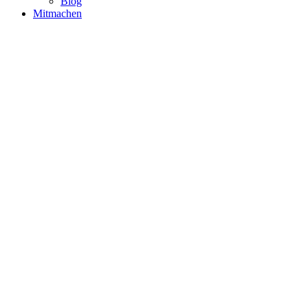
Blog
Mitmachen