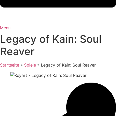
Menü
Legacy of Kain: Soul
Reaver
Startseite
»
Spiele
»
Legacy of Kain: Soul Reaver