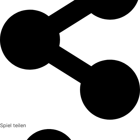
Spiel teilen