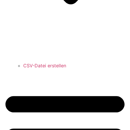
CSV-Datei erstellen