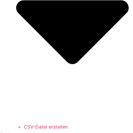
CSV-Datei erstellen