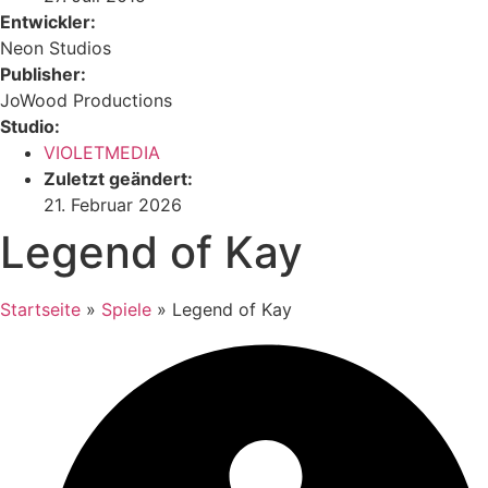
Entwickler:
Neon Studios
Publisher:
JoWood Productions
Studio:
VIOLETMEDIA
Zuletzt geändert:
21. Februar 2026
Legend of Kay
Startseite
»
Spiele
»
Legend of Kay