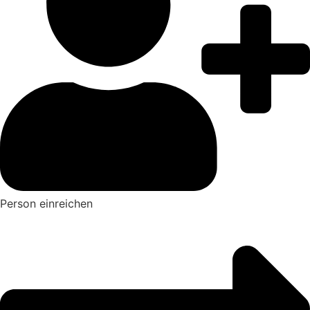
Person einreichen