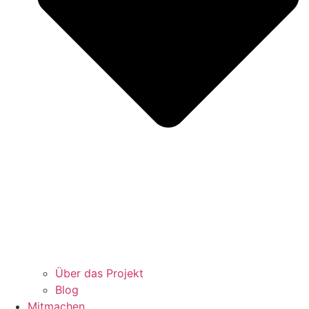
Über das Projekt
Blog
Mitmachen