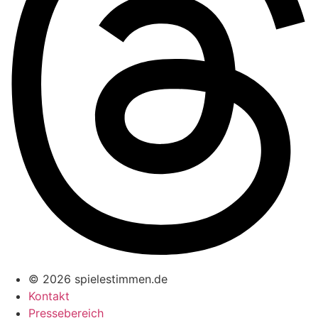
© 2026 spielestimmen.de
Kontakt
Pressebereich