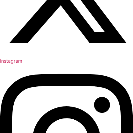
Instagram