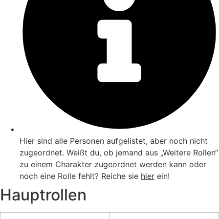
Hier sind alle Personen aufgelistet, aber noch nicht
zugeordnet. Weißt du, ob jemand aus „Weitere Rollen“
zu einem Charakter zugeordnet werden kann oder
noch eine Rolle fehlt? Reiche sie
hier
ein!
Hauptrollen