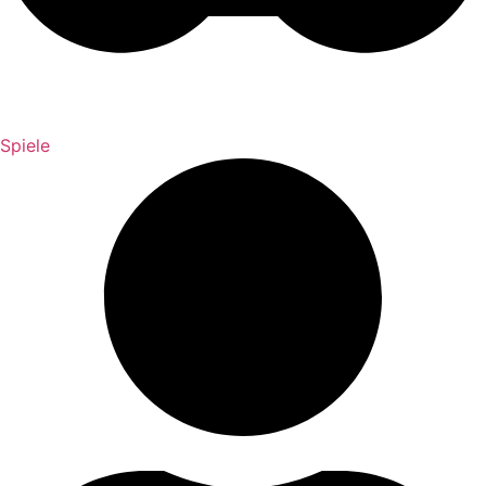
Spiele