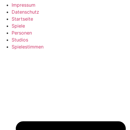
Impressum
Datenschutz
Startseite
Spiele
Personen
Studios
Spielestimmen