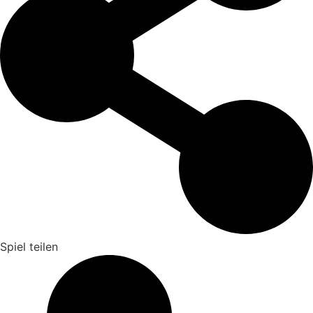
Spiel teilen