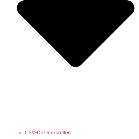
CSV-Datei erstellen