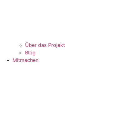
Über das Projekt
Blog
Mitmachen