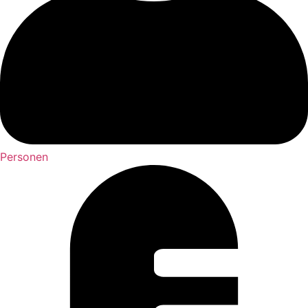
Personen