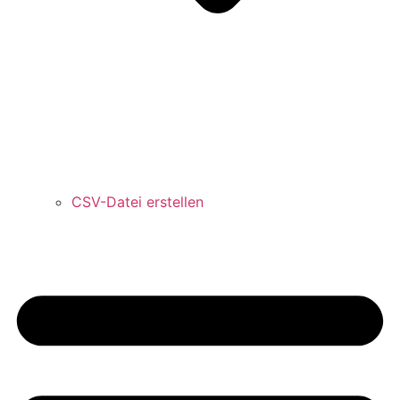
CSV-Datei erstellen