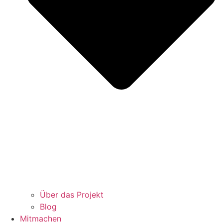
Über das Projekt
Blog
Mitmachen