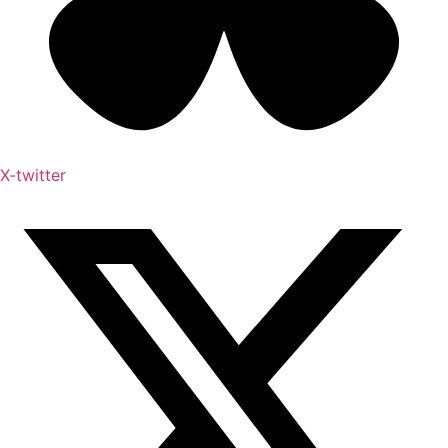
X-twitter