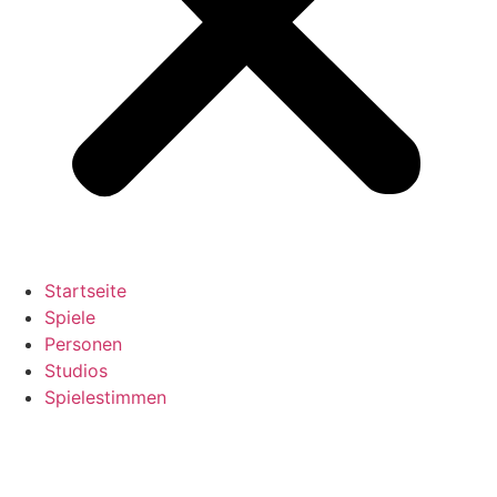
Startseite
Spiele
Personen
Studios
Spielestimmen