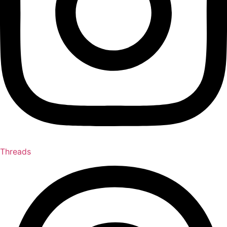
Threads