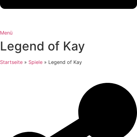
Menü
Legend of Kay
Startseite
»
Spiele
»
Legend of Kay