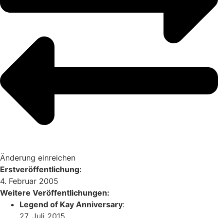
Änderung einreichen
Erstveröffentlichung:
4. Februar 2005
Weitere Veröffentlichungen:
Legend of Kay Anniversary
:
27. Juli 2015