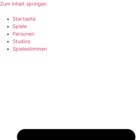
Zum Inhalt springen
Startseite
Spiele
Personen
Studios
Spielestimmen