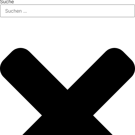
Suche