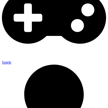
Spiele