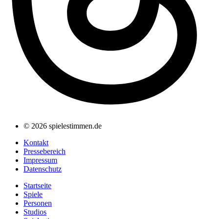
© 2026 spielestimmen.de
Kontakt
Pressebereich
Impressum
Datenschutz
Startseite
Spiele
Personen
Studios