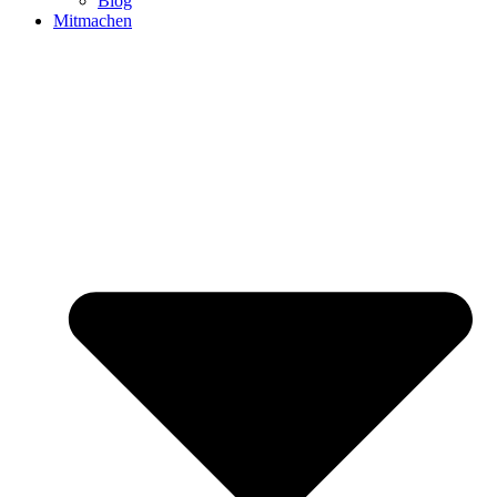
Blog
Mitmachen