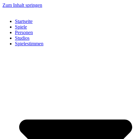
Zum Inhalt springen
Startseite
Spiele
Personen
Studios
Spielestimmen