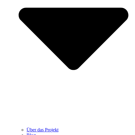
Über das Projekt