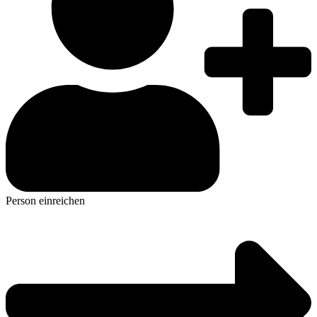
Person einreichen