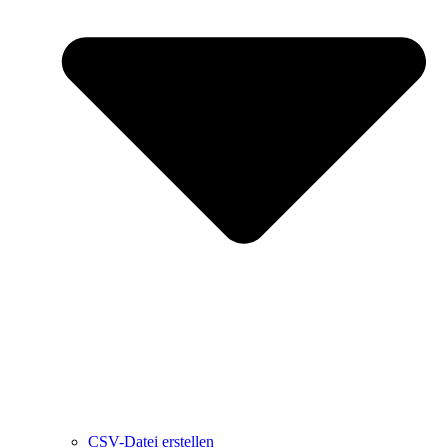
CSV-Datei erstellen