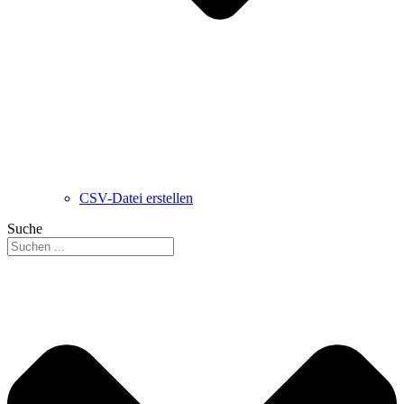
CSV-Datei erstellen
Suche