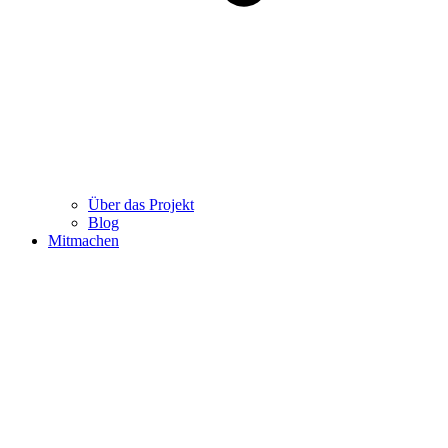
Über das Projekt
Blog
Mitmachen