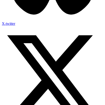
X-twitter