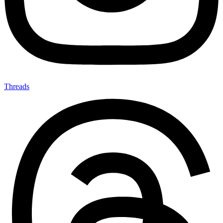
Threads