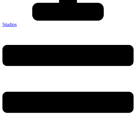
Studios