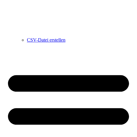
CSV-Datei erstellen