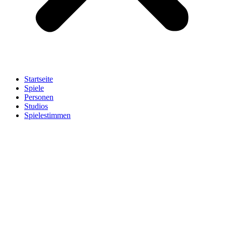
Startseite
Spiele
Personen
Studios
Spielestimmen