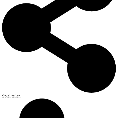
Spiel teilen