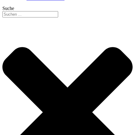
Suche