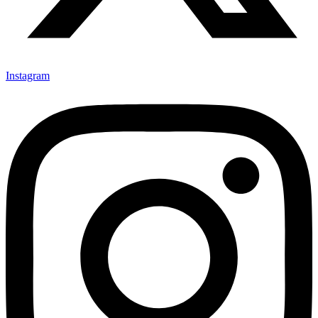
Instagram