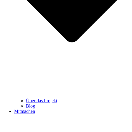
Über das Projekt
Blog
Mitmachen