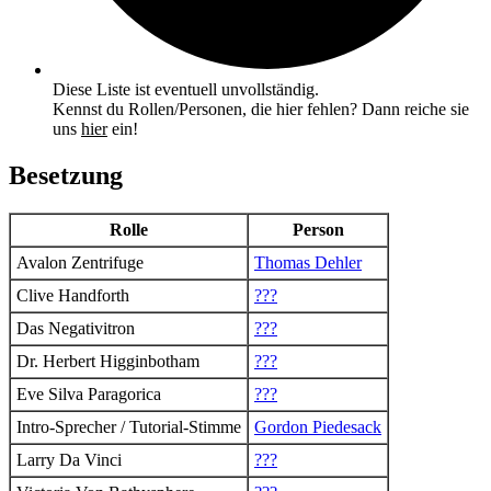
Diese Liste ist eventuell unvollständig.
Kennst du Rollen/Personen, die hier fehlen? Dann reiche sie
uns
hier
ein!
Besetzung
Rolle
Person
Avalon Zentrifuge
Thomas Dehler
Clive Handforth
???
Das Negativitron
???
Dr. Herbert Higginbotham
???
Eve Silva Paragorica
???
Intro-Sprecher / Tutorial-Stimme
Gordon Piedesack
Larry Da Vinci
???