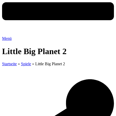
Menü
Little Big Planet 2
Startseite
»
Spiele
»
Little Big Planet 2