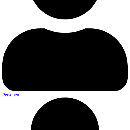
Personen