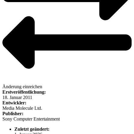
Änderung einreichen
Erstveröffentlichung:
18. Januar 2011
Entwickler:
Media Molecule Ltd.
Publisher:
Sony Computer Entertainment
Zuletzt geändert: