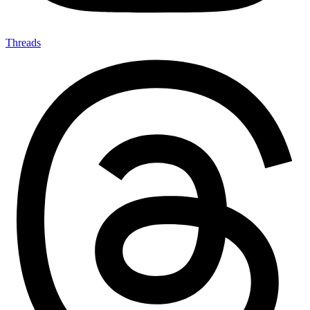
Threads