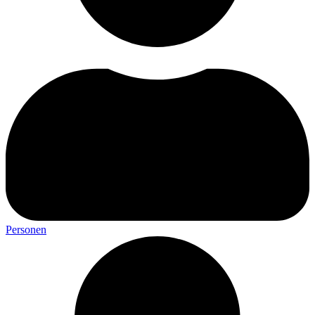
Personen