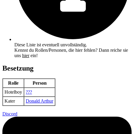
Diese Liste ist eventuell unvollständig.
Kennst du Rollen/Personen, die hier fehlen? Dann reiche sie
uns
hier
ein!
Besetzung
Rolle
Person
Hotelboy
???
Kater
Donald Arthur
Discord