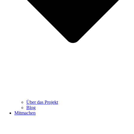
Über das Projekt
Blog
Mitmachen