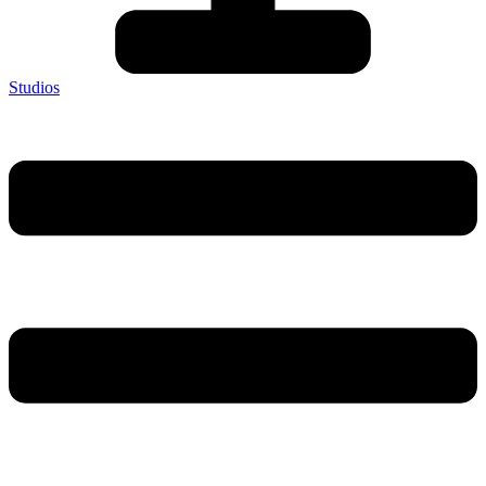
Studios