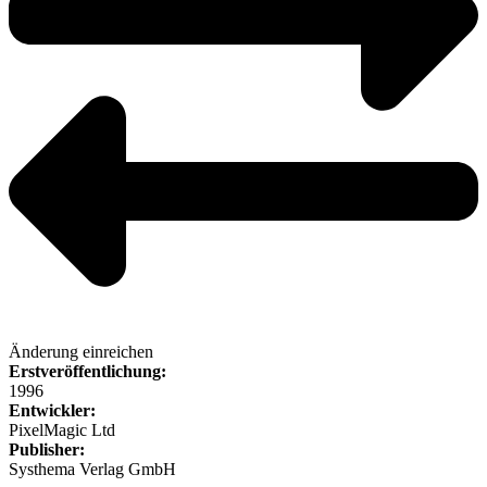
Änderung einreichen
Erstveröffentlichung:
1996
Entwickler:
PixelMagic Ltd
Publisher:
Systhema Verlag GmbH