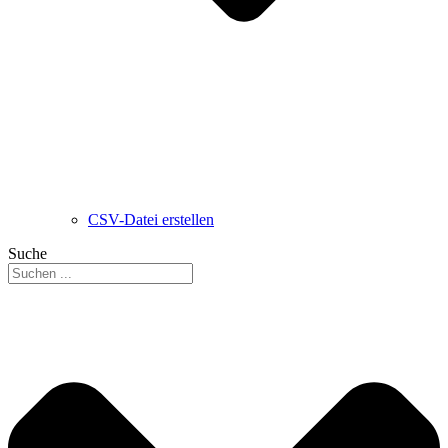
CSV-Datei erstellen
Suche