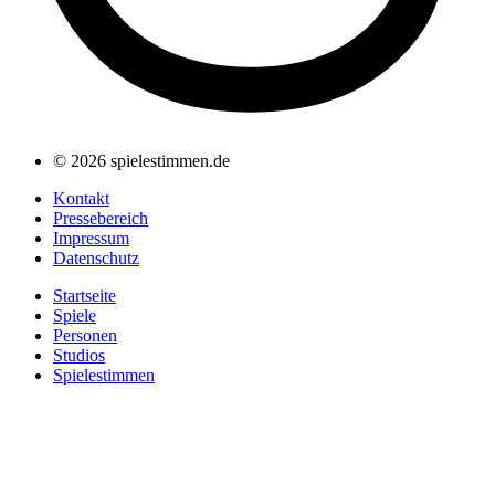
© 2026 spielestimmen.de
Kontakt
Pressebereich
Impressum
Datenschutz
Startseite
Spiele
Personen
Studios
Spielestimmen