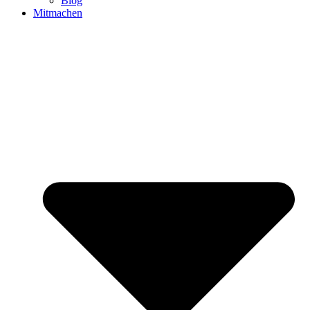
Blog
Mitmachen