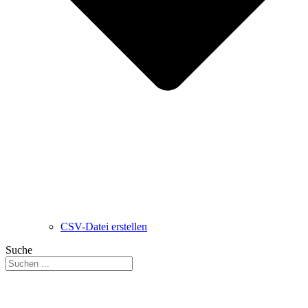
CSV-Datei erstellen
Suche