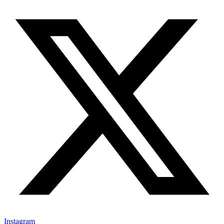
Instagram