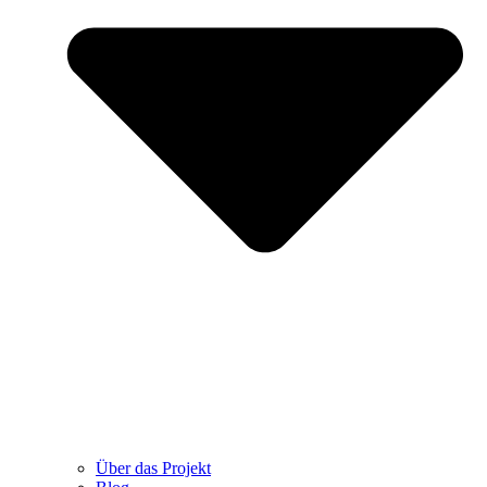
Über das Projekt