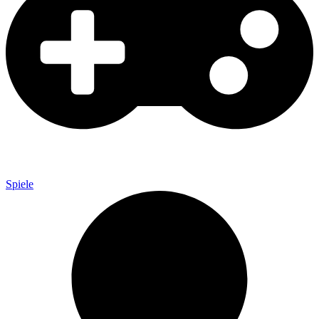
Spiele