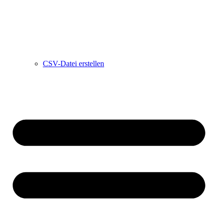
CSV-Datei erstellen