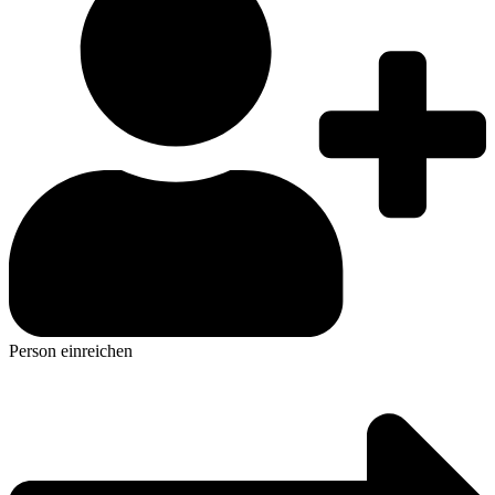
Person einreichen