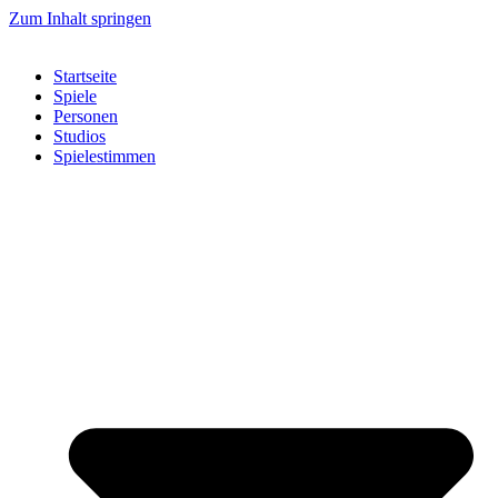
Zum Inhalt springen
Startseite
Spiele
Personen
Studios
Spielestimmen