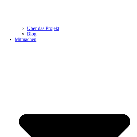
Über das Projekt
Blog
Mitmachen