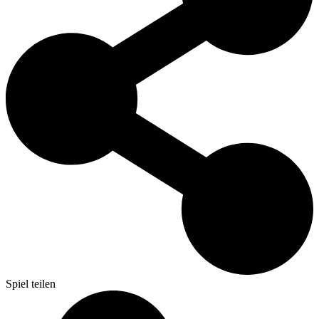
Spiel teilen