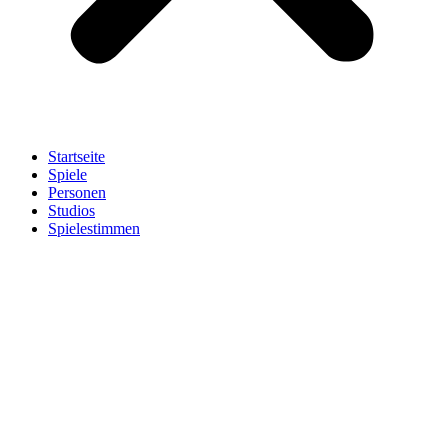
Startseite
Spiele
Personen
Studios
Spielestimmen