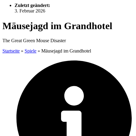
Zuletzt geändert:
3. Februar 2026
Mäusejagd im Grandhotel
The Great Green Mouse Disaster
Startseite
»
Spiele
»
Mäusejagd im Grandhotel