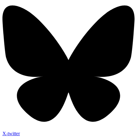
X-twitter