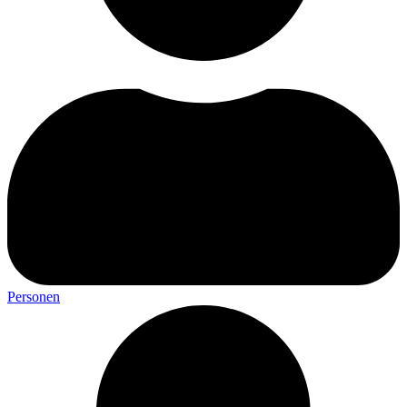
Personen