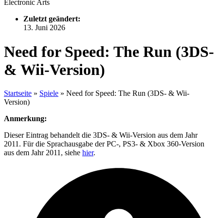
Electronic Arts
Zuletzt geändert:
13. Juni 2026
Need for Speed: The Run (3DS-
& Wii-Version)
Startseite
»
Spiele
»
Need for Speed: The Run (3DS- & Wii-
Version)
Anmerkung:
Dieser Eintrag behandelt die 3DS- & Wii-Version aus dem Jahr
2011. Für die Sprachausgabe der PC-, PS3- & Xbox 360-Version
aus dem Jahr 2011, siehe
hier
.