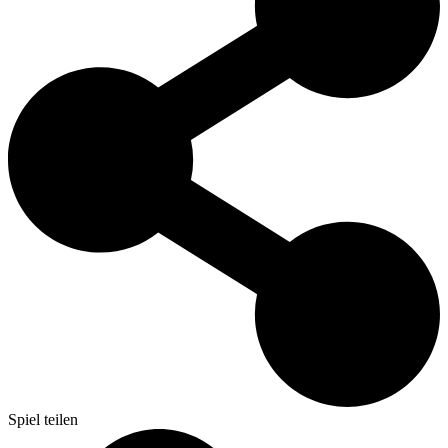
Spiel teilen