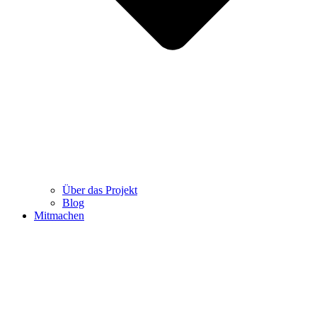
Über das Projekt
Blog
Mitmachen