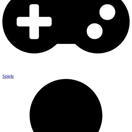
Spiele