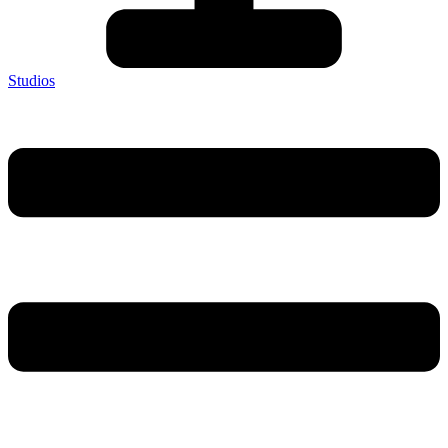
Studios