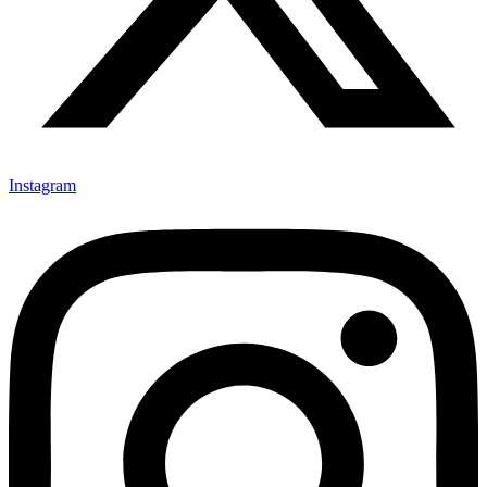
Instagram