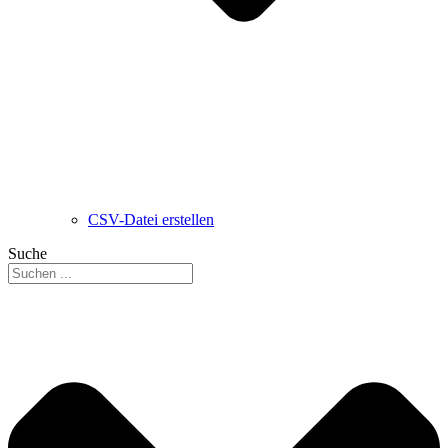
CSV-Datei erstellen
Suche