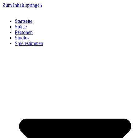
Zum Inhalt springen
Startseite
Spiele
Personen
Studios
Spielestimmen