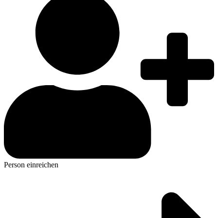
Person einreichen