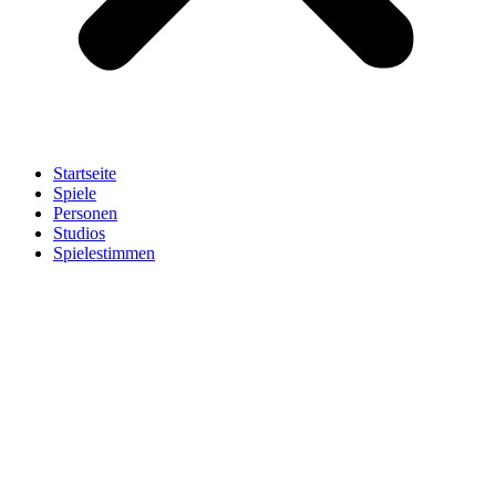
Startseite
Spiele
Personen
Studios
Spielestimmen