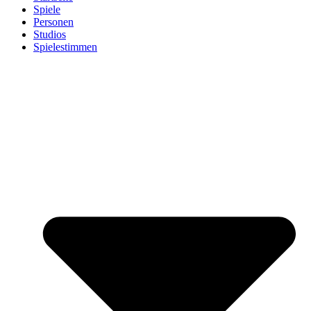
Spiele
Personen
Studios
Spielestimmen