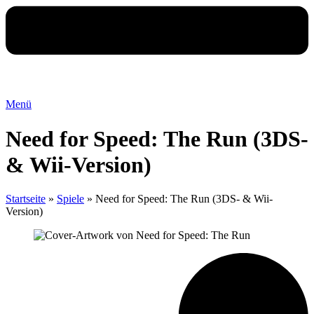
Menü
Need for Speed: The Run (3DS-
& Wii-Version)
Startseite
»
Spiele
»
Need for Speed: The Run (3DS- & Wii-
Version)