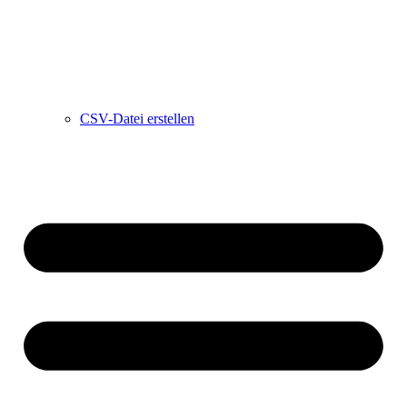
CSV-Datei erstellen