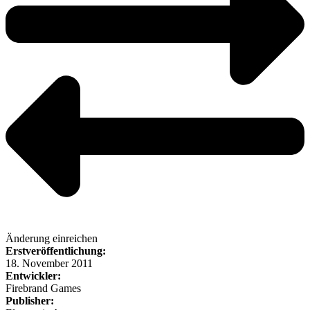
Änderung einreichen
Erstveröffentlichung:
18. November 2011
Entwickler:
Firebrand Games
Publisher: