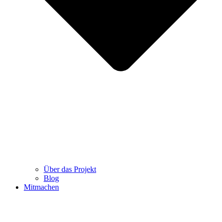
Über das Projekt
Blog
Mitmachen