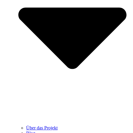
Über das Projekt