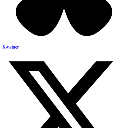
X-twitter