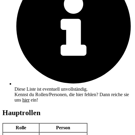
Diese Liste ist eventuell unvollständig.
Kennst du Rollen/Personen, die hier fehlen? Dann reiche sie
uns
hier
ein!
Hauptrollen
Rolle
Person