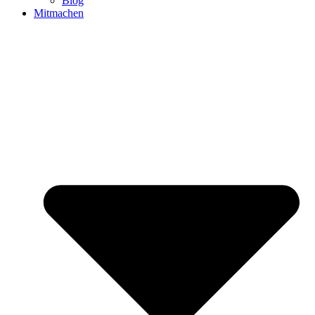
Blog
Mitmachen