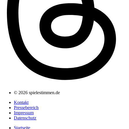
© 2026 spielestimmen.de
Kontakt
Pressebereich
Impressum
Datenschutz
Startseite