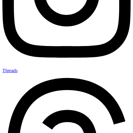
Threads