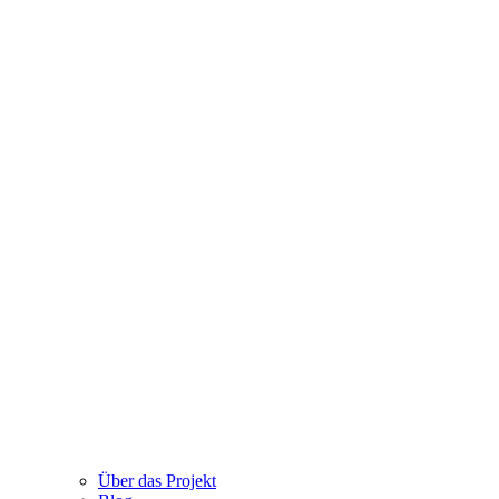
Über das Projekt