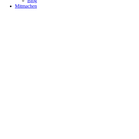
Blog
Mitmachen