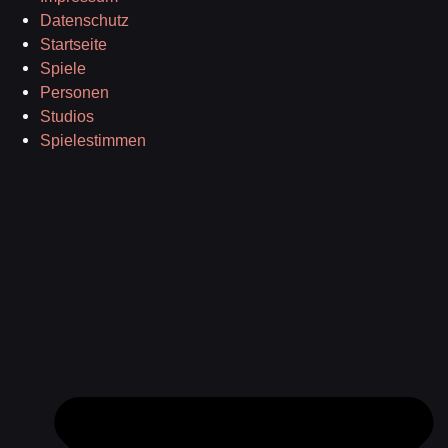
Datenschutz
Startseite
Spiele
Personen
Studios
Spielestimmen