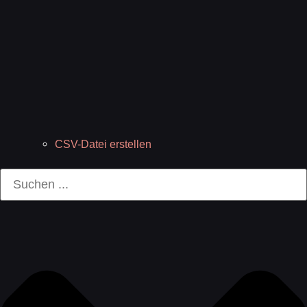
CSV-Datei erstellen