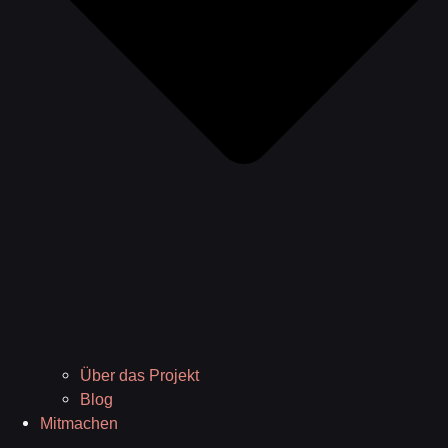
Über das Projekt
Blog
Mitmachen