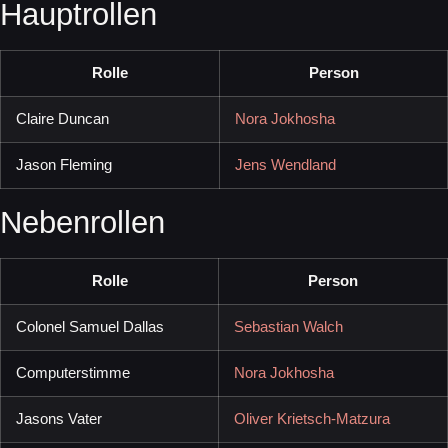
Hauptrollen
Rolle
Person
Claire Duncan
Nora Jokhosha
Jason Fleming
Jens Wendland
Nebenrollen
Rolle
Person
Colonel Samuel Dallas
Sebastian Walch
Computerstimme
Nora Jokhosha
Jasons Vater
Oliver Krietsch-Matzura