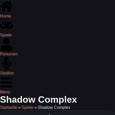
Home
Spiele
Personen
Studios
Menü
Shadow Complex
Startseite
»
Spiele
»
Shadow Complex