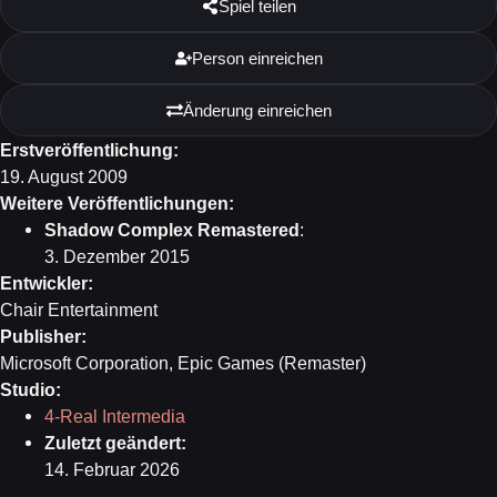
Spiel teilen
Person einreichen
Änderung einreichen
Erstveröffentlichung:
19. August 2009
Weitere Veröffentlichungen:
Shadow Complex Remastered
:
3. Dezember 2015
Entwickler:
Chair Entertainment
Publisher:
Microsoft Corporation, Epic Games (Remaster)
Studio:
4-Real Intermedia
Zuletzt geändert:
14. Februar 2026