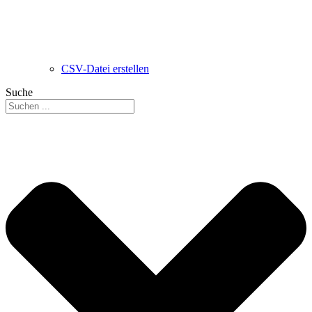
CSV-Datei erstellen
Suche