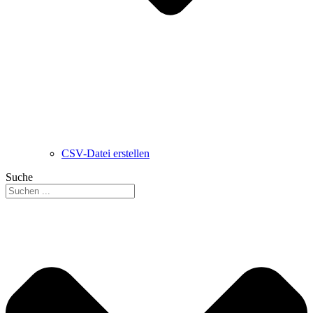
CSV-Datei erstellen
Suche