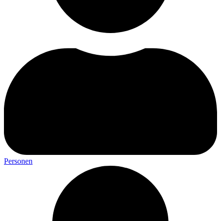
Personen