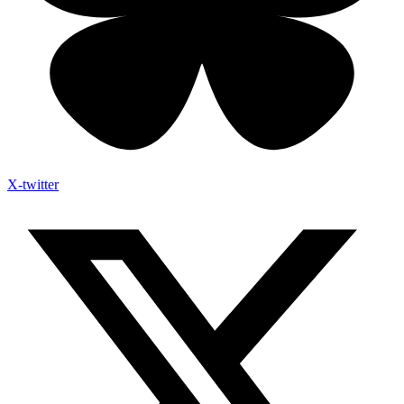
X-twitter