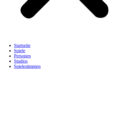
Startseite
Spiele
Personen
Studios
Spielestimmen