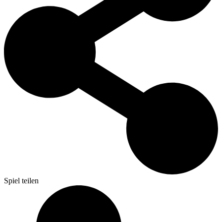
Spiel teilen