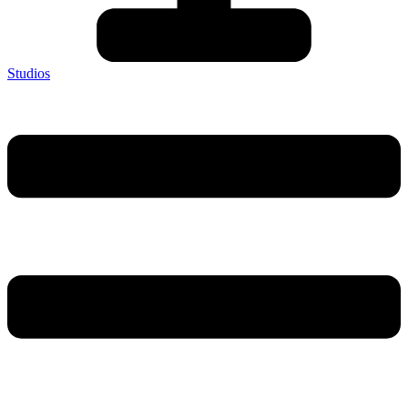
Studios