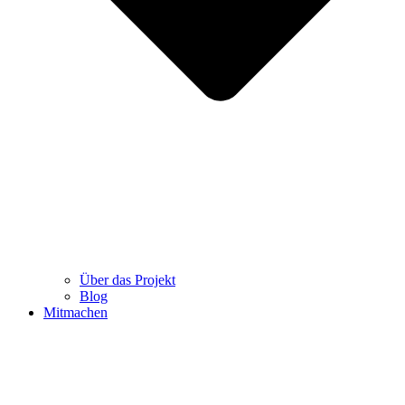
Über das Projekt
Blog
Mitmachen