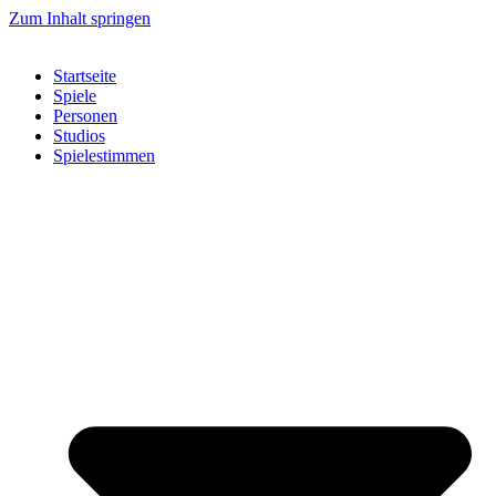
Zum Inhalt springen
Startseite
Spiele
Personen
Studios
Spielestimmen