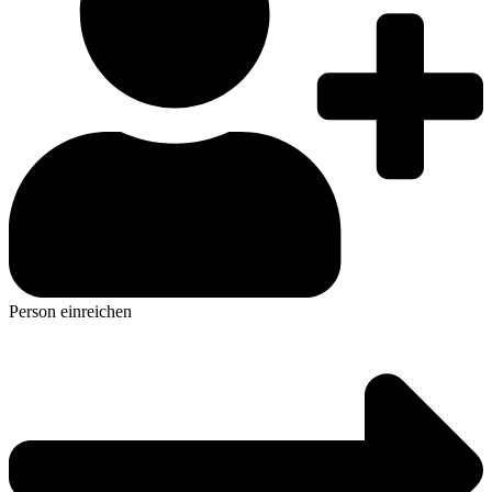
Person einreichen