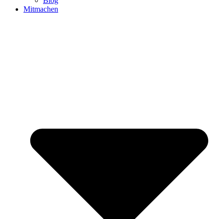
Blog
Mitmachen