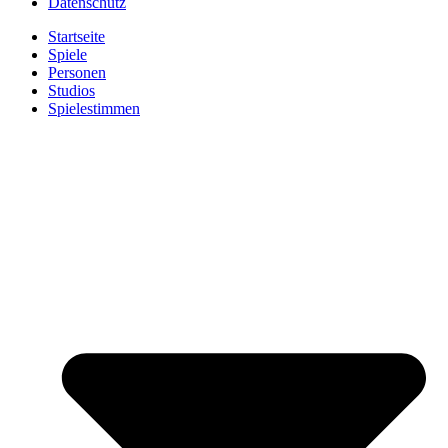
Datenschutz
Startseite
Spiele
Personen
Studios
Spielestimmen