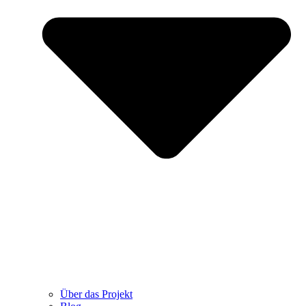
Über das Projekt