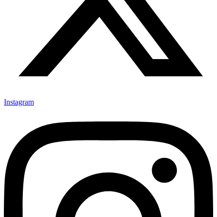
Instagram