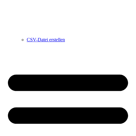
CSV-Datei erstellen