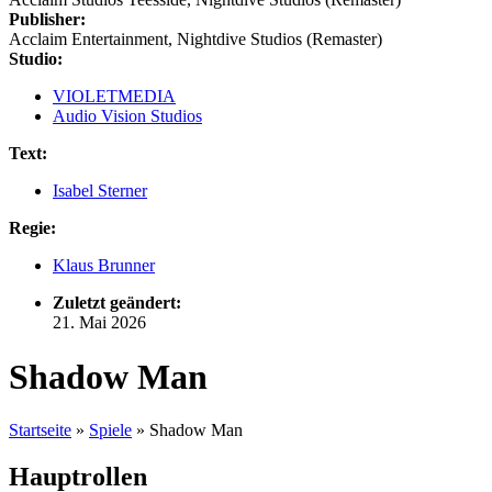
Publisher:
Acclaim Entertainment, Nightdive Studios (Remaster)
Studio:
VIOLETMEDIA
Audio Vision Studios
Text:
Isabel Sterner
Regie:
Klaus Brunner
Zuletzt geändert:
21. Mai 2026
Shadow Man
Startseite
»
Spiele
»
Shadow Man
Hauptrollen