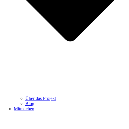
Über das Projekt
Blog
Mitmachen