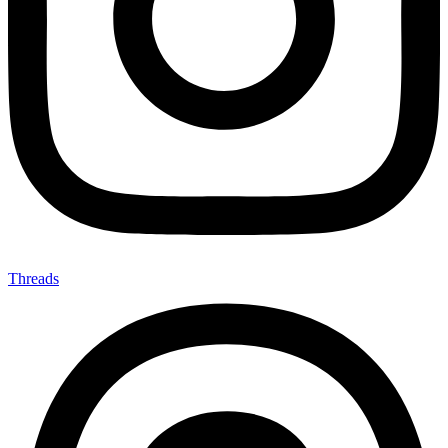
Threads