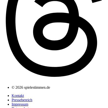
© 2026 spielestimmen.de
Kontakt
Pressebereich
Impressum