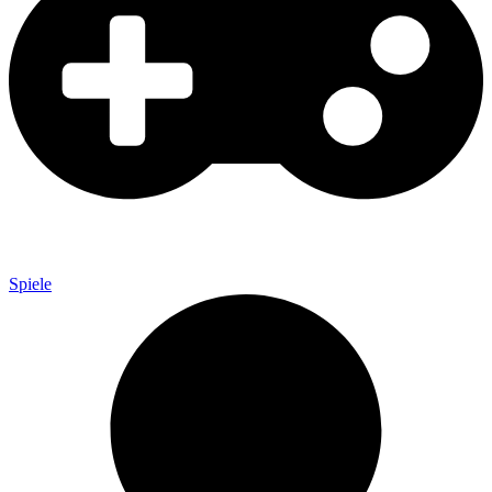
Spiele