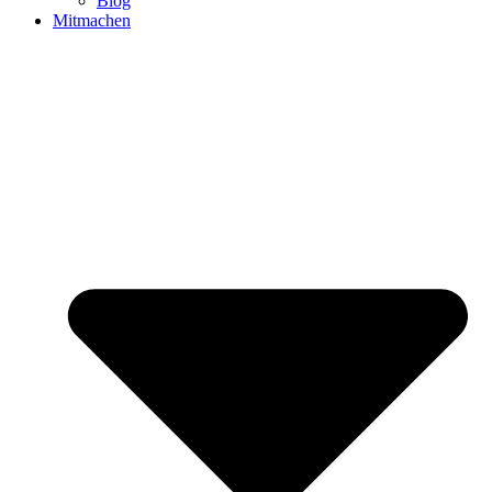
Blog
Mitmachen