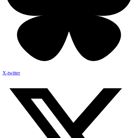
X-twitter