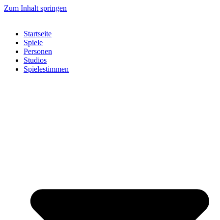
Zum Inhalt springen
Startseite
Spiele
Personen
Studios
Spielestimmen