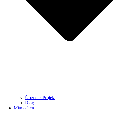
Über das Projekt
Blog
Mitmachen