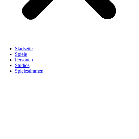
Startseite
Spiele
Personen
Studios
Spielestimmen