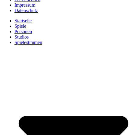
Impressum
Datenschutz
Startseite
Spiele
Personen
Studios
Spielestimmen