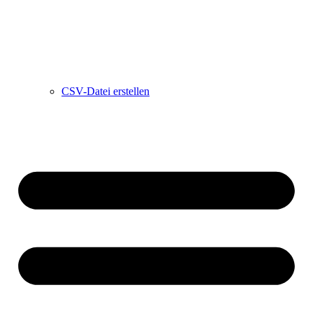
CSV-Datei erstellen