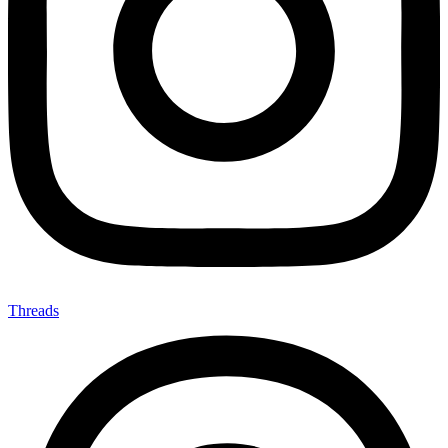
Threads