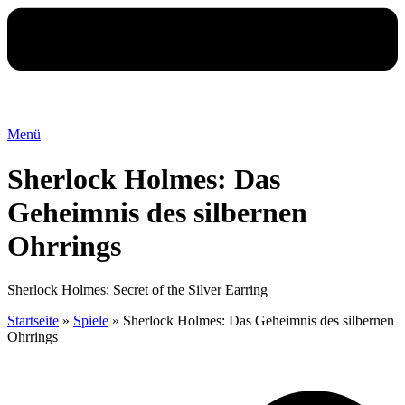
Menü
Sherlock Holmes: Das
Geheimnis des silbernen
Ohrrings
Sherlock Holmes: Secret of the Silver Earring
Startseite
»
Spiele
»
Sherlock Holmes: Das Geheimnis des silbernen
Ohrrings