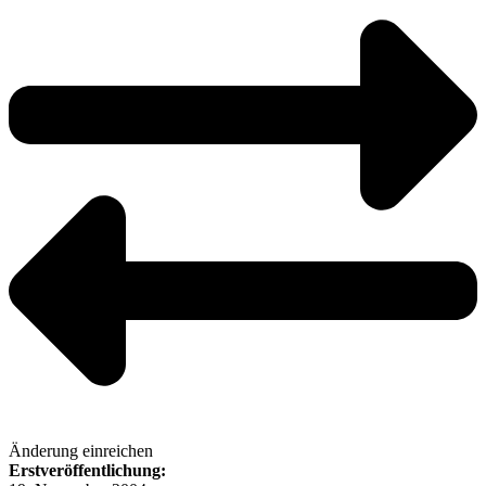
Änderung einreichen
Erstveröffentlichung: