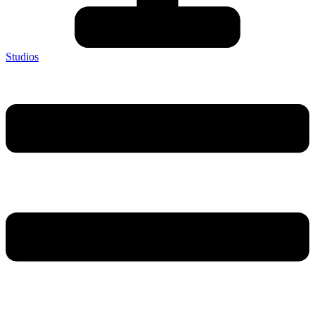
Studios