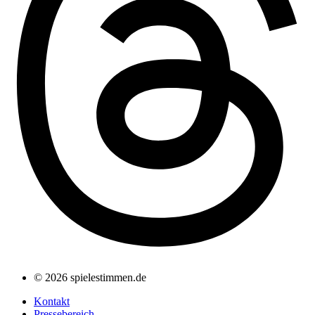
© 2026 spielestimmen.de
Kontakt
Pressebereich