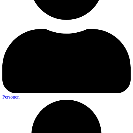
Personen