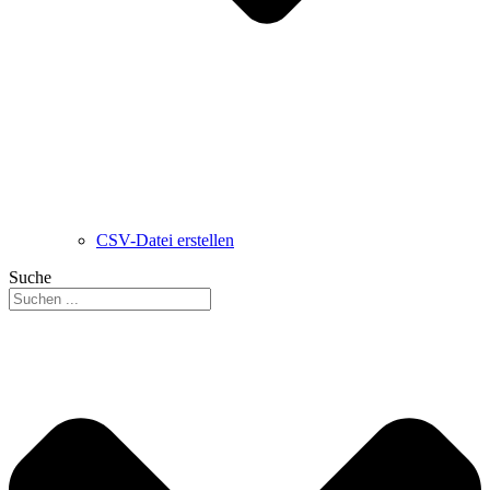
CSV-Datei erstellen
Suche