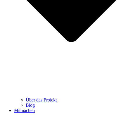
Über das Projekt
Blog
Mitmachen