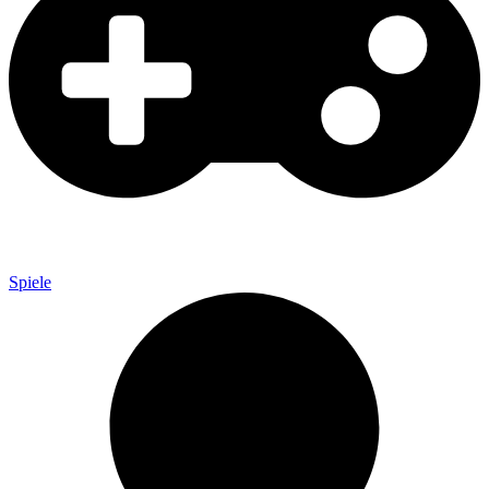
Spiele