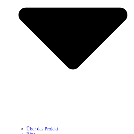
Über das Projekt