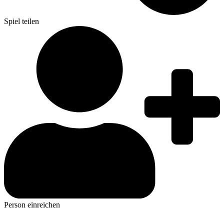
Spiel teilen
Person einreichen