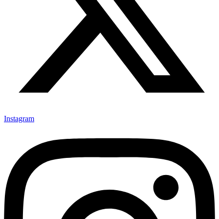
Instagram