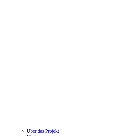
Über das Projekt