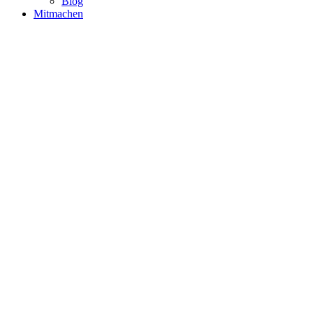
Blog
Mitmachen