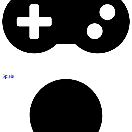
Spiele