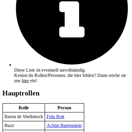
Diese Liste ist eventuell unvollständig.
Kennst du Rollen/Personen, die hier fehlen? Dann reiche sie
uns
hier
ein!
Hauptrollen
Rolle
Person
Baron de Shellshock
Fritz Rott
Buzz
Achim Barrenstein