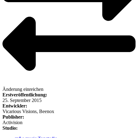
Änderung einreichen
Erstveröffentlichung:
25. September 2015
Entwickler:
Vicarious Visions, Beenox
Publisher:
Activision
Studio: