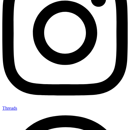
Threads