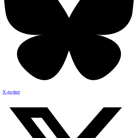
X-twitter