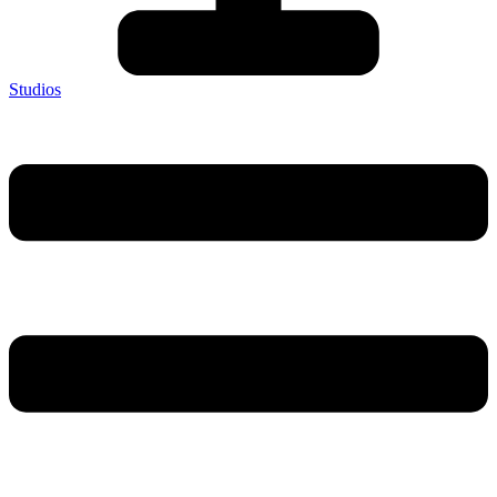
Studios