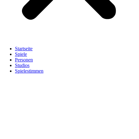
Startseite
Spiele
Personen
Studios
Spielestimmen