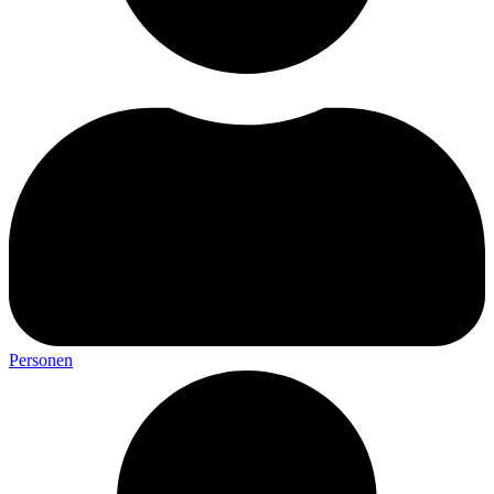
Personen