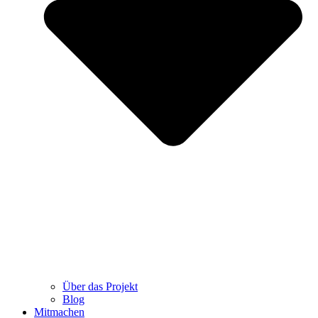
Über das Projekt
Blog
Mitmachen