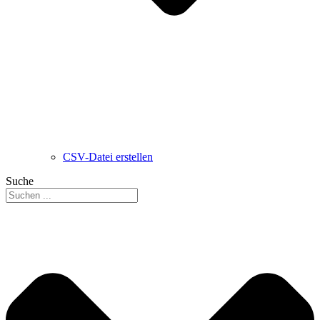
CSV-Datei erstellen
Suche