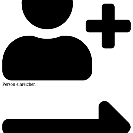
Person einreichen