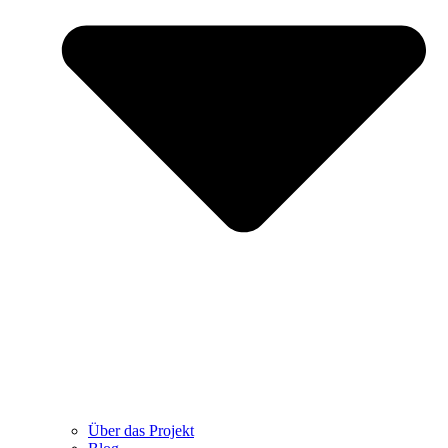
Über das Projekt