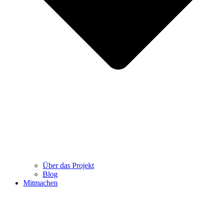
Über das Projekt
Blog
Mitmachen