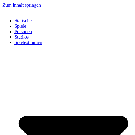
Zum Inhalt springen
Startseite
Spiele
Personen
Studios
Spielestimmen