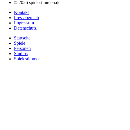
© 2026 spielestimmen.de
Kontakt
Pressebereich
Impressum
Datenschutz
Startseite
Spiele
Personen
Studios
Spielestimmen