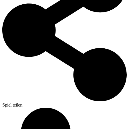
Spiel teilen