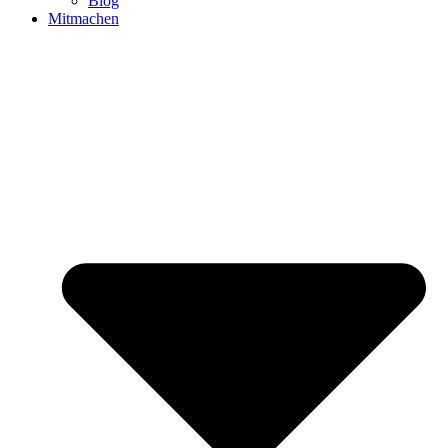
Blog
Mitmachen