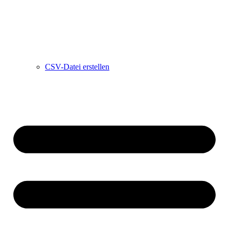
CSV-Datei erstellen