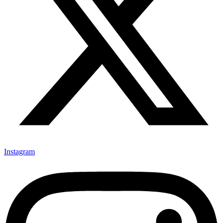
Instagram