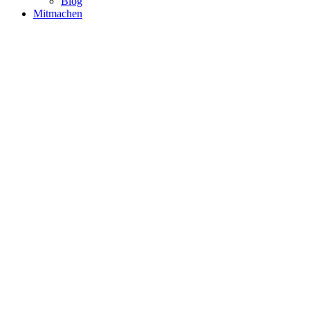
Blog
Mitmachen