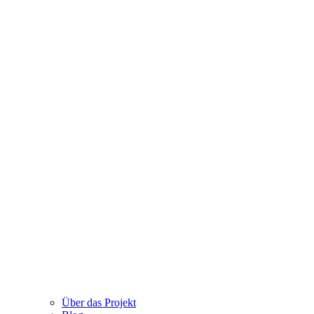
Über das Projekt