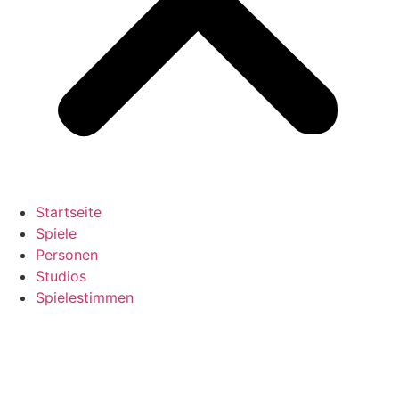
Startseite
Spiele
Personen
Studios
Spielestimmen