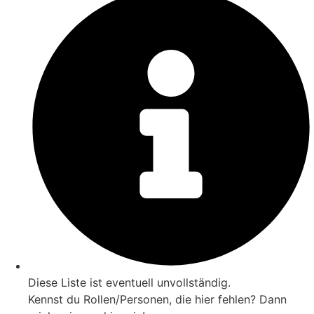
Diese Liste ist eventuell unvollständig.
Kennst du Rollen/Personen, die hier fehlen? Dann