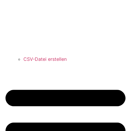
CSV-Datei erstellen