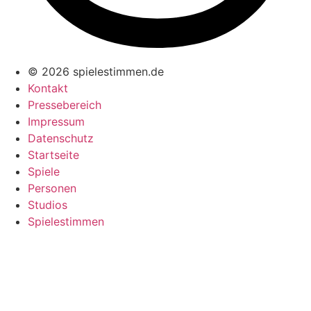
© 2026 spielestimmen.de
Kontakt
Pressebereich
Impressum
Datenschutz
Startseite
Spiele
Personen
Studios
Spielestimmen