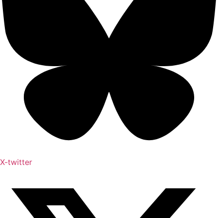
X-twitter