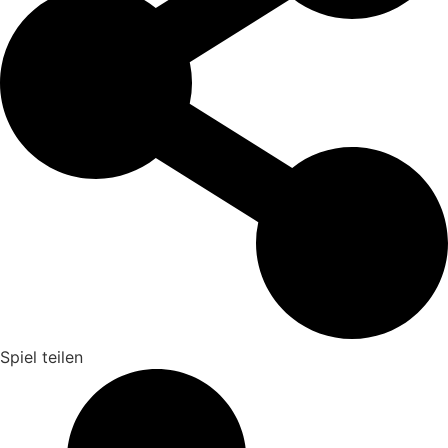
Spiel teilen