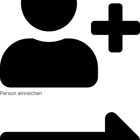
Person einreichen