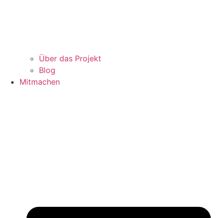
Über das Projekt
Blog
Mitmachen