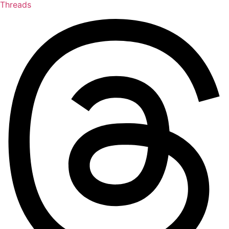
Threads