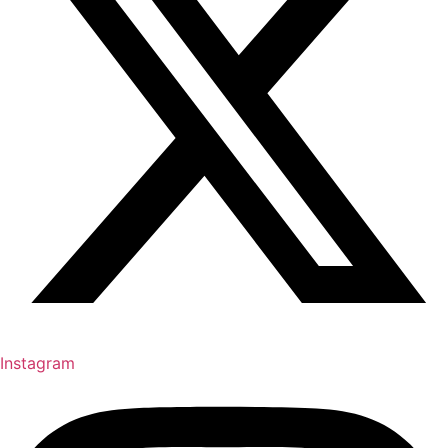
Instagram