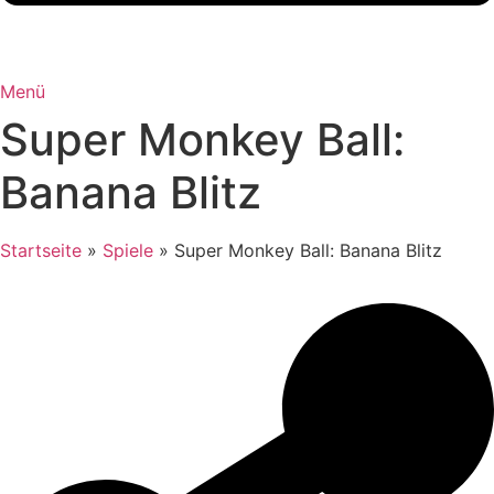
Menü
Super Monkey Ball:
Banana Blitz
Startseite
»
Spiele
»
Super Monkey Ball: Banana Blitz