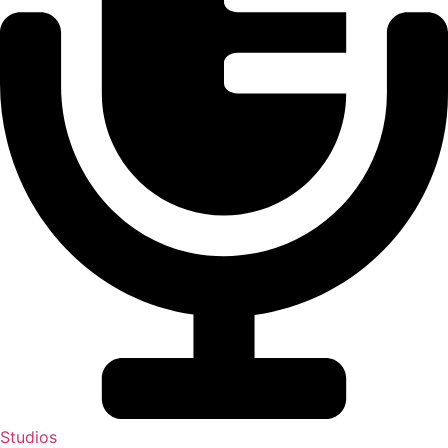
Studios