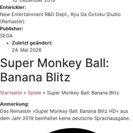
Entwickler:
New Entertainment R&D Dept., Ryu Ga Gotoku Studio
(Remaster)
Publisher:
SEGA
Zuletzt geändert:
24. Mai 2026
Super Monkey Ball:
Banana Blitz
Startseite
»
Spiele
»
Super Monkey Ball: Banana Blitz
Anmerkung:
Das Remaster »Super Monkey Ball: Banana Blitz HD« aus
dem Jahr 2019 beinhaltet keine deutsche Sprachausgabe.