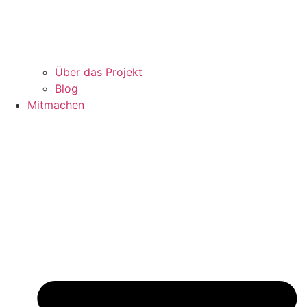
Über das Projekt
Blog
Mitmachen