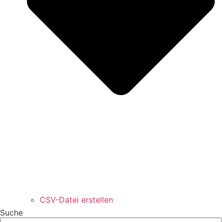
CSV-Datei erstellen
Suche