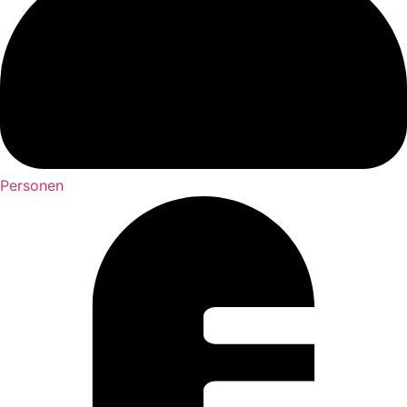
Personen