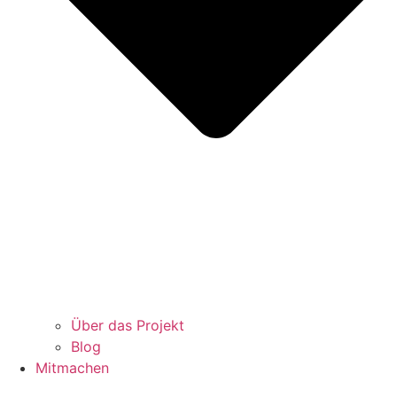
Über das Projekt
Blog
Mitmachen