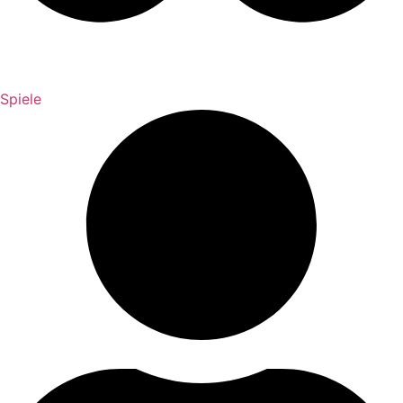
Spiele