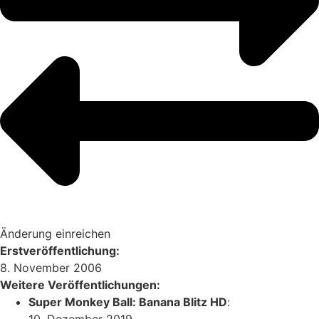
Änderung einreichen
Erstveröffentlichung:
8. November 2006
Weitere Veröffentlichungen:
Super Monkey Ball: Banana Blitz HD
:
10. Dezember 2019