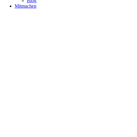
Blog
Mitmachen