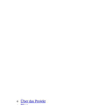
Über das Projekt