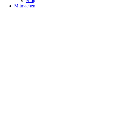
Blog
Mitmachen