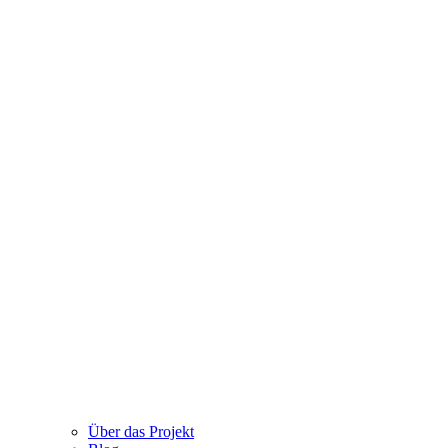
Über das Projekt