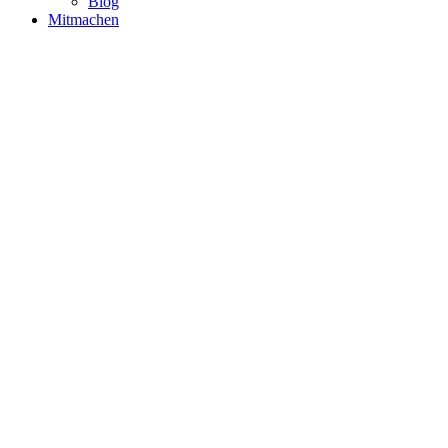
Blog
Mitmachen