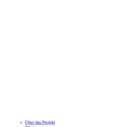
Über das Projekt