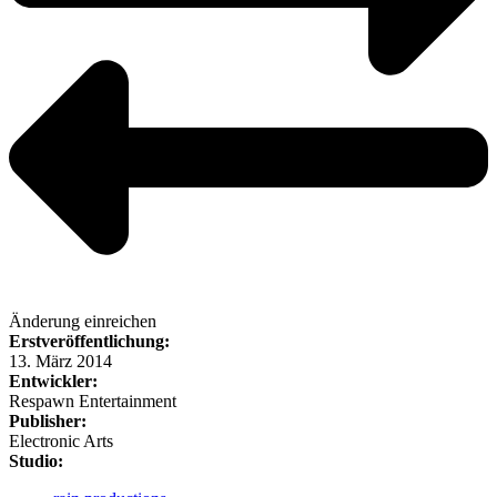
Änderung einreichen
Erstveröffentlichung:
13. März 2014
Entwickler:
Respawn Entertainment
Publisher:
Electronic Arts
Studio: