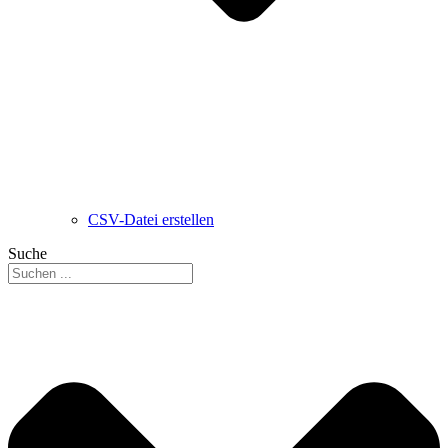
CSV-Datei erstellen
Suche