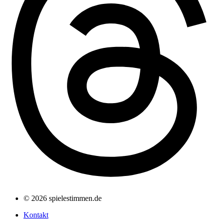
© 2026 spielestimmen.de
Kontakt