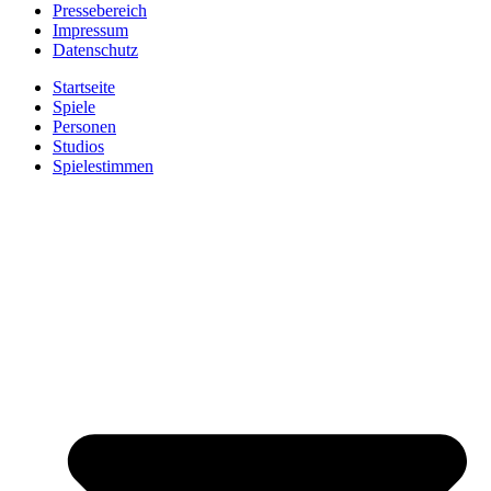
Pressebereich
Impressum
Datenschutz
Startseite
Spiele
Personen
Studios
Spielestimmen