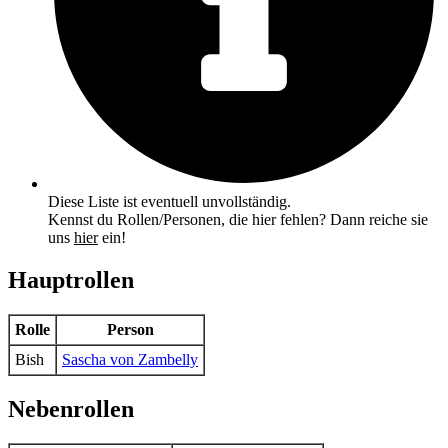
Diese Liste ist eventuell unvollständig.
Kennst du Rollen/Personen, die hier fehlen? Dann reiche sie
uns
hier
ein!
Hauptrollen
Rolle
Person
Bish
Sascha von Zambelly
Nebenrollen