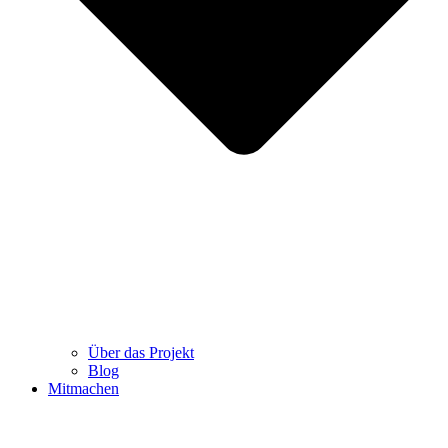
Über das Projekt
Blog
Mitmachen