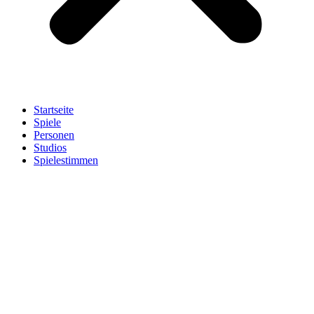
Startseite
Spiele
Personen
Studios
Spielestimmen