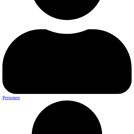
Personen