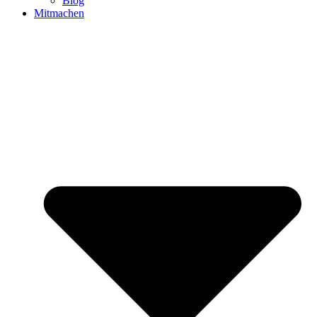
Blog
Mitmachen