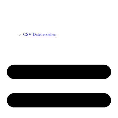
CSV-Datei erstellen