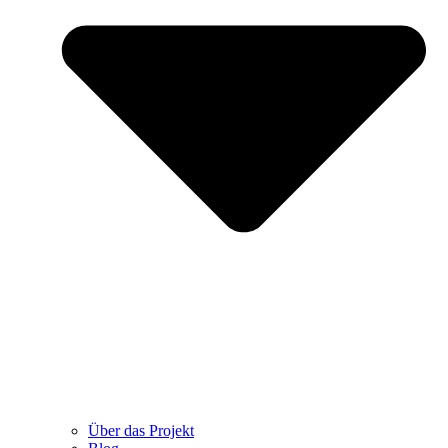
Über das Projekt