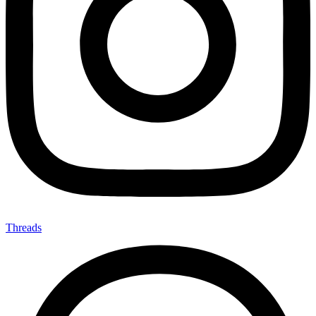
Threads