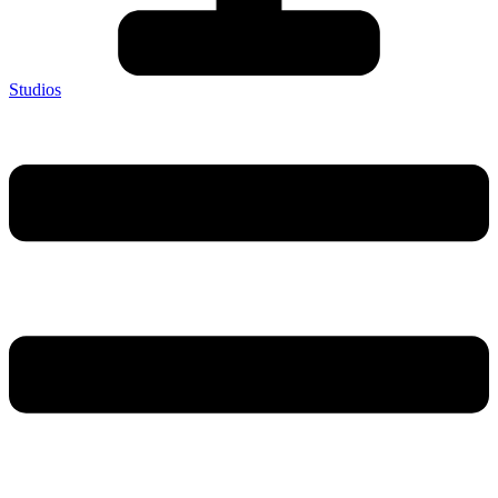
Studios