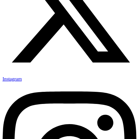
Instagram