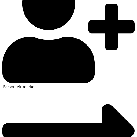
Person einreichen