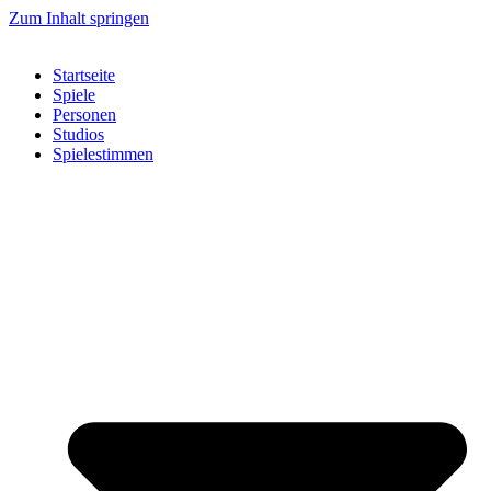
Zum Inhalt springen
Startseite
Spiele
Personen
Studios
Spielestimmen