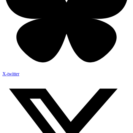
X-twitter