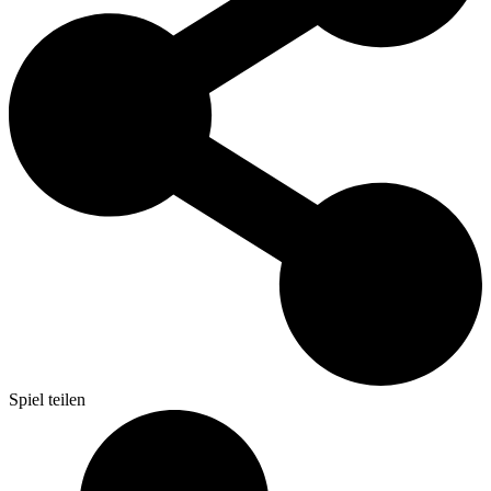
Spiel teilen