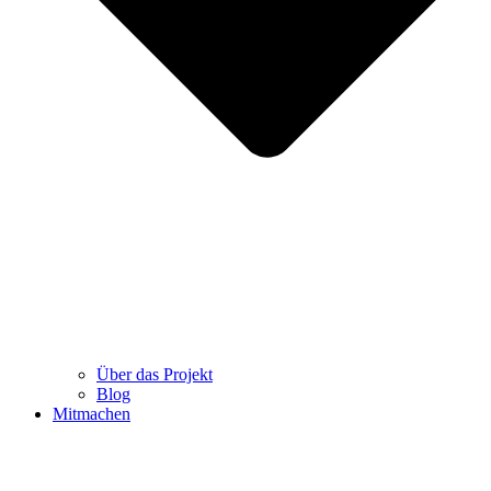
Über das Projekt
Blog
Mitmachen