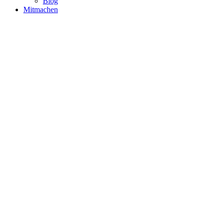
Blog
Mitmachen