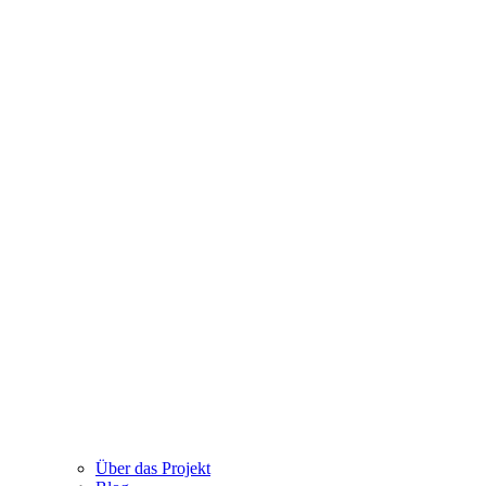
Über das Projekt