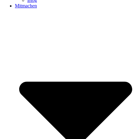
Blog
Mitmachen