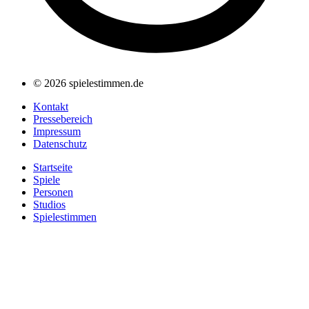
© 2026 spielestimmen.de
Kontakt
Pressebereich
Impressum
Datenschutz
Startseite
Spiele
Personen
Studios
Spielestimmen