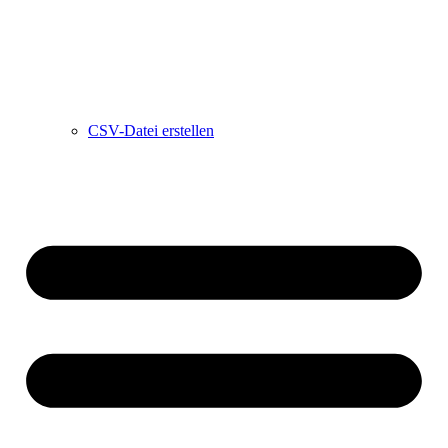
CSV-Datei erstellen