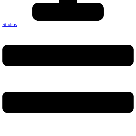
Studios