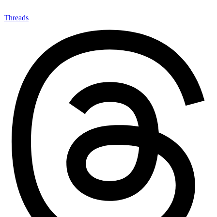
Threads