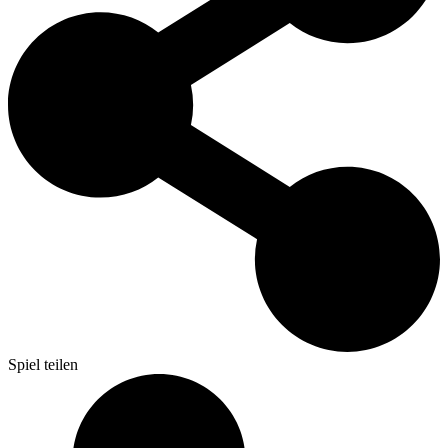
Spiel teilen