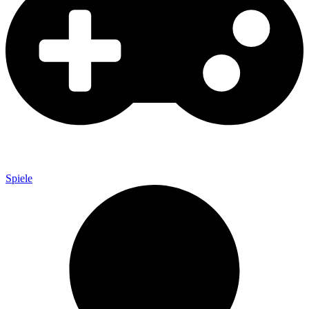
Spiele