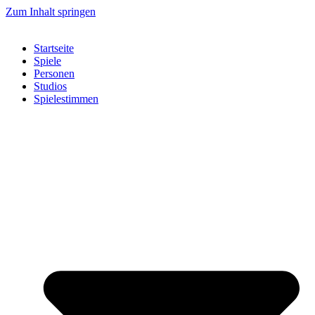
Zum Inhalt springen
Startseite
Spiele
Personen
Studios
Spielestimmen