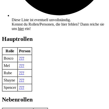
Diese Liste ist eventuell unvollständig.
Kennst du Rollen/Personen, die hier fehlen? Dann reiche sie
uns
hier
ein!
Hauptrollen
Rolle
Person
Bosco
???
Mel
???
Rube
???
Shayne
???
Spencer
???
Nebenrollen