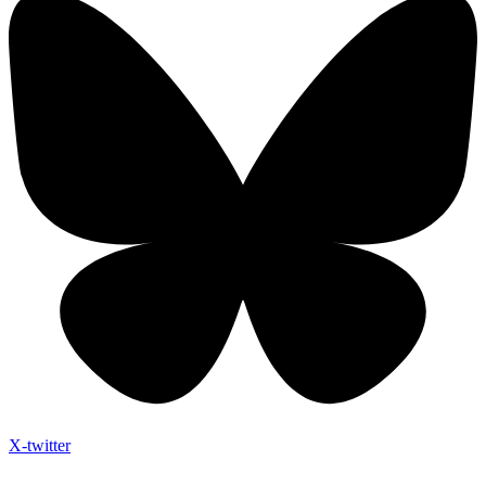
X-twitter