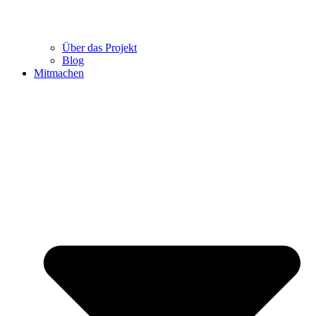
Über das Projekt
Blog
Mitmachen