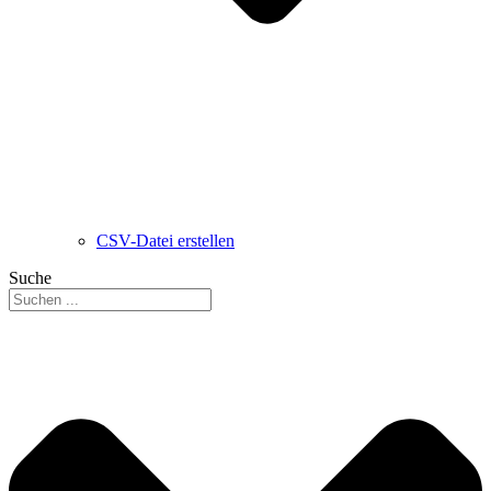
CSV-Datei erstellen
Suche