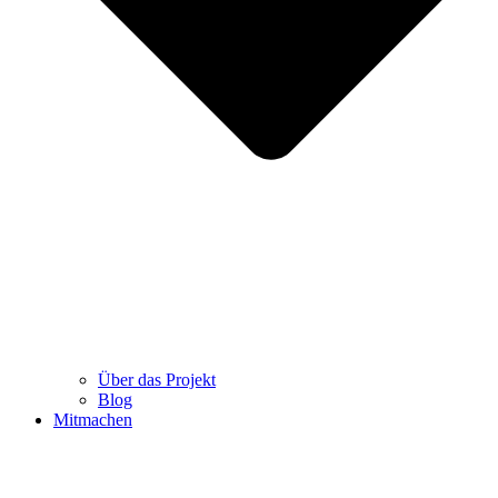
Über das Projekt
Blog
Mitmachen