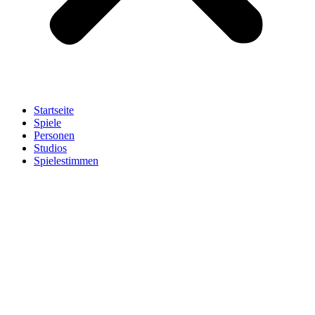
Startseite
Spiele
Personen
Studios
Spielestimmen