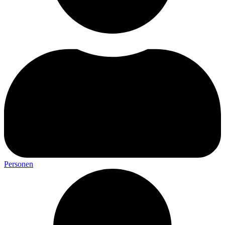
Personen