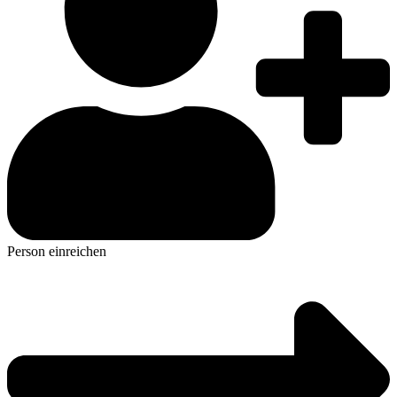
Person einreichen