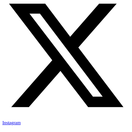
Instagram