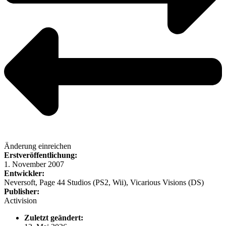
Änderung einreichen
Erstveröffentlichung:
1. November 2007
Entwickler:
Neversoft, Page 44 Studios (PS2, Wii), Vicarious Visions (DS)
Publisher:
Activision
Zuletzt geändert: