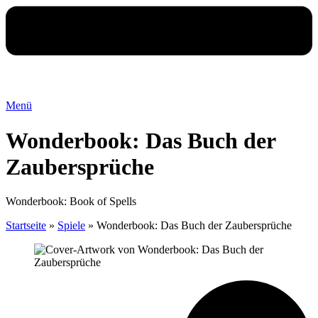
Menü
Wonderbook: Das Buch der
Zaubersprüche
Wonderbook: Book of Spells
Startseite
»
Spiele
»
Wonderbook: Das Buch der Zaubersprüche