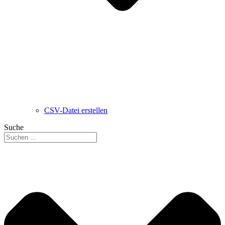
CSV-Datei erstellen
Suche