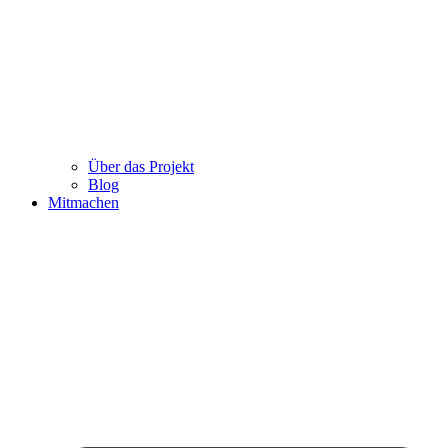
Über das Projekt
Blog
Mitmachen