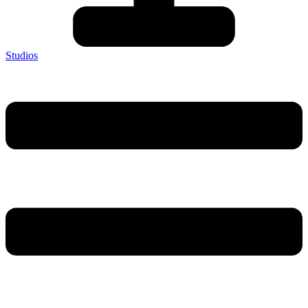
Studios