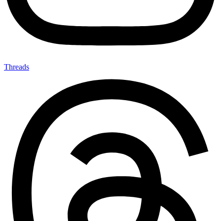
Threads