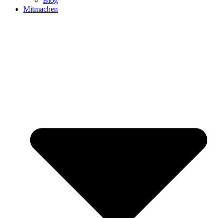
Blog
Mitmachen