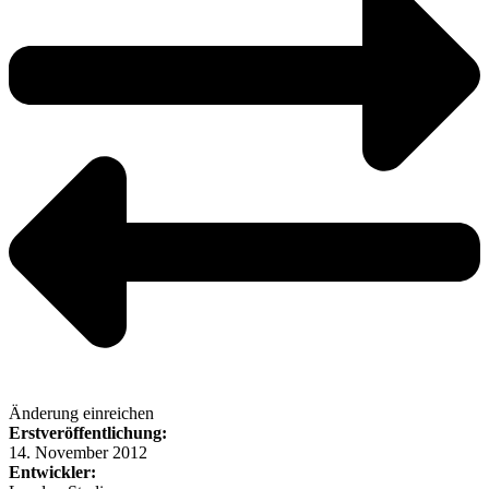
Änderung einreichen
Erstveröffentlichung:
14. November 2012
Entwickler: