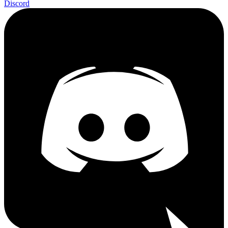
Discord