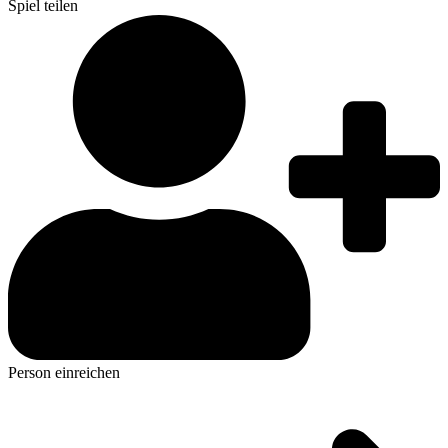
Spiel teilen
Person einreichen