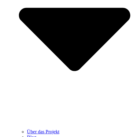
Über das Projekt