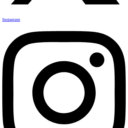
Instagram