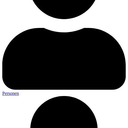
Personen