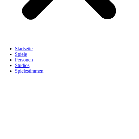
Startseite
Spiele
Personen
Studios
Spielestimmen