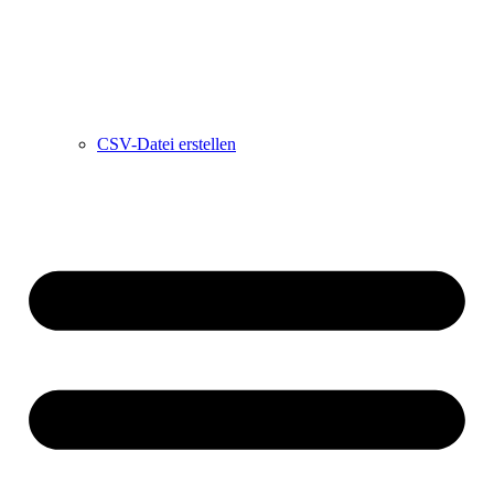
CSV-Datei erstellen