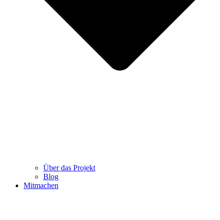
Über das Projekt
Blog
Mitmachen