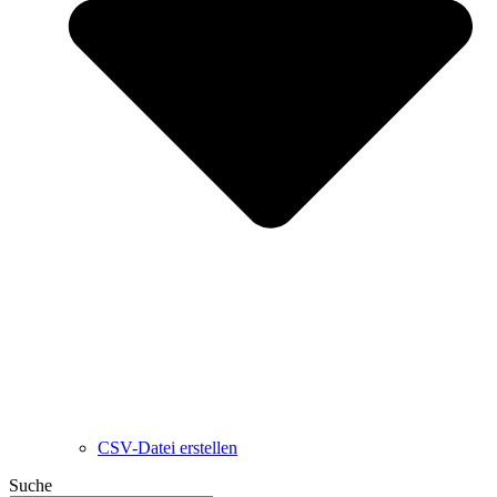
CSV-Datei erstellen
Suche