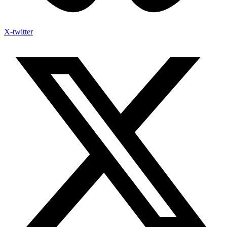
X-twitter