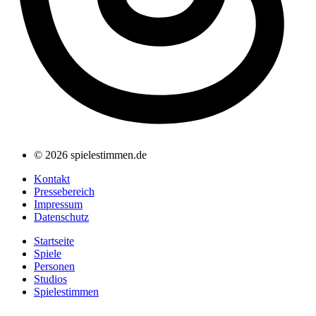
© 2026 spielestimmen.de
Kontakt
Pressebereich
Impressum
Datenschutz
Startseite
Spiele
Personen
Studios
Spielestimmen