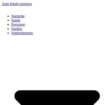
Zum Inhalt springen
Startseite
Spiele
Personen
Studios
Spielestimmen