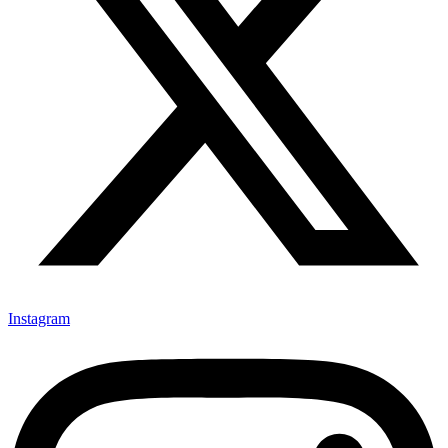
Instagram