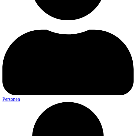
Personen