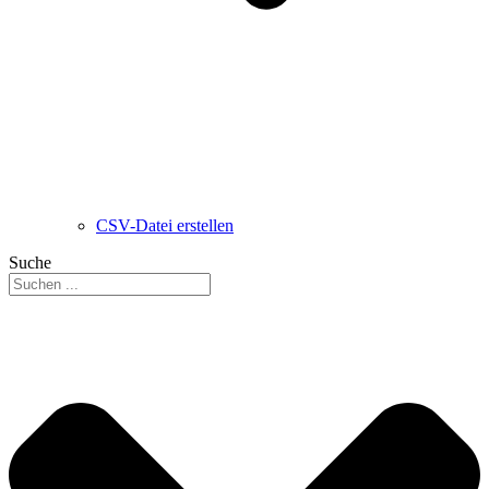
CSV-Datei erstellen
Suche