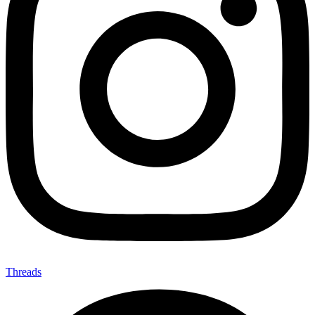
Threads