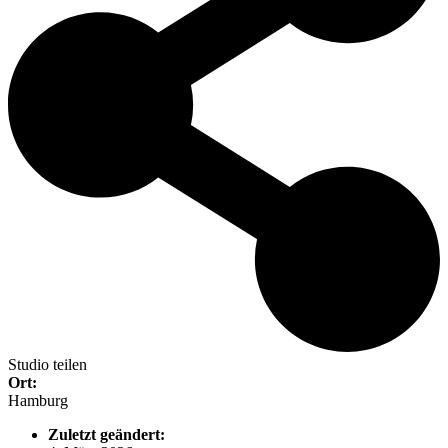
Studio teilen
Ort:
Hamburg
Zuletzt geändert: