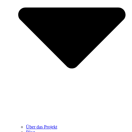
Über das Projekt