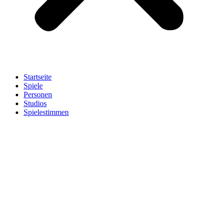
Startseite
Spiele
Personen
Studios
Spielestimmen