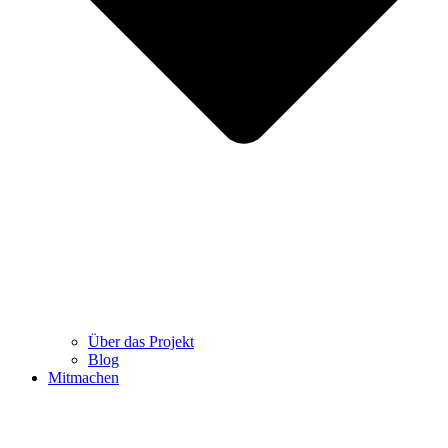
Über das Projekt
Blog
Mitmachen