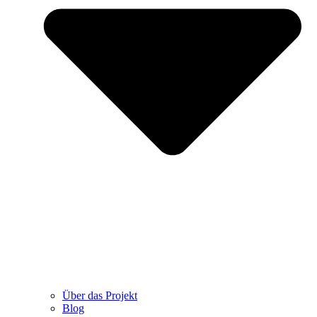
Über das Projekt
Blog