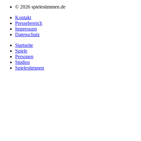
© 2026 spielestimmen.de
Kontakt
Pressebereich
Impressum
Datenschutz
Startseite
Spiele
Personen
Studios
Spielestimmen