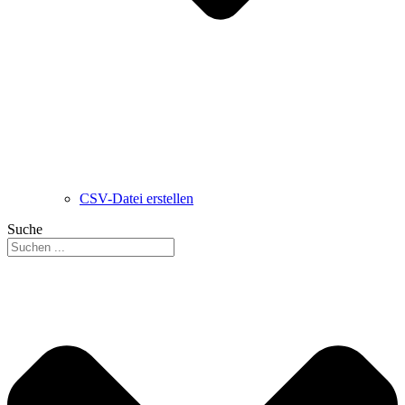
CSV-Datei erstellen
Suche