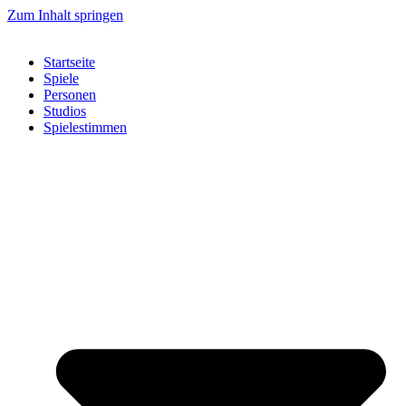
Zum Inhalt springen
Startseite
Spiele
Personen
Studios
Spielestimmen