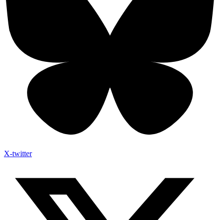
X-twitter