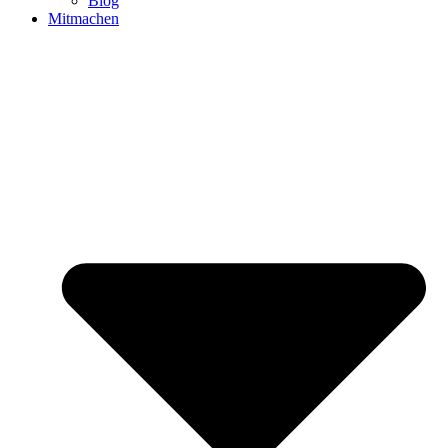
Blog
Mitmachen