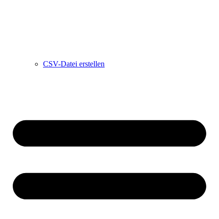
CSV-Datei erstellen