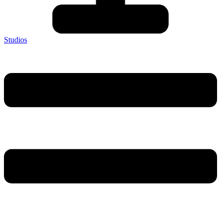
Studios