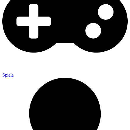
Spiele