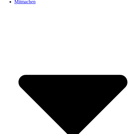
Mitmachen