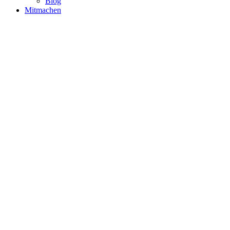
Blog
Mitmachen