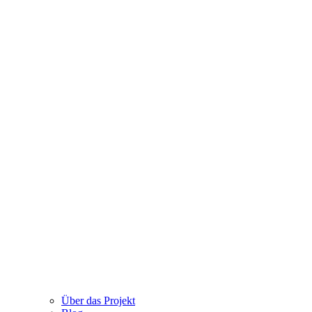
Über das Projekt