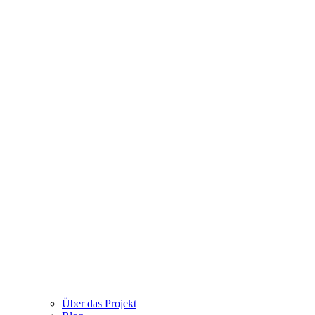
Über das Projekt