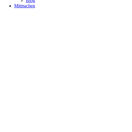
Blog
Mitmachen